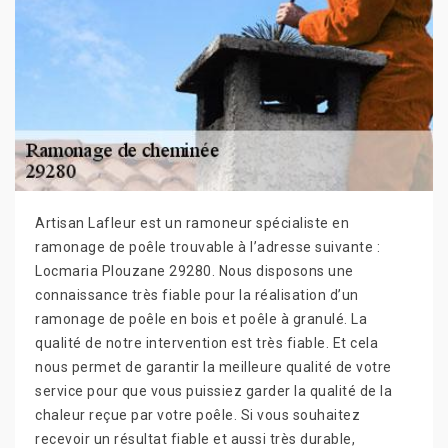
Artisan Lafleur est un ramoneur spécialiste en
ramonage de poêle trouvable à l’adresse suivante :
Locmaria Plouzane 29280. Nous disposons une
connaissance très fiable pour la réalisation d’un
ramonage de poêle en bois et poêle à granulé. La
qualité de notre intervention est très fiable. Et cela
nous permet de garantir la meilleure qualité de votre
service pour que vous puissiez garder la qualité de la
chaleur reçue par votre poêle. Si vous souhaitez
recevoir un résultat fiable et aussi très durable,