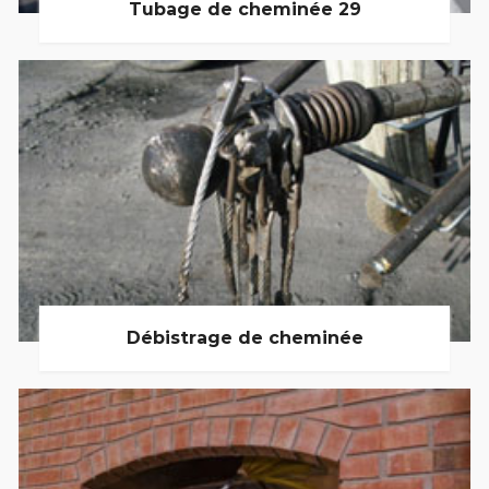
Tubage de cheminée 29
Débistrage de cheminée