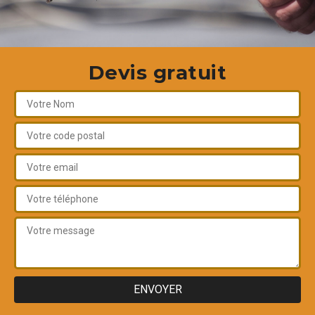
Devis gratuit