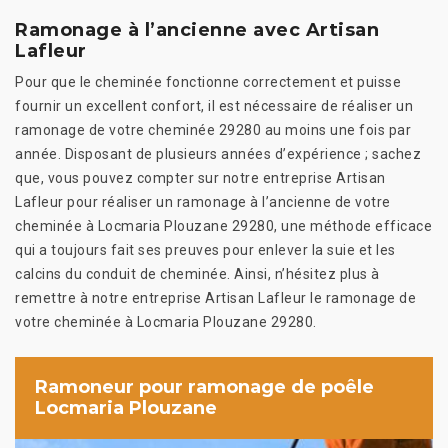
Ramonage à l’ancienne avec Artisan
Lafleur
Pour que le cheminée fonctionne correctement et puisse
fournir un excellent confort, il est nécessaire de réaliser un
ramonage de votre cheminée 29280 au moins une fois par
année. Disposant de plusieurs années d’expérience ; sachez
que, vous pouvez compter sur notre entreprise Artisan
Lafleur pour réaliser un ramonage à l’ancienne de votre
cheminée à Locmaria Plouzane 29280, une méthode efficace
qui a toujours fait ses preuves pour enlever la suie et les
calcins du conduit de cheminée. Ainsi, n’hésitez plus à
remettre à notre entreprise Artisan Lafleur le ramonage de
votre cheminée à Locmaria Plouzane 29280.
Ramoneur pour ramonage de poêle
Locmaria Plouzane