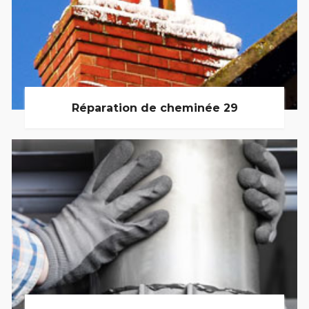
Réparation de cheminée 29