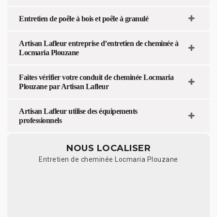
Entretien de poêle à bois et poêle à granulé
Artisan Lafleur entreprise d’entretien de cheminée à
Locmaria Plouzane
Faites vérifier votre conduit de cheminée Locmaria
Plouzane par Artisan Lafleur
Artisan Lafleur utilise des équipements
professionnels
NOUS LOCALISER
Entretien de cheminée Locmaria Plouzane