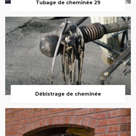
Tubage de cheminée 29
Débistrage de cheminée