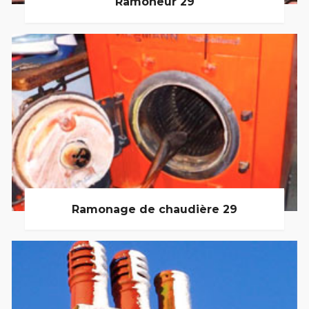
Ramoneur 29
Ramonage de chaudière 29