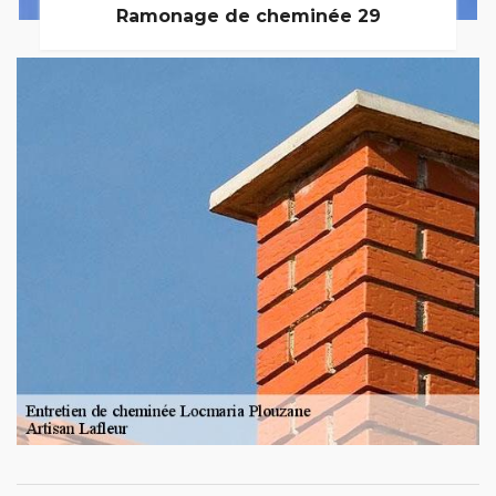
Ramonage de cheminée 29