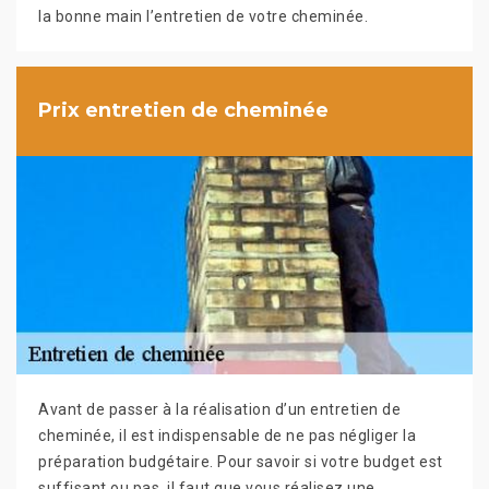
la bonne main l’entretien de votre cheminée.
Prix entretien de cheminée
Avant de passer à la réalisation d’un entretien de
cheminée, il est indispensable de ne pas négliger la
préparation budgétaire. Pour savoir si votre budget est
suffisant ou pas, il faut que vous réalisez une