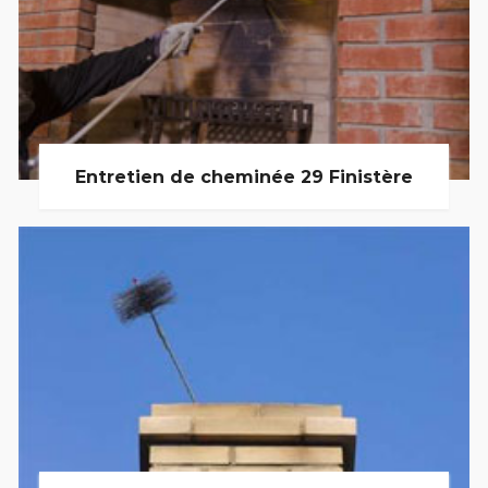
Entretien de cheminée 29 Finistère