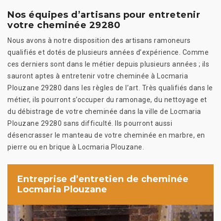
Nos équipes d’artisans pour entretenir
votre cheminée 29280
Nous avons à notre disposition des artisans ramoneurs
qualifiés et dotés de plusieurs années d’expérience. Comme
ces derniers sont dans le métier depuis plusieurs années ; ils
sauront aptes à entretenir votre cheminée à Locmaria
Plouzane 29280 dans les règles de l’art. Très qualifiés dans le
métier, ils pourront s’occuper du ramonage, du nettoyage et
du débistrage de votre cheminée dans la ville de Locmaria
Plouzane 29280 sans difficulté. Ils pourront aussi
désencrasser le manteau de votre cheminée en marbre, en
pierre ou en brique à Locmaria Plouzane.
Entreprise d’entretien de cheminée
Locmaria Plouzane