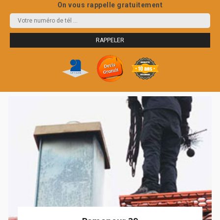
On vous rappelle gratuitement