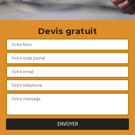
Devis gratuit