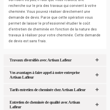
recherche sur le prix des travaux qui convient à votre
cheminée. Vous pouvez réaliser directement une
demande de devis. Parce que cette opération vous
permet de laisser le professionnel étudier le coût
d’entretien de cheminée en fonction de la nature des
travaux à réaliser pour votre cheminée. Cette demande
de devis est sans frais.
Travaux diversifiés avec Artisan Lafleur
Vos avantages à faire appel à notre entreprise
Artisan Lafleur
Tarifs entretien de cheminée chez Artisan Lafleur
Entretien de cheminée de qualité avec Artisan
Lafleur