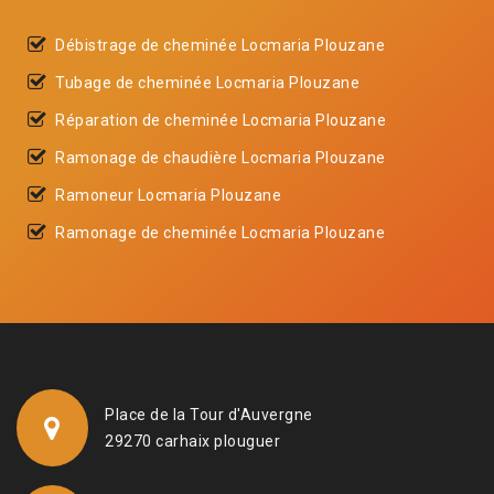
Débistrage de cheminée Locmaria Plouzane
Tubage de cheminée Locmaria Plouzane
Réparation de cheminée Locmaria Plouzane
Ramonage de chaudière Locmaria Plouzane
Ramoneur Locmaria Plouzane
Ramonage de cheminée Locmaria Plouzane
Place de la Tour d'Auvergne
29270 carhaix plouguer