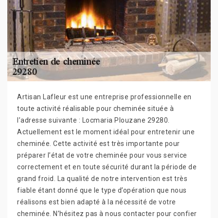
Artisan Lafleur est une entreprise professionnelle en
toute activité réalisable pour cheminée située à
l’adresse suivante : Locmaria Plouzane 29280.
Actuellement est le moment idéal pour entretenir une
cheminée. Cette activité est très importante pour
préparer l’état de votre cheminée pour vous service
correctement et en toute sécurité durant la période de
grand froid. La qualité de notre intervention est très
fiable étant donné que le type d’opération que nous
réalisons est bien adapté à la nécessité de votre
cheminée. N’hésitez pas à nous contacter pour confier