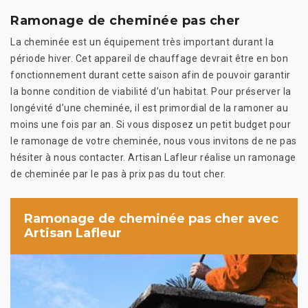
Ramonage de cheminée pas cher
La cheminée est un équipement très important durant la
période hiver. Cet appareil de chauffage devrait être en bon
fonctionnement durant cette saison afin de pouvoir garantir
la bonne condition de viabilité d’un habitat. Pour préserver la
longévité d’une cheminée, il est primordial de la ramoner au
moins une fois par an. Si vous disposez un petit budget pour
le ramonage de votre cheminée, nous vous invitons de ne pas
hésiter à nous contacter. Artisan Lafleur réalise un ramonage
de cheminée par le pas à prix pas du tout cher.
Ramonage de cheminée pas cher avec
Artisan Lafleur