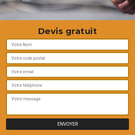
Devis gratuit