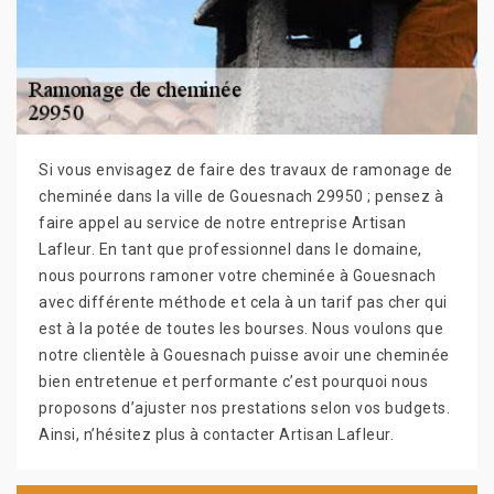
Si vous envisagez de faire des travaux de ramonage de
cheminée dans la ville de Gouesnach 29950 ; pensez à
faire appel au service de notre entreprise Artisan
Lafleur. En tant que professionnel dans le domaine,
nous pourrons ramoner votre cheminée à Gouesnach
avec différente méthode et cela à un tarif pas cher qui
est à la potée de toutes les bourses. Nous voulons que
notre clientèle à Gouesnach puisse avoir une cheminée
bien entretenue et performante c’est pourquoi nous
proposons d’ajuster nos prestations selon vos budgets.
Ainsi, n’hésitez plus à contacter Artisan Lafleur.