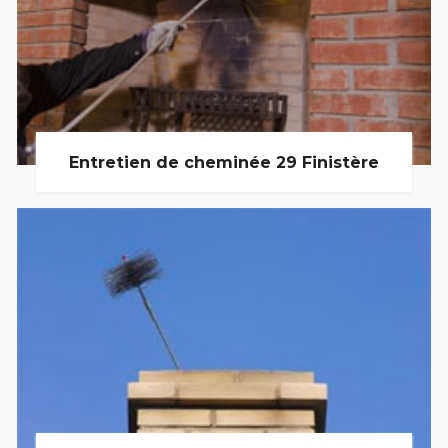
Entretien de cheminée 29 Finistère