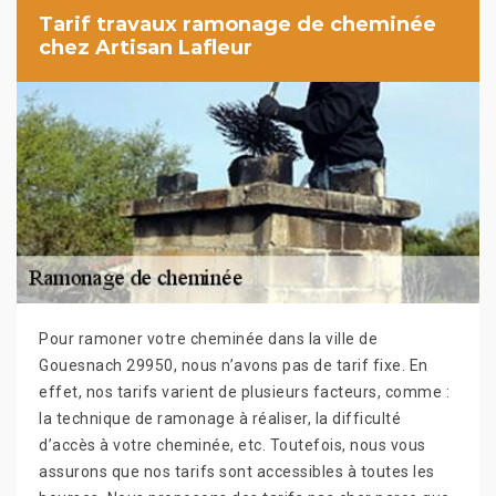
Tarif travaux ramonage de cheminée
chez Artisan Lafleur
Pour ramoner votre cheminée dans la ville de
Gouesnach 29950, nous n’avons pas de tarif fixe. En
effet, nos tarifs varient de plusieurs facteurs, comme :
la technique de ramonage à réaliser, la difficulté
d’accès à votre cheminée, etc. Toutefois, nous vous
assurons que nos tarifs sont accessibles à toutes les