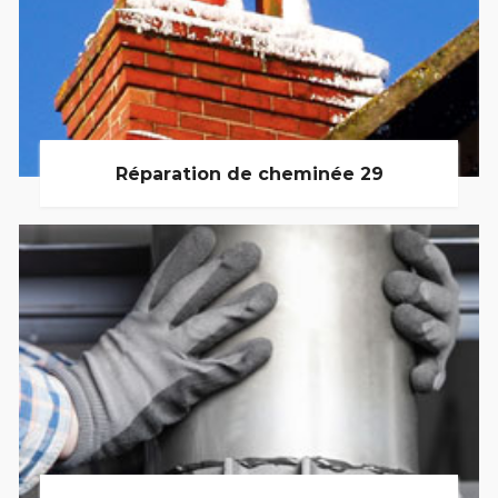
Réparation de cheminée 29