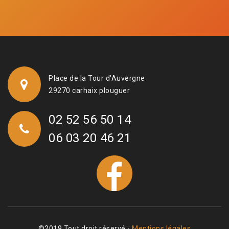
Place de la Tour d'Auvergne
29270 carhaix plouguer
02 52 56 50 14
06 03 20 46 21
©2019 Tout droit réservé -
Mentions légales