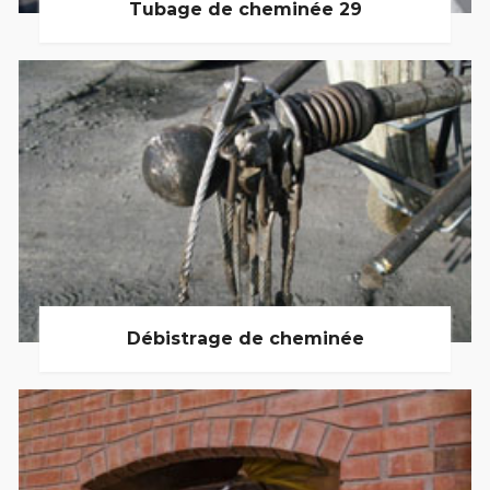
Tubage de cheminée 29
Débistrage de cheminée