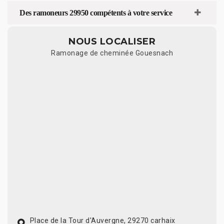
Des ramoneurs 29950 compétents à votre service
NOUS LOCALISER
Ramonage de cheminée Gouesnach
Place de la Tour d'Auvergne, 29270 carhaix