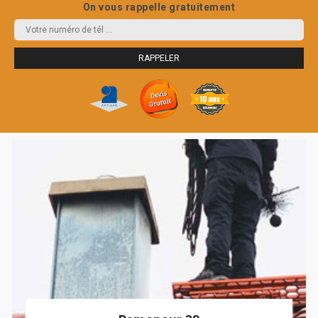
On vous rappelle gratuitement