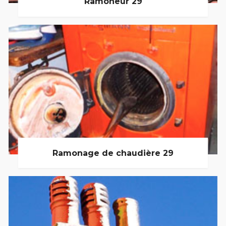
Ramoneur 29
Ramonage de chaudière 29