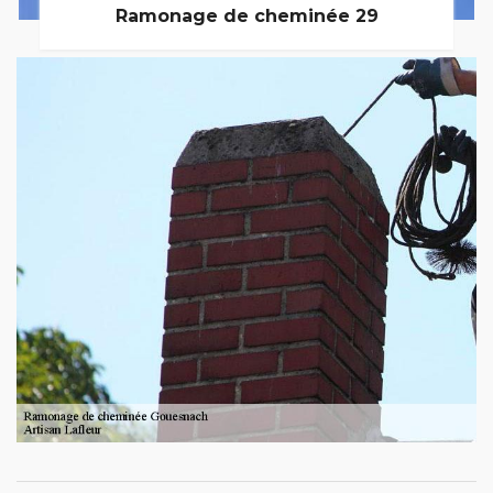
Ramonage de cheminée 29