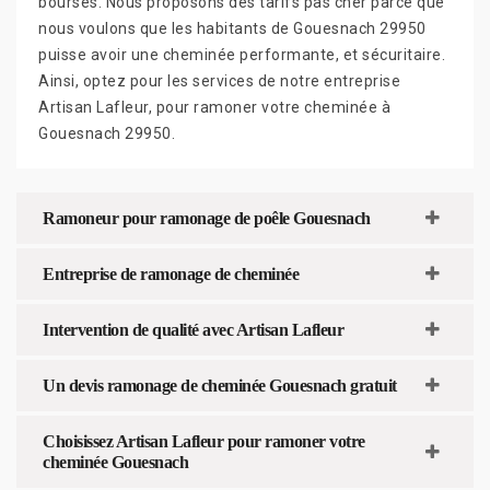
bourses. Nous proposons des tarifs pas cher parce que
nous voulons que les habitants de Gouesnach 29950
puisse avoir une cheminée performante, et sécuritaire.
Ainsi, optez pour les services de notre entreprise
Artisan Lafleur, pour ramoner votre cheminée à
Gouesnach 29950.
Ramoneur pour ramonage de poêle Gouesnach
Entreprise de ramonage de cheminée
Intervention de qualité avec Artisan Lafleur
Un devis ramonage de cheminée Gouesnach gratuit
Choisissez Artisan Lafleur pour ramoner votre
cheminée Gouesnach