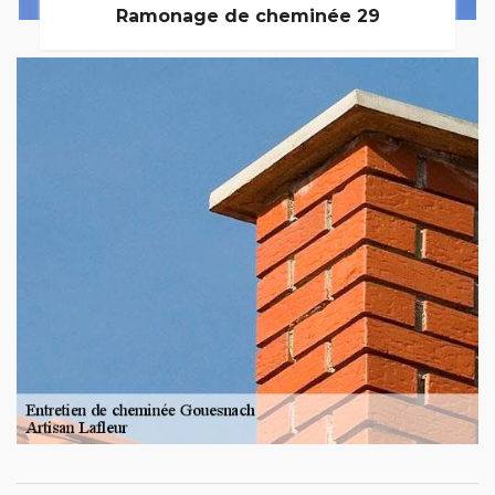
Ramonage de cheminée 29