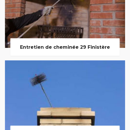
Entretien de cheminée 29 Finistère