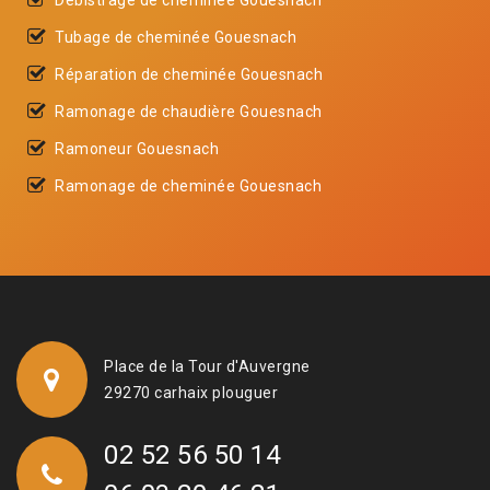
Tubage de cheminée Gouesnach
Réparation de cheminée Gouesnach
Ramonage de chaudière Gouesnach
Ramoneur Gouesnach
Ramonage de cheminée Gouesnach
Place de la Tour d'Auvergne
29270 carhaix plouguer
02 52 56 50 14