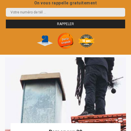
On vous rappelle gratuitement