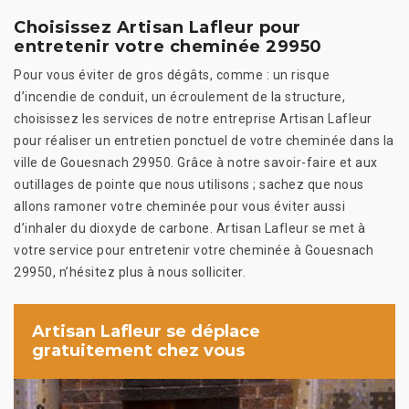
Choisissez Artisan Lafleur pour
entretenir votre cheminée 29950
Pour vous éviter de gros dégâts, comme : un risque
d’incendie de conduit, un écroulement de la structure,
choisissez les services de notre entreprise Artisan Lafleur
pour réaliser un entretien ponctuel de votre cheminée dans la
ville de Gouesnach 29950. Grâce à notre savoir-faire et aux
outillages de pointe que nous utilisons ; sachez que nous
allons ramoner votre cheminée pour vous éviter aussi
d’inhaler du dioxyde de carbone. Artisan Lafleur se met à
votre service pour entretenir votre cheminée à Gouesnach
29950, n’hésitez plus à nous solliciter.
Artisan Lafleur se déplace
gratuitement chez vous