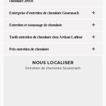
cheminée 29950
Entreprise d’entretien de cheminée Gouesnach
Entretien et ramonage de cheminée
Tarifs entretien de cheminée chez Artisan Lafleur
Prix entretien de cheminée
NOUS LOCALISER
Entretien de cheminée Gouesnach