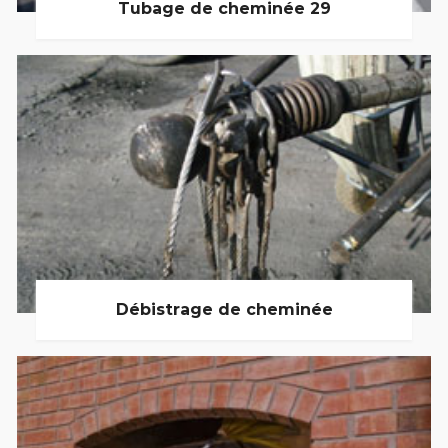
Tubage de cheminée 29
Débistrage de cheminée