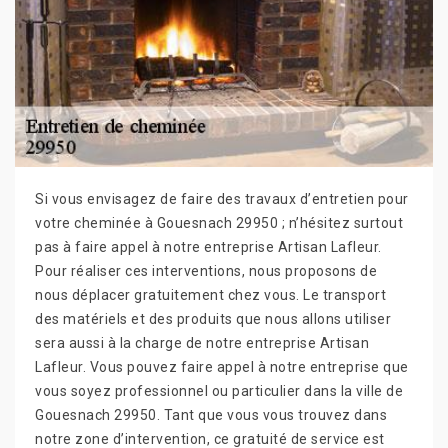
Si vous envisagez de faire des travaux d’entretien pour
votre cheminée à Gouesnach 29950 ; n’hésitez surtout
pas à faire appel à notre entreprise Artisan Lafleur.
Pour réaliser ces interventions, nous proposons de
nous déplacer gratuitement chez vous. Le transport
des matériels et des produits que nous allons utiliser
sera aussi à la charge de notre entreprise Artisan
Lafleur. Vous pouvez faire appel à notre entreprise que
vous soyez professionnel ou particulier dans la ville de
Gouesnach 29950. Tant que vous vous trouvez dans
notre zone d’intervention, ce gratuité de service est