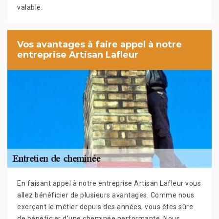
valable.
Vos avantages à faire appel à notre
entreprise Artisan Lafleur
En faisant appel à notre entreprise Artisan Lafleur vous
allez bénéficier de plusieurs avantages. Comme nous
exerçant le métier depuis des années, vous êtes sûre
de bénéficier d’une cheminée performante. Nous