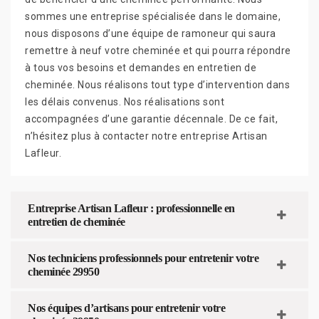
sommes une entreprise spécialisée dans le domaine,
nous disposons d’une équipe de ramoneur qui saura
remettre à neuf votre cheminée et qui pourra répondre
à tous vos besoins et demandes en entretien de
cheminée. Nous réalisons tout type d’intervention dans
les délais convenus. Nos réalisations sont
accompagnées d’une garantie décennale. De ce fait,
n’hésitez plus à contacter notre entreprise Artisan
Lafleur.
Entreprise Artisan Lafleur : professionnelle en
entretien de cheminée
Nos techniciens professionnels pour entretenir votre
cheminée 29950
Nos équipes d’artisans pour entretenir votre