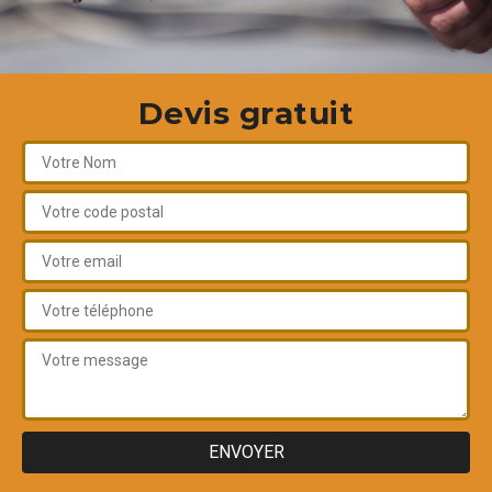
Devis gratuit