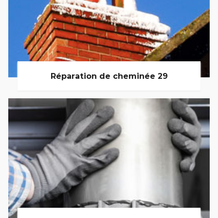
Réparation de cheminée 29