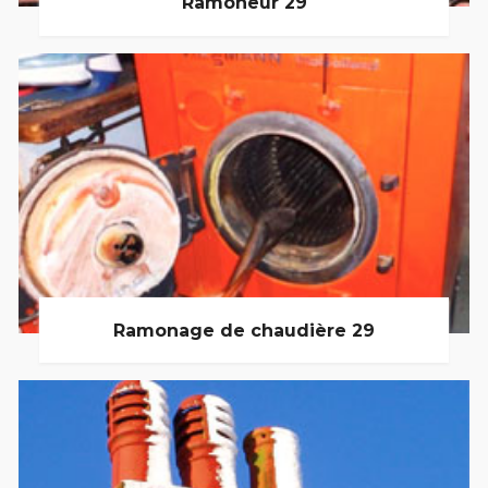
Ramoneur 29
Ramonage de chaudière 29