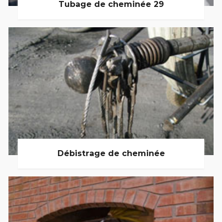
Tubage de cheminée 29
Débistrage de cheminée