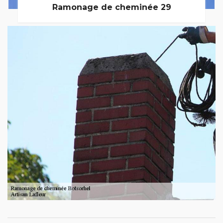
Ramonage de cheminée 29