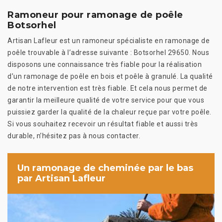
Ramoneur pour ramonage de poêle
Botsorhel
Artisan Lafleur est un ramoneur spécialiste en ramonage de
poêle trouvable à l’adresse suivante : Botsorhel 29650. Nous
disposons une connaissance très fiable pour la réalisation
d’un ramonage de poêle en bois et poêle à granulé. La qualité
de notre intervention est très fiable. Et cela nous permet de
garantir la meilleure qualité de votre service pour que vous
puissiez garder la qualité de la chaleur reçue par votre poêle.
Si vous souhaitez recevoir un résultat fiable et aussi très
durable, n’hésitez pas à nous contacter.
Un ramonage de cheminée par le bas
par Artisan Lafleur