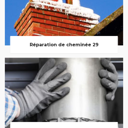
Réparation de cheminée 29