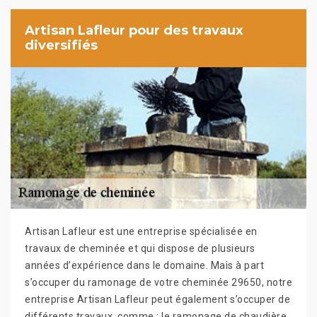
Artisan Lafleur pour des travaux
diversifiés
Artisan Lafleur est une entreprise spécialisée en
travaux de cheminée et qui dispose de plusieurs
années d’expérience dans le domaine. Mais à part
s’occuper du ramonage de votre cheminée 29650, notre
entreprise Artisan Lafleur peut également s’occuper de
différents travaux, comme : le ramonage de chaudière