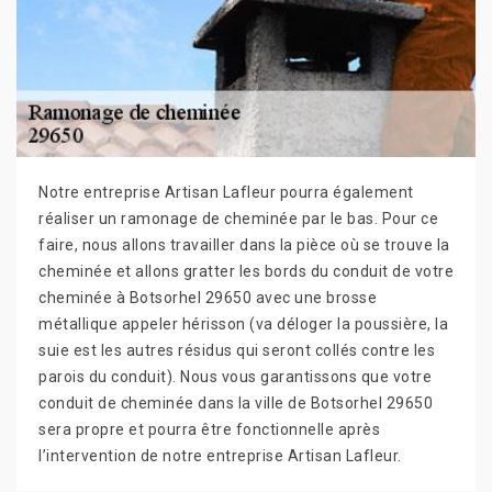
Notre entreprise Artisan Lafleur pourra également
réaliser un ramonage de cheminée par le bas. Pour ce
faire, nous allons travailler dans la pièce où se trouve la
cheminée et allons gratter les bords du conduit de votre
cheminée à Botsorhel 29650 avec une brosse
métallique appeler hérisson (va déloger la poussière, la
suie est les autres résidus qui seront collés contre les
parois du conduit). Nous vous garantissons que votre
conduit de cheminée dans la ville de Botsorhel 29650
sera propre et pourra être fonctionnelle après
l’intervention de notre entreprise Artisan Lafleur.