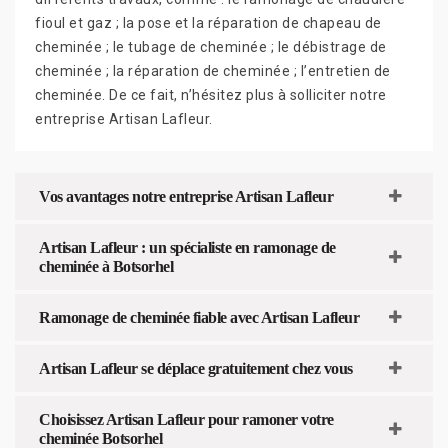
fioul et gaz ; la pose et la réparation de chapeau de
cheminée ; le tubage de cheminée ; le débistrage de
cheminée ; la réparation de cheminée ; l’entretien de
cheminée. De ce fait, n’hésitez plus à solliciter notre
entreprise Artisan Lafleur.
Vos avantages notre entreprise Artisan Lafleur
Artisan Lafleur : un spécialiste en ramonage de
cheminée à Botsorhel
Ramonage de cheminée fiable avec Artisan Lafleur
Artisan Lafleur se déplace gratuitement chez vous
Choisissez Artisan Lafleur pour ramoner votre
cheminée Botsorhel