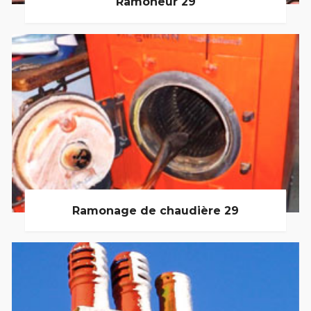
Ramoneur 29
Ramonage de chaudière 29