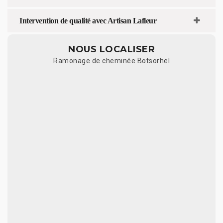
Intervention de qualité avec Artisan Lafleur
NOUS LOCALISER
Ramonage de cheminée Botsorhel