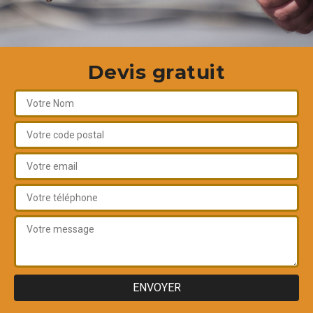
Devis gratuit