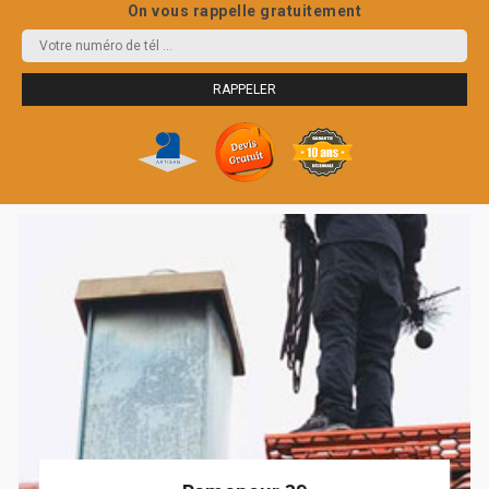
On vous rappelle gratuitement