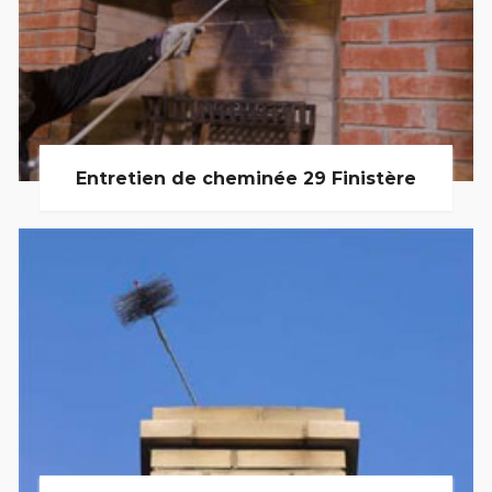
Entretien de cheminée 29 Finistère