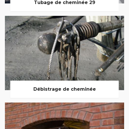
Tubage de cheminée 29
Débistrage de cheminée