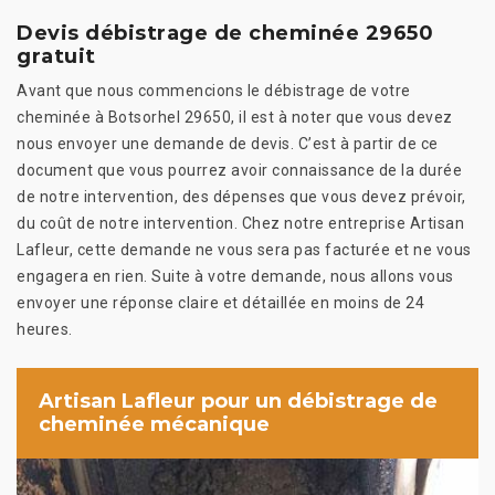
Devis débistrage de cheminée 29650
gratuit
Avant que nous commencions le débistrage de votre
cheminée à Botsorhel 29650, il est à noter que vous devez
nous envoyer une demande de devis. C’est à partir de ce
document que vous pourrez avoir connaissance de la durée
de notre intervention, des dépenses que vous devez prévoir,
du coût de notre intervention. Chez notre entreprise Artisan
Lafleur, cette demande ne vous sera pas facturée et ne vous
engagera en rien. Suite à votre demande, nous allons vous
envoyer une réponse claire et détaillée en moins de 24
heures.
Artisan Lafleur pour un débistrage de
cheminée mécanique