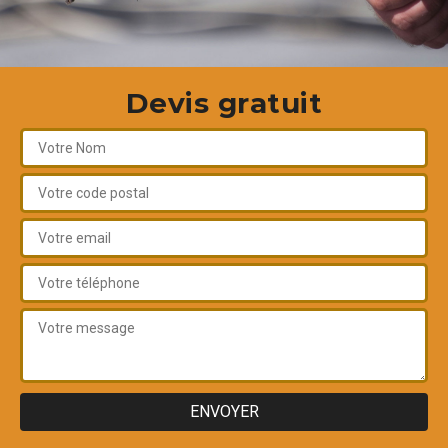
Devis gratuit