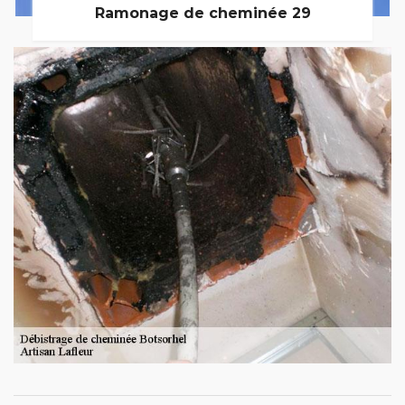
Ramonage de cheminée 29