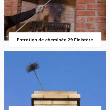
Entretien de cheminée 29 Finistère