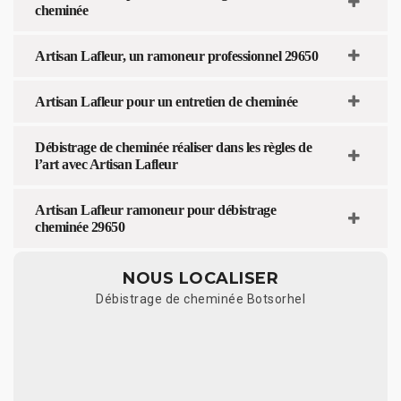
cheminée
Artisan Lafleur, un ramoneur professionnel 29650
Artisan Lafleur pour un entretien de cheminée
Débistrage de cheminée réaliser dans les règles de
l’art avec Artisan Lafleur
Artisan Lafleur ramoneur pour débistrage
cheminée 29650
NOUS LOCALISER
Débistrage de cheminée Botsorhel