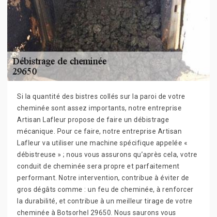
Si la quantité des bistres collés sur la paroi de votre
cheminée sont assez importants, notre entreprise
Artisan Lafleur propose de faire un débistrage
mécanique. Pour ce faire, notre entreprise Artisan
Lafleur va utiliser une machine spécifique appelée «
débistreuse » ; nous vous assurons qu’après cela, votre
conduit de cheminée sera propre et parfaitement
performant. Notre intervention, contribue à éviter de
gros dégâts comme : un feu de cheminée, à renforcer
la durabilité, et contribue à un meilleur tirage de votre
cheminée à Botsorhel 29650. Nous saurons vous