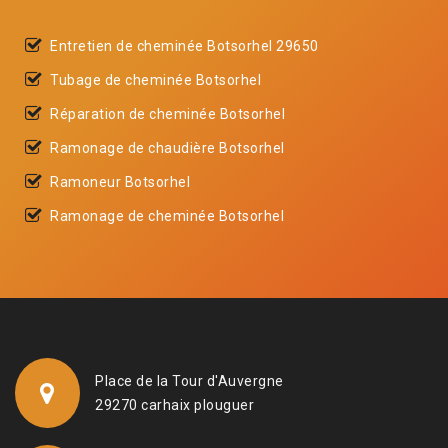
Entretien de cheminée Botsorhel 29650
Tubage de cheminée Botsorhel
Réparation de cheminée Botsorhel
Ramonage de chaudière Botsorhel
Ramoneur Botsorhel
Ramonage de cheminée Botsorhel
Place de la Tour d'Auvergne
29270 carhaix plouguer