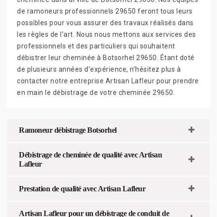
de ramoneurs professionnels 29650 feront tous leurs
possibles pour vous assurer des travaux réalisés dans
les règles de l’art. Nous nous mettons aux services des
professionnels et des particuliers qui souhaitent
débistrer leur cheminée à Botsorhel 29650. Étant doté
de plusieurs années d’expérience, n’hésitez plus à
contacter notre entreprise Artisan Lafleur pour prendre
en main le débistrage de votre cheminée 29650.
Ramoneur débistrage Botsorhel
Débistrage de cheminée de qualité avec Artisan
Lafleur
Prestation de qualité avec Artisan Lafleur
Artisan Lafleur pour un débistrage de conduit de