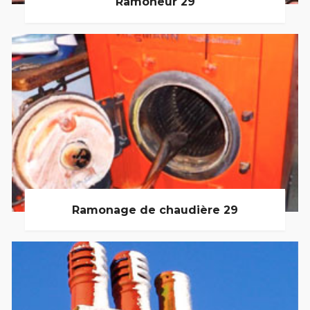
Ramoneur 29
Ramonage de chaudière 29