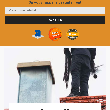
On vous rappelle gratuitement