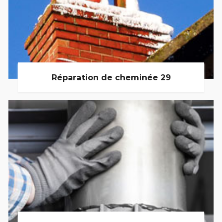
Réparation de cheminée 29