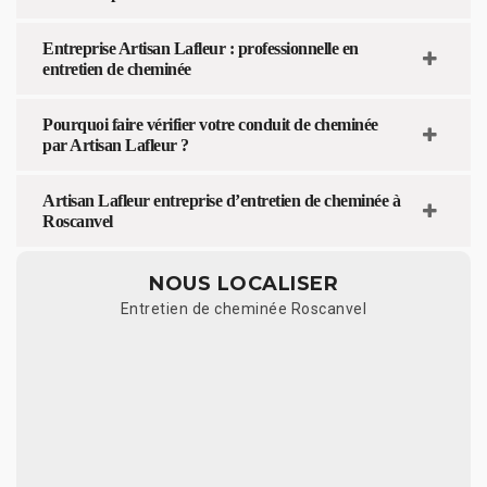
Entreprise Artisan Lafleur : professionnelle en
entretien de cheminée
Pourquoi faire vérifier votre conduit de cheminée
par Artisan Lafleur ?
Artisan Lafleur entreprise d’entretien de cheminée à
Roscanvel
NOUS LOCALISER
Entretien de cheminée Roscanvel