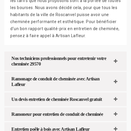
les tarifs que nous proposons sont à la portée de toutes
les bourses. Nous avons décidé cela, pour que tous les
habitants de la ville de Roscanvel puisse avoir une
cheminée performante et esthétique. Pour bénéficier
d’un bon rapport qualité-prix en entretien de cheminée,
pensez à faire appel à Artisan Lafleur.
Nos techniciens professionnels pour entretenir votre
cheminée 29570
Ramonage de conduit de cheminée avec Artisan
Lafleur
Un devis entretien de cheminée Roscanvel gratuit
Ramoneur pour entretien de conduit de cheminée
Entretien poêle à bois avec Artisan Lafleur