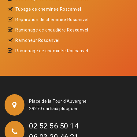
Tubage de cheminée Roscanvel
Réparation de cheminée Roscanvel
Ramonage de chaudière Roscanvel
Ramoneur Roscanvel
Ramonage de cheminée Roscanvel
Place de la Tour d'Auvergne
29270 carhaix plouguer
02 52 56 50 14
06 03 20 46 21