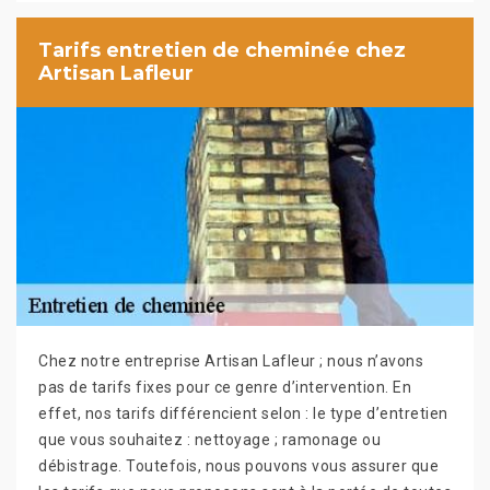
Tarifs entretien de cheminée chez
Artisan Lafleur
Chez notre entreprise Artisan Lafleur ; nous n’avons
pas de tarifs fixes pour ce genre d’intervention. En
effet, nos tarifs différencient selon : le type d’entretien
que vous souhaitez : nettoyage ; ramonage ou
débistrage. Toutefois, nous pouvons vous assurer que