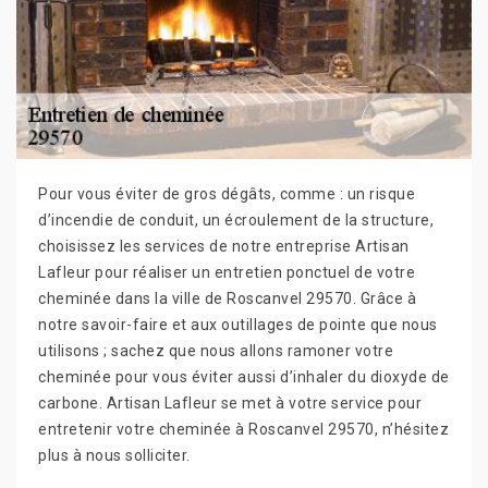
Pour vous éviter de gros dégâts, comme : un risque
d’incendie de conduit, un écroulement de la structure,
choisissez les services de notre entreprise Artisan
Lafleur pour réaliser un entretien ponctuel de votre
cheminée dans la ville de Roscanvel 29570. Grâce à
notre savoir-faire et aux outillages de pointe que nous
utilisons ; sachez que nous allons ramoner votre
cheminée pour vous éviter aussi d’inhaler du dioxyde de
carbone. Artisan Lafleur se met à votre service pour
entretenir votre cheminée à Roscanvel 29570, n’hésitez
plus à nous solliciter.