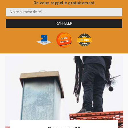
On vous rappelle gratuitement