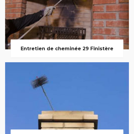
Entretien de cheminée 29 Finistère