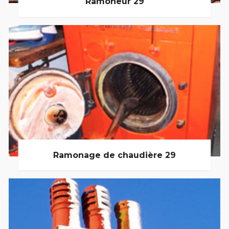
Ramoneur 29
Ramonage de chaudière 29