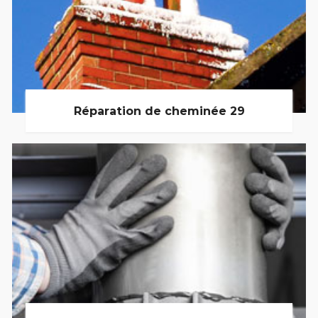
Réparation de cheminée 29