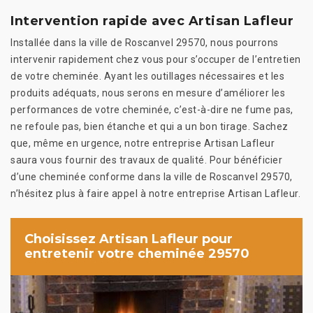
Intervention rapide avec Artisan Lafleur
Installée dans la ville de Roscanvel 29570, nous pourrons
intervenir rapidement chez vous pour s’occuper de l’entretien
de votre cheminée. Ayant les outillages nécessaires et les
produits adéquats, nous serons en mesure d’améliorer les
performances de votre cheminée, c’est-à-dire ne fume pas,
ne refoule pas, bien étanche et qui a un bon tirage. Sachez
que, même en urgence, notre entreprise Artisan Lafleur
saura vous fournir des travaux de qualité. Pour bénéficier
d’une cheminée conforme dans la ville de Roscanvel 29570,
n’hésitez plus à faire appel à notre entreprise Artisan Lafleur.
Choisissez Artisan Lafleur pour
entretenir votre cheminée 29570