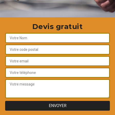
Devis gratuit