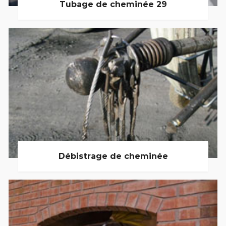
Tubage de cheminée 29
Débistrage de cheminée