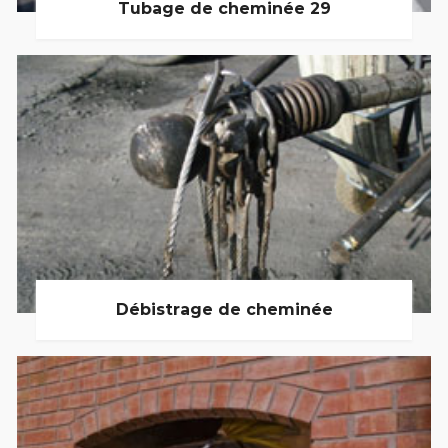
Tubage de cheminée 29
Débistrage de cheminée