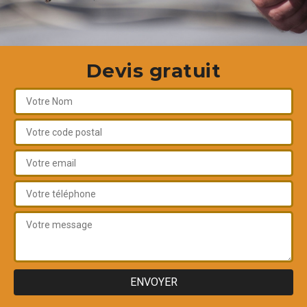
Devis gratuit