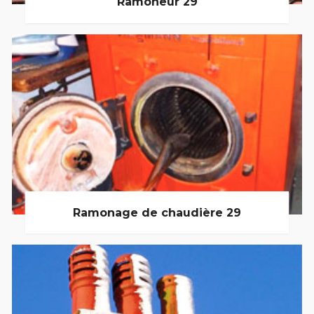
Ramoneur 29
Ramonage de chaudière 29