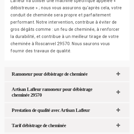
Lafleur va utiliser une machine spécifique appelée «
débistreuse » ; nous vous assurons qu’après cela, votre
conduit de cheminée sera propre et parfaitement
performant. Notre intervention, contribue à éviter de
gros dégâts comme : un feu de cheminée, à renforcer
la durabilité, et contribue à un meilleur tirage de votre
cheminée à Roscanvel 29570. Nous saurons vous
fournir des travaux de qualité.
Ramoneur pour débistrage de cheminée
Artisan Lafleur ramoneur pour débistrage
cheminée 29570
Prestation de qualité avec Artisan Lafleur
Tarif débistrage de cheminée