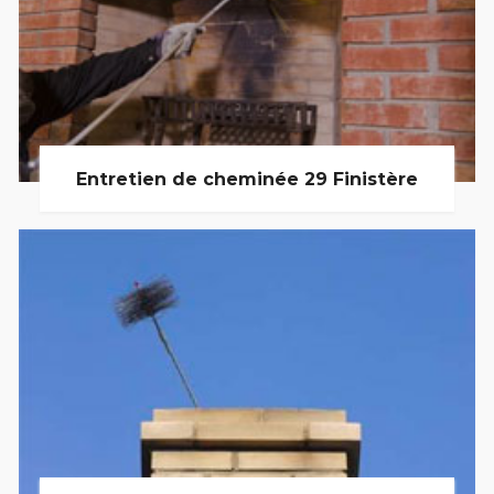
Entretien de cheminée 29 Finistère