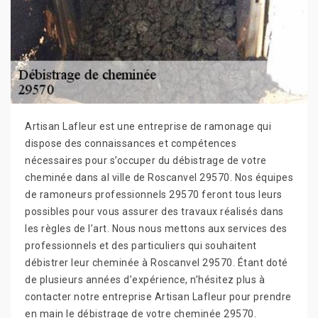
Artisan Lafleur est une entreprise de ramonage qui
dispose des connaissances et compétences
nécessaires pour s’occuper du débistrage de votre
cheminée dans al ville de Roscanvel 29570. Nos équipes
de ramoneurs professionnels 29570 feront tous leurs
possibles pour vous assurer des travaux réalisés dans
les règles de l’art. Nous nous mettons aux services des
professionnels et des particuliers qui souhaitent
débistrer leur cheminée à Roscanvel 29570. Étant doté
de plusieurs années d’expérience, n’hésitez plus à
contacter notre entreprise Artisan Lafleur pour prendre
en main le débistrage de votre cheminée 29570.