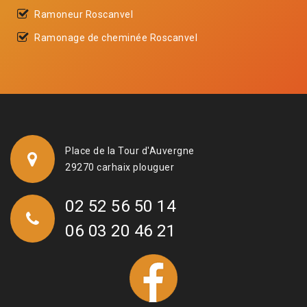
Ramoneur Roscanvel
Ramonage de cheminée Roscanvel
Place de la Tour d'Auvergne
29270 carhaix plouguer
02 52 56 50 14
06 03 20 46 21