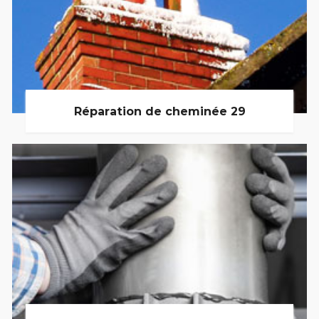
Réparation de cheminée 29