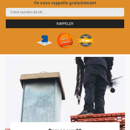
On vous rappelle gratuitement