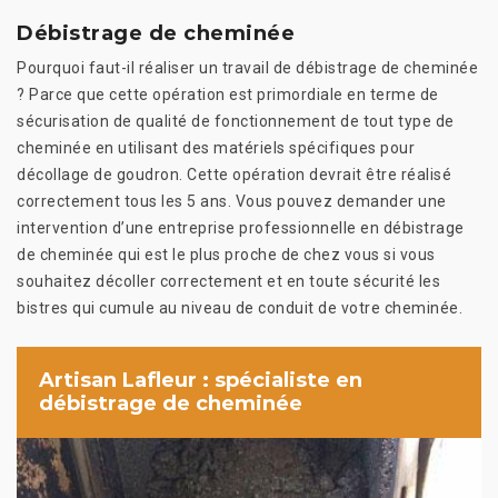
Débistrage de cheminée
Pourquoi faut-il réaliser un travail de débistrage de cheminée
? Parce que cette opération est primordiale en terme de
sécurisation de qualité de fonctionnement de tout type de
cheminée en utilisant des matériels spécifiques pour
décollage de goudron. Cette opération devrait être réalisé
correctement tous les 5 ans. Vous pouvez demander une
intervention d’une entreprise professionnelle en débistrage
de cheminée qui est le plus proche de chez vous si vous
souhaitez décoller correctement et en toute sécurité les
bistres qui cumule au niveau de conduit de votre cheminée.
Artisan Lafleur : spécialiste en
débistrage de cheminée