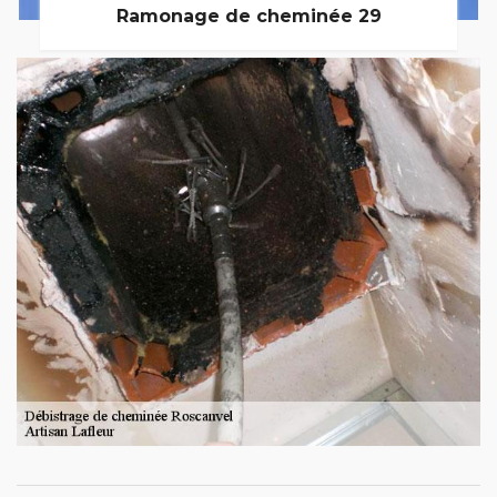
Ramonage de cheminée 29