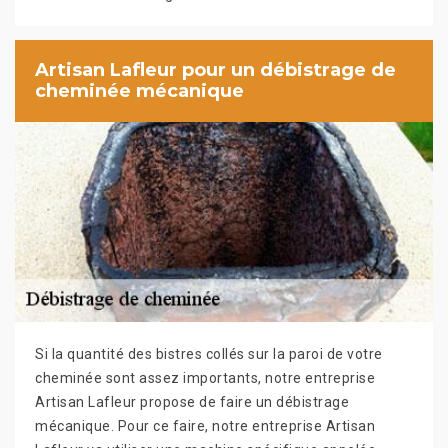
Artisan Lafleur pour un débistrage de
cheminée mécanique
Si la quantité des bistres collés sur la paroi de votre
cheminée sont assez importants, notre entreprise
Artisan Lafleur propose de faire un débistrage
mécanique. Pour ce faire, notre entreprise Artisan