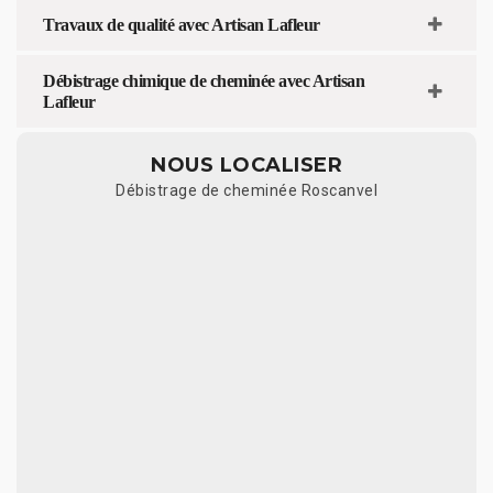
Travaux de qualité avec Artisan Lafleur
Débistrage chimique de cheminée avec Artisan
Lafleur
NOUS LOCALISER
Débistrage de cheminée Roscanvel