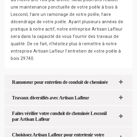
une maintenance ponctuelle de votre poêle à bois à
Lesconil, faire un ramonage de votre poêle, faire
décendrage de votre poêle. Ayant plusieurs années de
pratique à notre actif, notre entreprise Artisan Lafleur
sera dans la capacité de vous fournir des travaux de
qualité. De ce fait, n’hésitez plus à remettre à notre
entreprise Artisan Lafleur l’entretien de votre poêle à
bois 29740.
Ramoneur pour entretien de conduit de cheminée
Travaux diversifiés avec Artisan Lafleur
Faites vérifier votre conduit de cheminée Lesconil
par Artisan Lafleur
Choisissez Artisan Lafleur pour entretenir votre