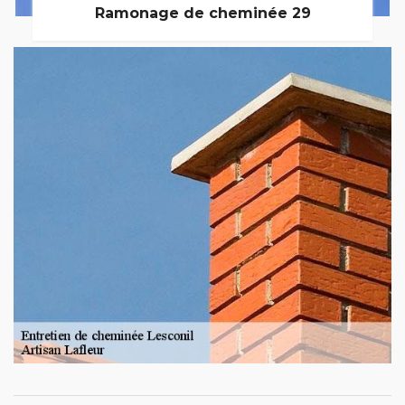
Ramonage de cheminée 29