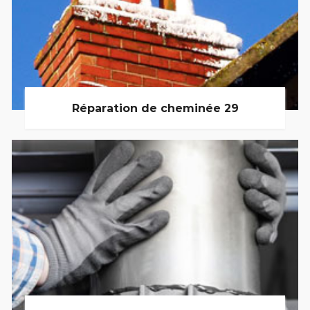
Réparation de cheminée 29