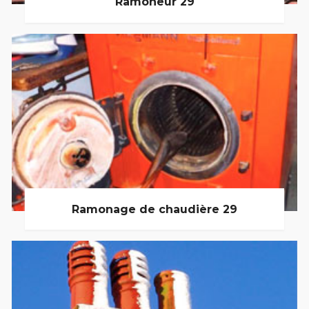
Ramoneur 29
Ramonage de chaudière 29