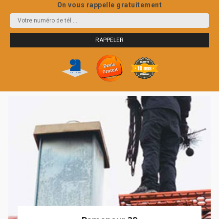
On vous rappelle gratuitement