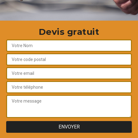
Devis gratuit