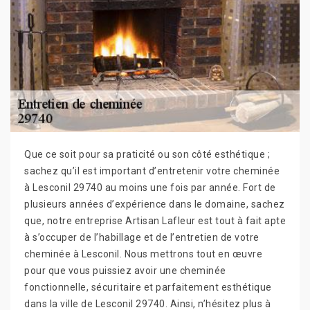
Que ce soit pour sa praticité ou son côté esthétique ;
sachez qu’il est important d’entretenir votre cheminée
à Lesconil 29740 au moins une fois par année. Fort de
plusieurs années d’expérience dans le domaine, sachez
que, notre entreprise Artisan Lafleur est tout à fait apte
à s’occuper de l’habillage et de l’entretien de votre
cheminée à Lesconil. Nous mettrons tout en œuvre
pour que vous puissiez avoir une cheminée
fonctionnelle, sécuritaire et parfaitement esthétique
dans la ville de Lesconil 29740. Ainsi, n’hésitez plus à