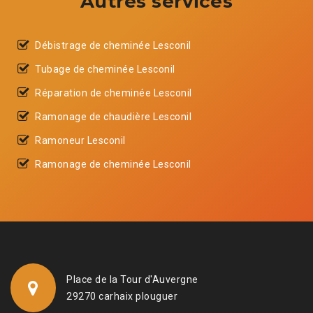
Autres services
Débistrage de cheminée Lesconil
Tubage de cheminée Lesconil
Réparation de cheminée Lesconil
Ramonage de chaudière Lesconil
Ramoneur Lesconil
Ramonage de cheminée Lesconil
Place de la Tour d'Auvergne
29270 carhaix plouguer