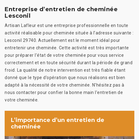
Entreprise d’entretien de cheminée
Lesconil
Artisan Lafleur est une entreprise professionnelle en toute
activité réalisable pour cheminée située à l’adresse suivante :
Lesconil 29740. Actuellement est le moment idéal pour
entretenir une cheminée. Cette activité est très importante
pour préparer l’état de votre cheminée pour vous service
correctement et en toute sécurité durant la période de grand
froid. La qualité de notre intervention est très fiable étant
donné que le type d’opération que nous réalisons est bien
adapté à la nécessité de votre cheminée. N’hésitez pas à
nous contacter pour confier la bonne main l’entretien de
votre cheminée.
L’importance d’un entretien de
cheminée