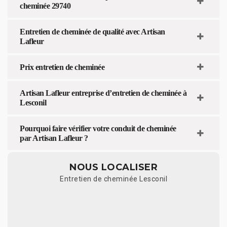
cheminée 29740
Entretien de cheminée de qualité avec Artisan
Lafleur
Prix entretien de cheminée
Artisan Lafleur entreprise d’entretien de cheminée à
Lesconil
Pourquoi faire vérifier votre conduit de cheminée
par Artisan Lafleur ?
NOUS LOCALISER
Entretien de cheminée Lesconil