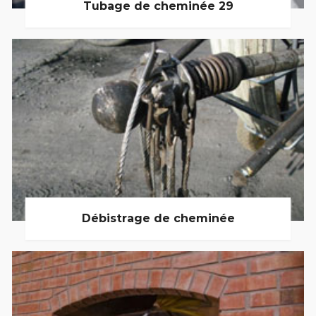
Tubage de cheminée 29
Débistrage de cheminée