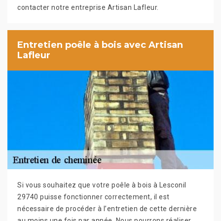
contacter notre entreprise Artisan Lafleur.
Entretien poêle à bois avec Artisan
Lafleur
Si vous souhaitez que votre poêle à bois à Lesconil
29740 puisse fonctionner correctement, il est
nécessaire de procéder à l’entretien de cette dernière
au moins une fois par année. Nous pourrons réaliser