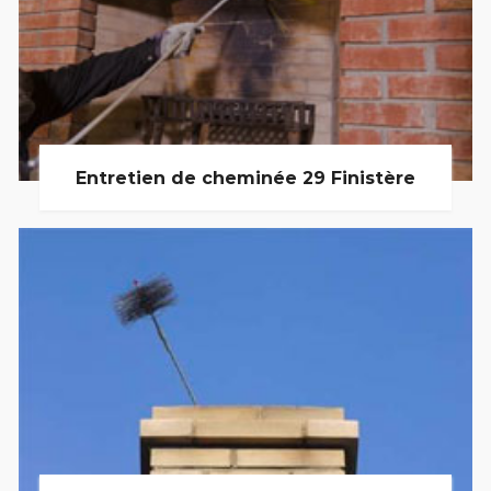
Entretien de cheminée 29 Finistère