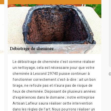
Le débisitrage de cheminée c’est comme réaliser
un nettoyage, cela est nécessaire pour que votre
cheminée à Lesconil 29740 puisse continuer à
C
fonctionner correctement c’est-à-dire : ait un bon
tirage, ne refoule pas et n’aura pas de risque de
feux de cheminée. Disposant de plusieurs années
d’expériences dans le domaine ; notre entreprise
Artisan Lafleur saura réaliser cette intervention
dans les règles de l’art. Nous pourrons réaliser un