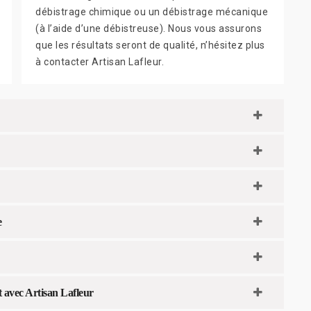
débistrage chimique ou un débistrage mécanique
(à l’aide d’une débistreuse). Nous vous assurons
que les résultats seront de qualité, n’hésitez plus
à contacter Artisan Lafleur.
e
t avec Artisan Lafleur