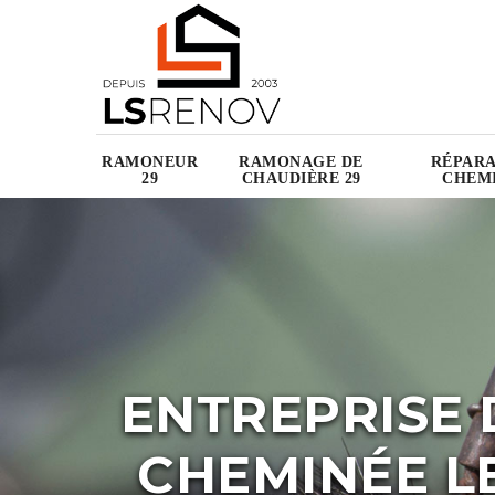
RAMONEUR
RAMONAGE DE
RÉPARA
29
CHAUDIÈRE 29
CHEMI
ENTREPRISE 
CHEMINÉE LE