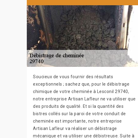
Soucieux de vous fournir des résultats
exceptionnels ; sachez que, pour le débistrage
chimique de votre cheminée à Lesconil 29740,
notre entreprise Artisan Lafleur ne va utiliser que
des produits de qualité. Et si la quantité des
bistres collés sur la paroi de votre conduit de
cheminée est importante, notre entreprise
Artisan Lafleur va réaliser un débistrage
mécanique et va utiliser une débistreuse. Suite à