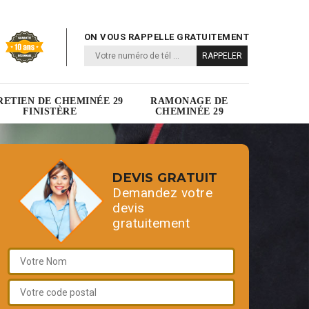
ON VOUS RAPPELLE GRATUITEMENT
RETIEN DE CHEMINÉE 29
RAMONAGE DE
FINISTÈRE
CHEMINÉE 29
DEVIS GRATUIT
Demandez votre
devis
gratuitement