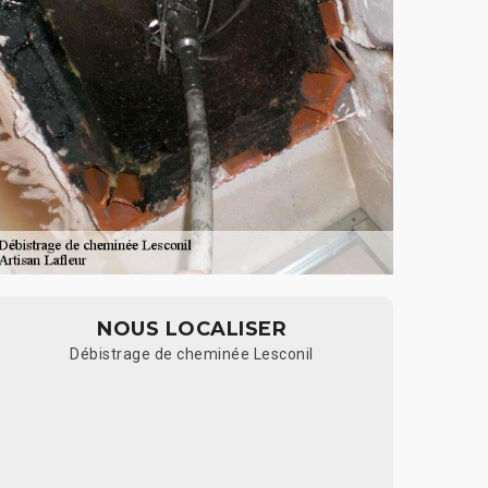
NOUS LOCALISER
Débistrage de cheminée Lesconil