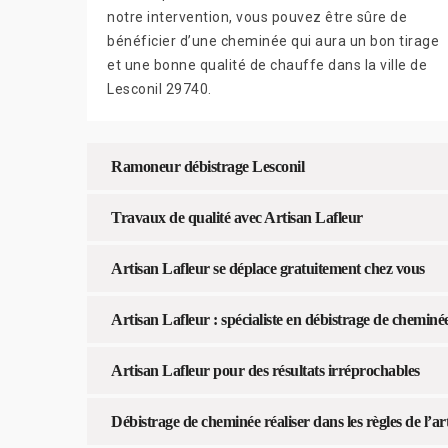
notre intervention, vous pouvez être sûre de
bénéficier d’une cheminée qui aura un bon tirage
et une bonne qualité de chauffe dans la ville de
Lesconil 29740.
Ramoneur débistrage Lesconil
Travaux de qualité avec Artisan Lafleur
Artisan Lafleur se déplace gratuitement chez vous
Artisan Lafleur : spécialiste en débistrage de cheminé
Artisan Lafleur pour des résultats irréprochables
Débistrage de cheminée réaliser dans les règles de l’ar