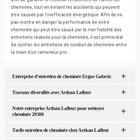
cheminée, tout en évitant les accidents qui peuvent
être causés par l’inefficacité énergétique. Afin de ne
pas mettre en danger la performance de votre
cheminée qui peut être causé par le non fiabilité des
entretiens réalisés pour la cheminée, il est primordial
de confier les entretiens de conduit de cheminée entre
la main d’un ramoneur pro.
Entreprise d’entretien de cheminée Ergue Gaberic
Travaux diversifiés avec Artisan Lafleur
Notre entreprise Artisan Lafleur pour nettoyer
cheminée 29500
Tarifs entretien de cheminée chez Artisan Lafleur