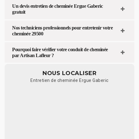
Un devis entretien de cheminée Ergue Gaberic
gratuit
Nos techniciens professionnels pour entretenir votre
cheminée 29500
Pourquoi faire vérifier votre conduit de cheminée
par Artisan Lafleur ?
NOUS LOCALISER
Entretien de cheminée Ergue Gaberic