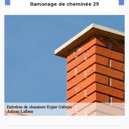
Ramonage de cheminée 29