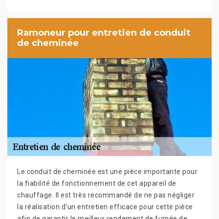
Ramoneur pour entretien de conduit
de cheminée
Le conduit de cheminée est une pièce importante pour
la fiabilité de fonctionnement de cet appareil de
chauffage. Il est très recommandé de ne pas négliger
la réalisation d’un entretien efficace pour cette pièce
afin de garantir le meilleur rendement de fumée de