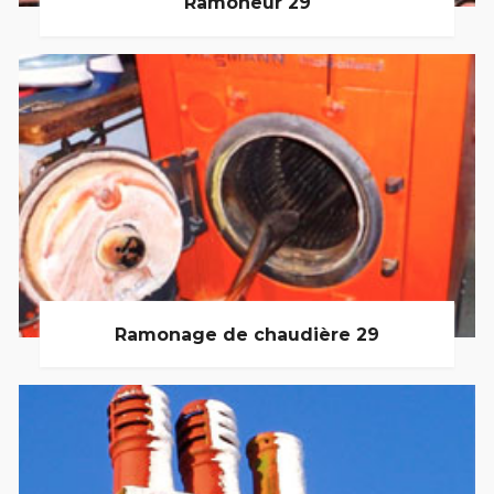
Ramoneur 29
Ramonage de chaudière 29