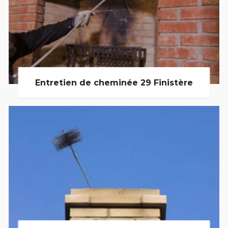
Entretien de cheminée 29 Finistère