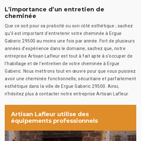
L’importance d’un entretien de
cheminée
Que ce soit pour sa praticité ou son côté esthétique ; sachez
qu’il est important d’entretenir votre cheminée à Ergue
Gaberic 29500 au moins une fois par année. Fort de plusieurs
années d’expérience dans le domaine, sachez que, notre
entreprise Artisan Lafleur est tout à fait apte à s’occuper de
l’habillage et de l’entretien de votre cheminée à Ergue
Gaberic. Nous mettrons tout en œuvre pour que vous puissiez
avoir une cheminée fonctionnelle, sécuritaire et parfaitement
esthétique dans la ville de Ergue Gaberic 29500. Ainsi,
n’hésitez plus à contacter notre entreprise Artisan Lafleur.
Artisan Lafleur utilise des
équipements professionnels