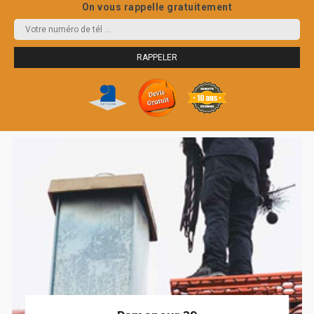
On vous rappelle gratuitement