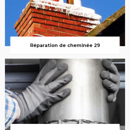
Réparation de cheminée 29