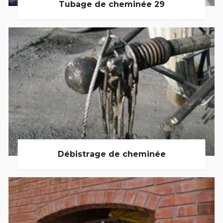
Tubage de cheminée 29
Débistrage de cheminée