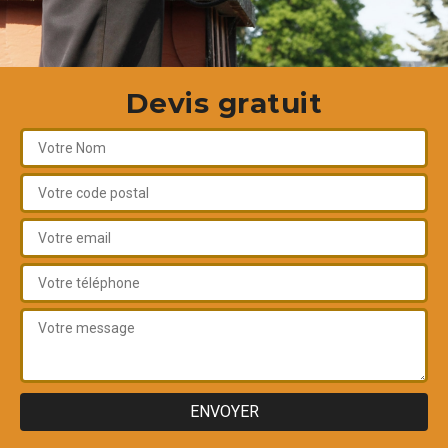
Devis gratuit