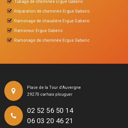
Tubage de cheminée Ergue Gaberic
Réparation de cheminée Ergue Gaberic
Ramonage de chaudière Ergue Gaberic
Ramoneur Ergue Gaberic
Ramonage de cheminée Ergue Gaberic
Place de la Tour d'Auvergne
29270 carhaix plouguer
02 52 56 50 14
06 03 20 46 21