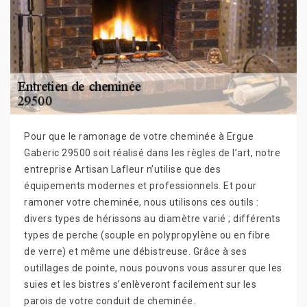
Pour que le ramonage de votre cheminée à Ergue
Gaberic 29500 soit réalisé dans les règles de l’art, notre
entreprise Artisan Lafleur n’utilise que des
équipements modernes et professionnels. Et pour
ramoner votre cheminée, nous utilisons ces outils :
divers types de hérissons au diamètre varié ; différents
types de perche (souple en polypropylène ou en fibre
de verre) et même une débistreuse. Grâce à ses
outillages de pointe, nous pouvons vous assurer que les
suies et les bistres s’enlèveront facilement sur les
parois de votre conduit de cheminée.