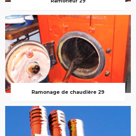
Ramoneur 29
Ramonage de chaudière 29