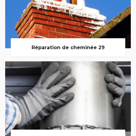
Réparation de cheminée 29