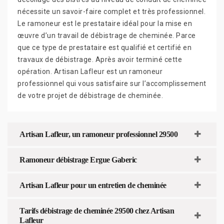
nécessite un savoir-faire complet et très professionnel.
Le ramoneur est le prestataire idéal pour la mise en
œuvre d’un travail de débistrage de cheminée. Parce
que ce type de prestataire est qualifié et certifié en
travaux de débistrage. Après avoir terminé cette
opération. Artisan Lafleur est un ramoneur
professionnel qui vous satisfaire sur l’accomplissement
de votre projet de débistrage de cheminée.
Artisan Lafleur, un ramoneur professionnel 29500
Ramoneur débistrage Ergue Gaberic
Artisan Lafleur pour un entretien de cheminée
Tarifs débistrage de cheminée 29500 chez Artisan
Lafleur