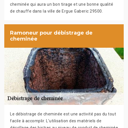
cheminée qui aura un bon tirage et une bonne qualité
de chauffe dans la ville de Ergue Gaberic 29500.
Ramoneur pour débistrage de
cheminée
Le débistrage de cheminée est une activité pas du tout
facile à accomplir. L’utilisation des matériels de
décollage des bistres au niveau de conduit de cheminée