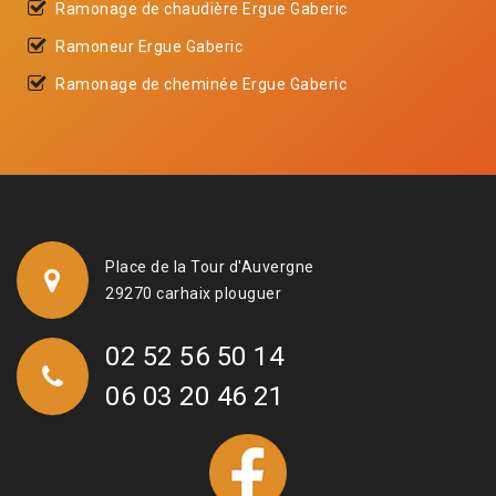
Ramonage de chaudière Ergue Gaberic
Ramoneur Ergue Gaberic
Ramonage de cheminée Ergue Gaberic
Place de la Tour d'Auvergne
29270 carhaix plouguer
02 52 56 50 14
06 03 20 46 21