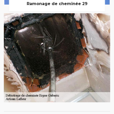
Ramonage de cheminée 29