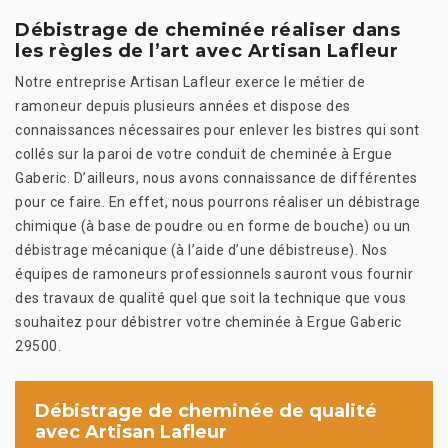
Débistrage de cheminée réaliser dans
les règles de l’art avec Artisan Lafleur
Notre entreprise Artisan Lafleur exerce le métier de
ramoneur depuis plusieurs années et dispose des
connaissances nécessaires pour enlever les bistres qui sont
collés sur la paroi de votre conduit de cheminée à Ergue
Gaberic. D’ailleurs, nous avons connaissance de différentes
pour ce faire. En effet, nous pourrons réaliser un débistrage
chimique (à base de poudre ou en forme de bouche) ou un
débistrage mécanique (à l’aide d’une débistreuse). Nos
équipes de ramoneurs professionnels sauront vous fournir
des travaux de qualité quel que soit la technique que vous
souhaitez pour débistrer votre cheminée à Ergue Gaberic
29500.
Débistrage de cheminée de qualité
avec Artisan Lafleur