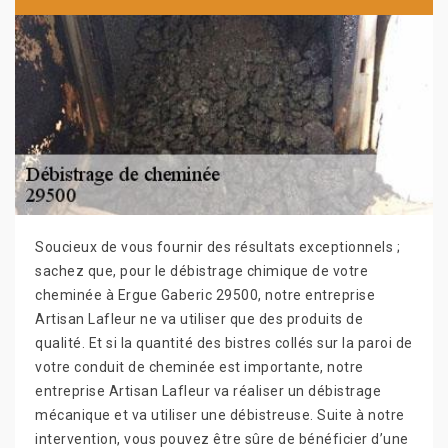
Soucieux de vous fournir des résultats exceptionnels ;
sachez que, pour le débistrage chimique de votre
cheminée à Ergue Gaberic 29500, notre entreprise
Artisan Lafleur ne va utiliser que des produits de
qualité. Et si la quantité des bistres collés sur la paroi de
votre conduit de cheminée est importante, notre
entreprise Artisan Lafleur va réaliser un débistrage
mécanique et va utiliser une débistreuse. Suite à notre
intervention, vous pouvez être sûre de bénéficier d’une