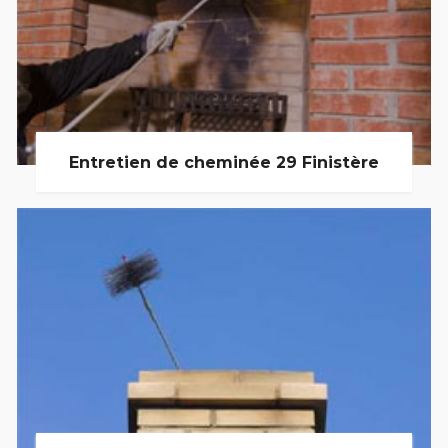
Entretien de cheminée 29 Finistère