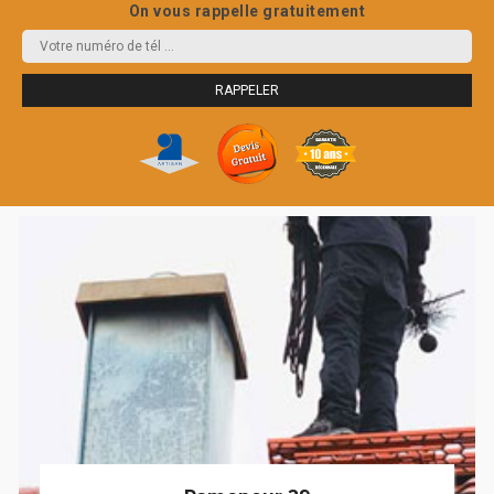
On vous rappelle gratuitement