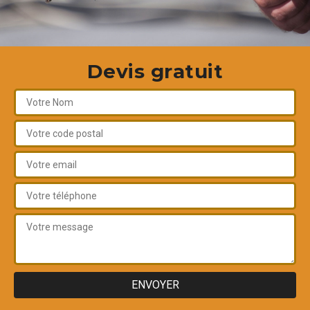
Devis gratuit