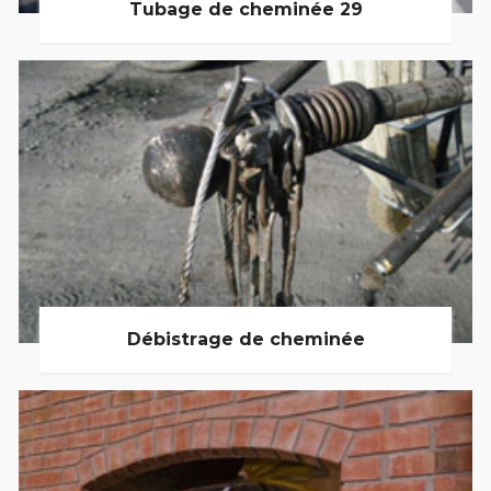
Tubage de cheminée 29
Débistrage de cheminée