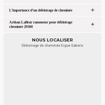
L’importance d’un débistrage de cheminée
Artisan Lafleur ramoneur pour débistrage
cheminée 29500
NOUS LOCALISER
Débistrage de cheminée Ergue Gaberic