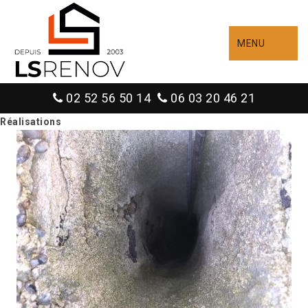
MENU
02 52 56 50 14
06 03 20 46 21
Réalisations