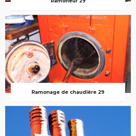
Ramoneur 29
Ramonage de chaudière 29