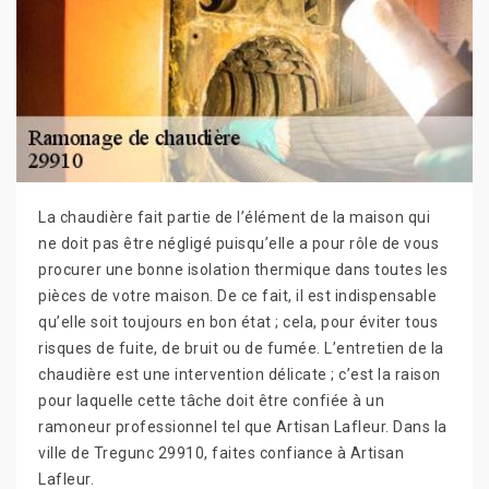
La chaudière fait partie de l’élément de la maison qui
ne doit pas être négligé puisqu’elle a pour rôle de vous
procurer une bonne isolation thermique dans toutes les
pièces de votre maison. De ce fait, il est indispensable
qu’elle soit toujours en bon état ; cela, pour éviter tous
risques de fuite, de bruit ou de fumée. L’entretien de la
chaudière est une intervention délicate ; c’est la raison
pour laquelle cette tâche doit être confiée à un
ramoneur professionnel tel que Artisan Lafleur. Dans la
ville de Tregunc 29910, faites confiance à Artisan
Lafleur.