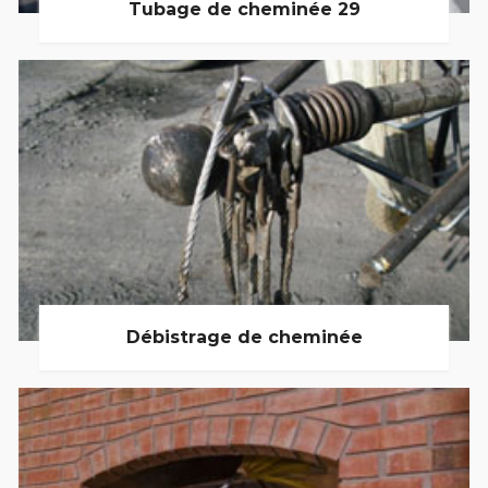
Tubage de cheminée 29
Débistrage de cheminée