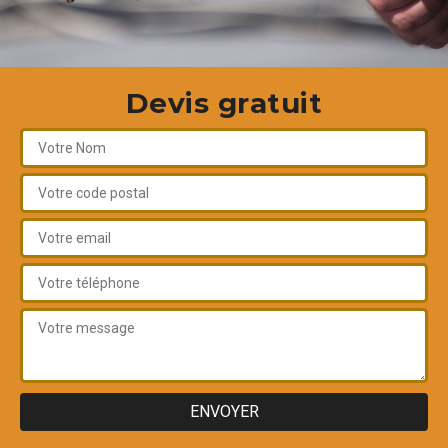
Devis gratuit