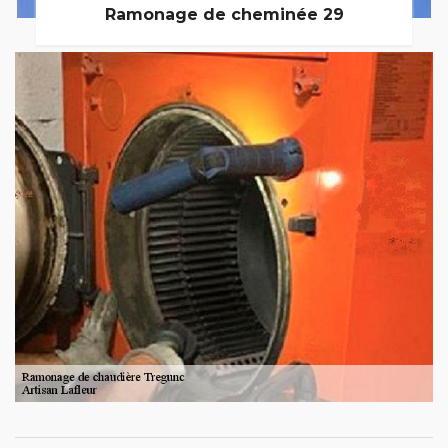
Ramonage de cheminée 29