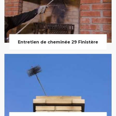
Entretien de cheminée 29 Finistère