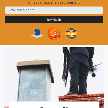
On vous rappelle gratuitement