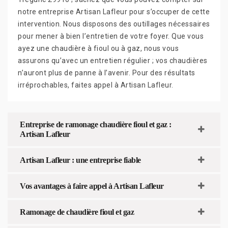
notre entreprise Artisan Lafleur pour s’occuper de cette
intervention. Nous disposons des outillages nécessaires
pour mener à bien l’entretien de votre foyer. Que vous
ayez une chaudière à fioul ou à gaz, nous vous
assurons qu’avec un entretien régulier ; vos chaudières
n’auront plus de panne à l’avenir. Pour des résultats
irréprochables, faites appel à Artisan Lafleur.
Entreprise de ramonage chaudière fioul et gaz :
Artisan Lafleur
Artisan Lafleur : une entreprise fiable
Vos avantages à faire appel à Artisan Lafleur
Ramonage de chaudière fioul et gaz