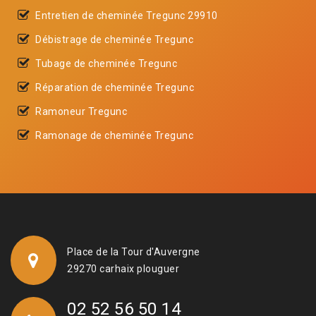
Entretien de cheminée Tregunc 29910
Débistrage de cheminée Tregunc
Tubage de cheminée Tregunc
Réparation de cheminée Tregunc
Ramoneur Tregunc
Ramonage de cheminée Tregunc
Place de la Tour d'Auvergne
29270 carhaix plouguer
02 52 56 50 14