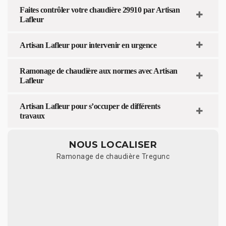
Faites contrôler votre chaudière 29910 par Artisan
Lafleur
Artisan Lafleur pour intervenir en urgence
Ramonage de chaudière aux normes avec Artisan
Lafleur
Artisan Lafleur pour s’occuper de différents
travaux
NOUS LOCALISER
Ramonage de chaudière Tregunc