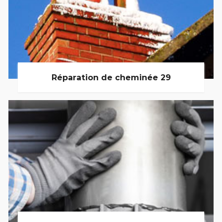
Réparation de cheminée 29