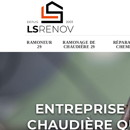
RAMONEUR
RAMONAGE DE
RÉPARA
29
CHAUDIÈRE 29
CHEMI
ENTREPRISE
CHAUDIÈRE Q