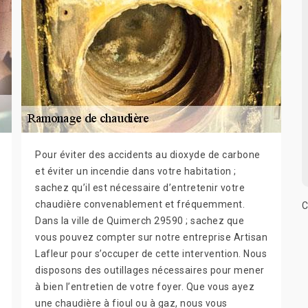
Pour éviter des accidents au dioxyde de carbone
et éviter un incendie dans votre habitation ;
sachez qu’il est nécessaire d’entretenir votre
chaudière convenablement et fréquemment.
C
Dans la ville de Quimerch 29590 ; sachez que
vous pouvez compter sur notre entreprise Artisan
Lafleur pour s’occuper de cette intervention. Nous
disposons des outillages nécessaires pour mener
à bien l’entretien de votre foyer. Que vous ayez
une chaudière à fioul ou à gaz, nous vous