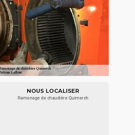
NOUS LOCALISER
Ramonage de chaudière Quimerch