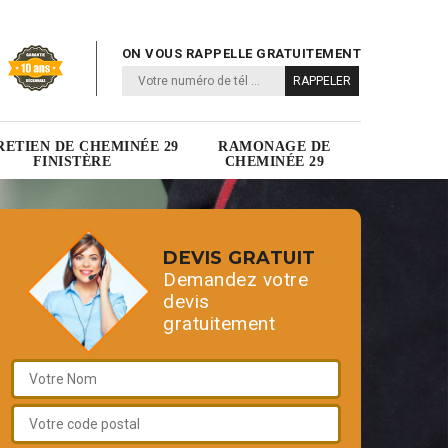
ON VOUS RAPPELLE GRATUITEMENT
RETIEN DE CHEMINÉE 29
RAMONAGE DE
FINISTÈRE
CHEMINÉE 29
DEVIS GRATUIT
Demandez votre
devis
gratuitement