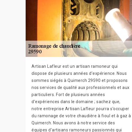
Artisan Lafleur est un artisan ramoneur qui
dispose de plusieurs années d’expérience. Nous
sommes siégés à Quimerch 29590 et proposons
nos services de qualité aux professionnels et aux
particuliers. Fort de plusieurs années
d’expériences dans le domaine ; sachez que,
notre entreprise Artisan Lafleur pourra s’occuper
du ramonage de votre chaudière à fioul et à gaz à
Quimerch. Nous avons à notre service des
équipes d’artisans ramoneurs passionnés qui