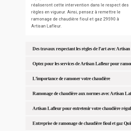
réaliseront cette intervention dans le respect des
règles en vigueur. Ainsi, pensez à remettre le
ramonage de chaudière fioul et gaz 29590 à
Artisan Lafleur.
Des travaux respectant les règles de l’art avec Artisan
Optez pour les services de Artisan Lafleur pour ramo
L’importance de ramoner votre chaudière
Ramonage de chaudière aux normes avec Artisan Laf
Artisan Lafleur pour entretenir votre chaudière régu
Entreprise de ramonage de chaudière fioul et gaz Qu