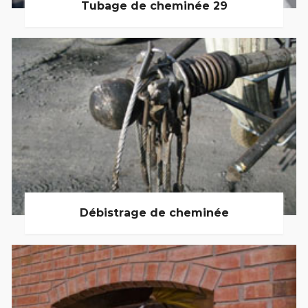
Tubage de cheminée 29
Débistrage de cheminée