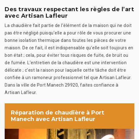
Des travaux respectant les règles de l’art
avec Artisan Lafleur
La chaudière fait partie de l’élément de la maison qui ne doit
pas être négligé puisqu’elle a pour rôle de vous procurer une
bonne isolation thermique dans toutes les pièces de votre
maison. De ce fait, il est indispensable qu’elle soit toujours en
bon état ; cela, pour éviter tous risques de fuite, de bruit ou
de fumée. L’entretien de la chaudière est une intervention
délicate ; c’est la raison pour laquelle cette tâche doit être
confiée à un ramoneur professionnel tel que Artisan Lafleur.
Dans la ville de Port Manech 29920, faites confiance à
Artisan Lafleur.
Réparation de chaudière à Port
Manech avec Artisan Lafleur