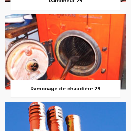
Ramoneur 29
Ramonage de chaudière 29