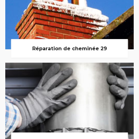
Réparation de cheminée 29