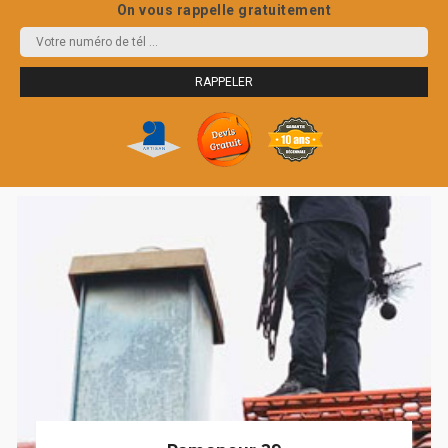
On vous rappelle gratuitement