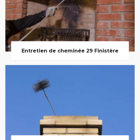
Entretien de cheminée 29 Finistère