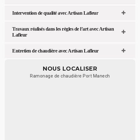
Intervention de qualité avec Artisan Lafleur
Travaux réalisés dans les règles de l’art avec Artisan
Lafleur
Entretien de chaudière avec Artisan Lafleur
NOUS LOCALISER
Ramonage de chaudière Port Manech