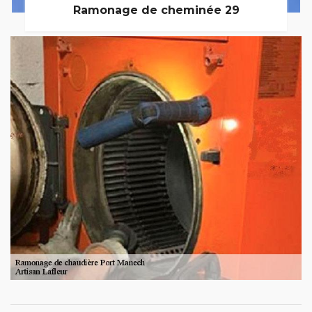
Ramonage de cheminée 29