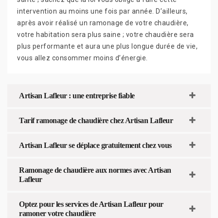
intervention au moins une fois par année. D’ailleurs,
après avoir réalisé un ramonage de votre chaudière,
votre habitation sera plus saine ; votre chaudière sera
plus performante et aura une plus longue durée de vie,
vous allez consommer moins d’énergie.
Artisan Lafleur : une entreprise fiable
Tarif ramonage de chaudière chez Artisan Lafleur
Artisan Lafleur se déplace gratuitement chez vous
Ramonage de chaudière aux normes avec Artisan
Lafleur
Optez pour les services de Artisan Lafleur pour
ramoner votre chaudière