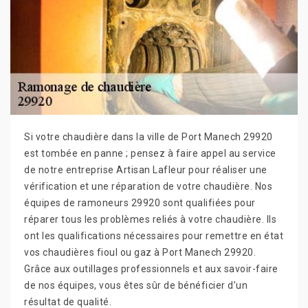
Si votre chaudière dans la ville de Port Manech 29920
est tombée en panne ; pensez à faire appel au service
de notre entreprise Artisan Lafleur pour réaliser une
vérification et une réparation de votre chaudière. Nos
équipes de ramoneurs 29920 sont qualifiées pour
réparer tous les problèmes reliés à votre chaudière. Ils
ont les qualifications nécessaires pour remettre en état
vos chaudières fioul ou gaz à Port Manech 29920.
Grâce aux outillages professionnels et aux savoir-faire
de nos équipes, vous êtes sûr de bénéficier d’un
résultat de qualité.