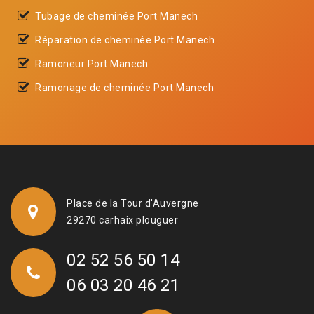
Tubage de cheminée Port Manech
Réparation de cheminée Port Manech
Ramoneur Port Manech
Ramonage de cheminée Port Manech
Place de la Tour d'Auvergne
29270 carhaix plouguer
02 52 56 50 14
06 03 20 46 21