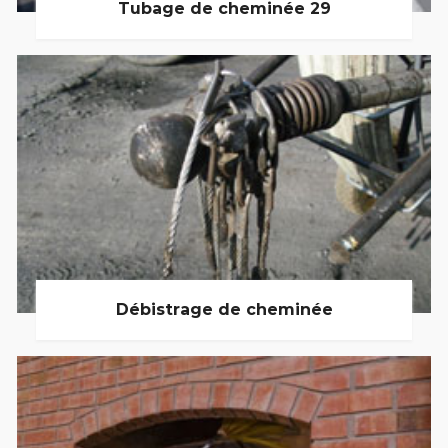
Tubage de cheminée 29
Débistrage de cheminée