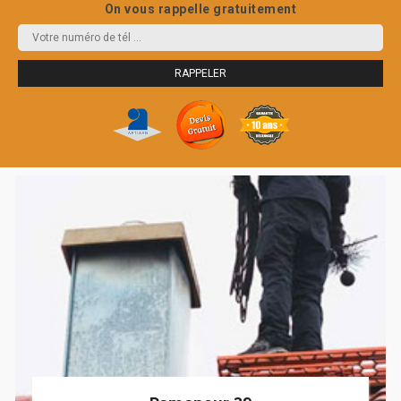
On vous rappelle gratuitement