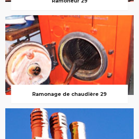
Ramoneur 29
Ramonage de chaudière 29