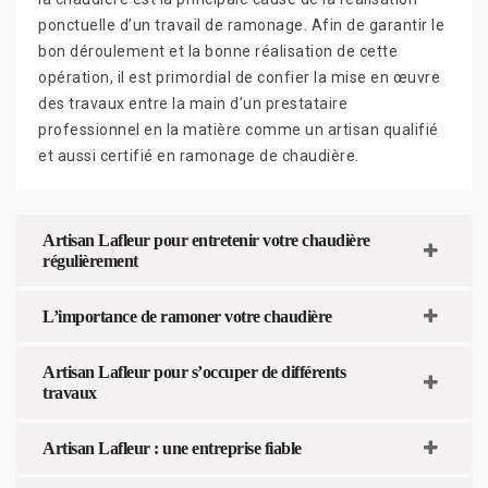
ponctuelle d’un travail de ramonage. Afin de garantir le
bon déroulement et la bonne réalisation de cette
opération, il est primordial de confier la mise en œuvre
des travaux entre la main d’un prestataire
professionnel en la matière comme un artisan qualifié
et aussi certifié en ramonage de chaudière.
Artisan Lafleur pour entretenir votre chaudière
régulièrement
L’importance de ramoner votre chaudière
Artisan Lafleur pour s’occuper de différents
travaux
Artisan Lafleur : une entreprise fiable