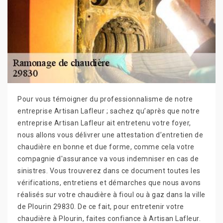
Pour vous témoigner du professionnalisme de notre
entreprise Artisan Lafleur ; sachez qu’après que notre
entreprise Artisan Lafleur ait entretenu votre foyer,
nous allons vous délivrer une attestation d’entretien de
chaudière en bonne et due forme, comme cela votre
compagnie d'assurance va vous indemniser en cas de
sinistres. Vous trouverez dans ce document toutes les
vérifications, entretiens et démarches que nous avons
réalisés sur votre chaudière à fioul ou à gaz dans la ville
de Plourin 29830. De ce fait, pour entretenir votre
chaudière à Plourin, faites confiance à Artisan Lafleur.