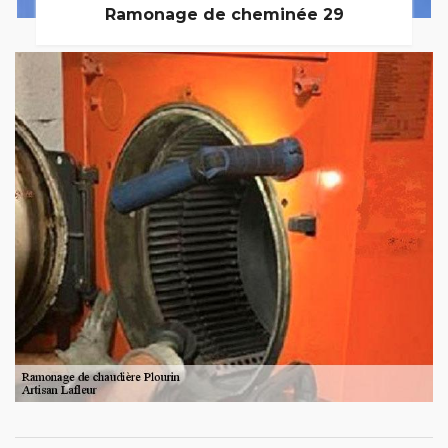
Ramonage de cheminée 29