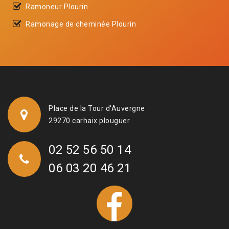
Ramoneur Plourin
Ramonage de cheminée Plourin
Place de la Tour d'Auvergne
29270 carhaix plouguer
02 52 56 50 14
06 03 20 46 21