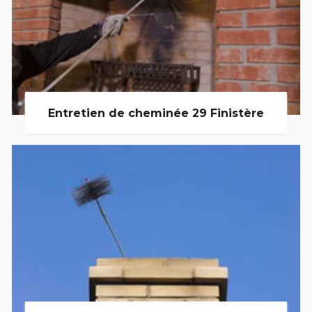
Entretien de cheminée 29 Finistère