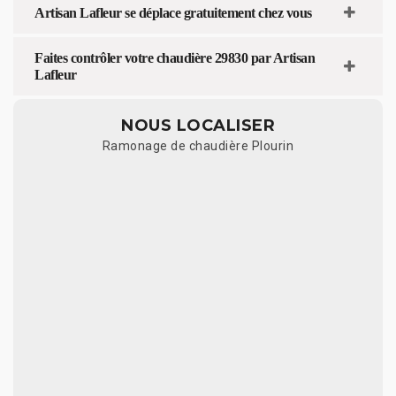
Artisan Lafleur se déplace gratuitement chez vous
Faites contrôler votre chaudière 29830 par Artisan
Lafleur
NOUS LOCALISER
Ramonage de chaudière Plourin