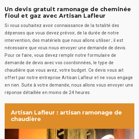
Un devis gratuit ramonage de cheminée
fioul et gaz avec Artisan Lafleur
Si vous souhaitez avoir connaissance de la totalité des
dépenses que vous devez prévoir, de la durée de notre
intervention, des matériels que nous allons utiliser ; il est
nécessaire que vous nous envoyer une demande de devis.
Pour ce faire, vous devez remplir notre formulaire de
demande de devis avec vos coordonnées, le type de
chaudière que vous avez, votre budget. Ce devis vous ait
offert par notre entreprise Artisan Lafleur et ne vous engage
en rien. Suite à votre demande, nous allons vous envoyer une
réponse détaillée en moins de 24 heures.
Artisan Lafleur : artisan ramonage de
chaudière