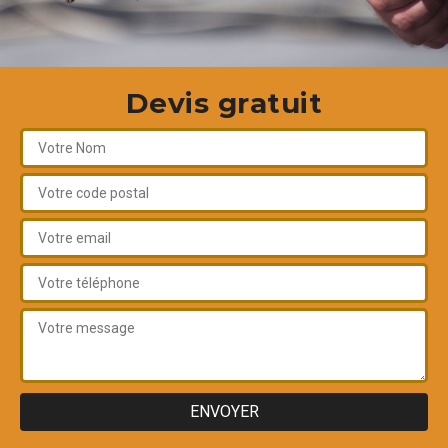
Devis gratuit