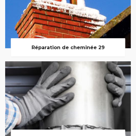
Réparation de cheminée 29