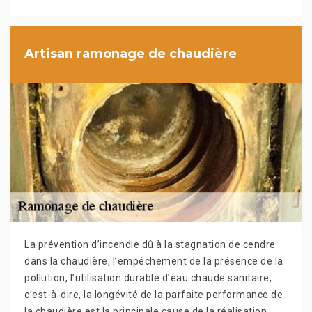
Artisan ramonage de chaudière
La prévention d’incendie dû à la stagnation de cendre
dans la chaudière, l’empêchement de la présence de la
pollution, l’utilisation durable d’eau chaude sanitaire,
c’est-à-dire, la longévité de la parfaite performance de
la chaudière est la principale cause de la réalisation