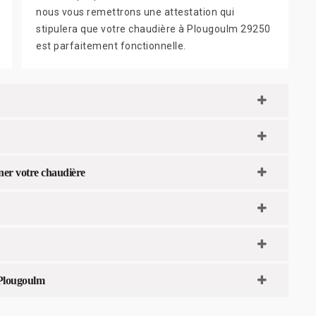
nous vous remettrons une attestation qui
stipulera que votre chaudière à Plougoulm 29250
est parfaitement fonctionnelle.
ner votre chaudière
 Plougoulm