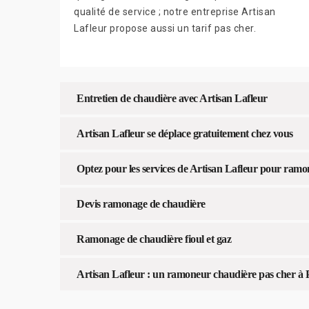
qualité de service ; notre entreprise Artisan
Lafleur propose aussi un tarif pas cher.
Entretien de chaudière avec Artisan Lafleur
Artisan Lafleur se déplace gratuitement chez vous
Optez pour les services de Artisan Lafleur pour ramo
Devis ramonage de chaudière
Ramonage de chaudière fioul et gaz
Artisan Lafleur : un ramoneur chaudière pas cher à