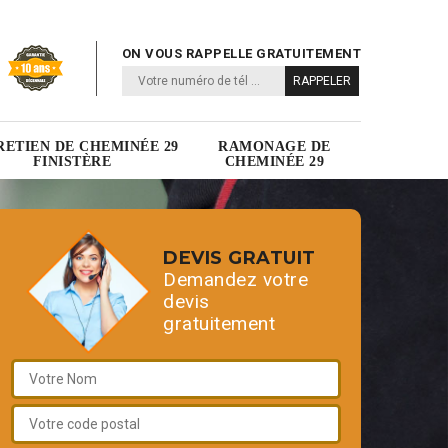
ON VOUS RAPPELLE GRATUITEMENT
RETIEN DE CHEMINÉE 29
RAMONAGE DE
FINISTÈRE
CHEMINÉE 29
DEVIS GRATUIT
Demandez votre
devis
gratuitement