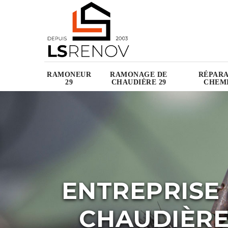
RAMONEUR
RAMONAGE DE
RÉPARA
29
CHAUDIÈRE 29
CHEMI
ENTREPRISE
CHAUDIÈR