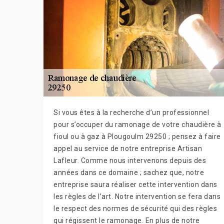
Si vous êtes à la recherche d’un professionnel
pour s’occuper du ramonage de votre chaudière à
fioul ou à gaz à Plougoulm 29250 ; pensez à faire
appel au service de notre entreprise Artisan
Lafleur. Comme nous intervenons depuis des
années dans ce domaine ; sachez que, notre
entreprise saura réaliser cette intervention dans
les règles de l’art. Notre intervention se fera dans
le respect des normes de sécurité qui des règles
qui régissent le ramonage. En plus de notre