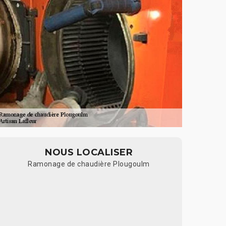
NOUS LOCALISER
Ramonage de chaudière Plougoulm