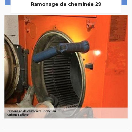
Ramonage de cheminée 29