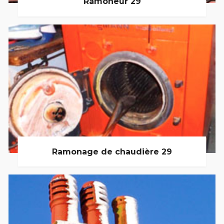
Ramoneur 29
Ramonage de chaudière 29