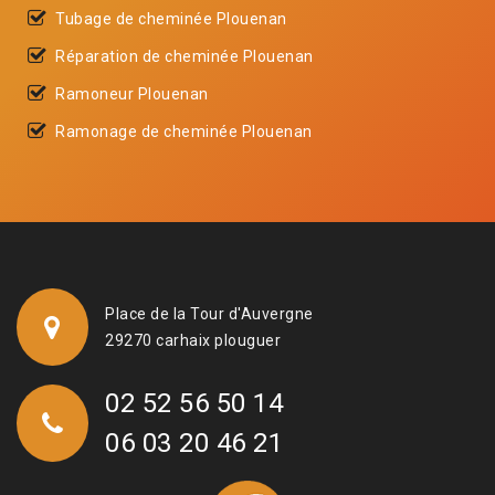
Tubage de cheminée Plouenan
Réparation de cheminée Plouenan
Ramoneur Plouenan
Ramonage de cheminée Plouenan
Place de la Tour d'Auvergne
29270 carhaix plouguer
02 52 56 50 14
06 03 20 46 21