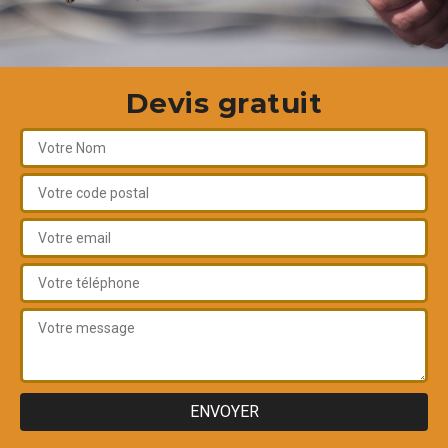
Devis gratuit