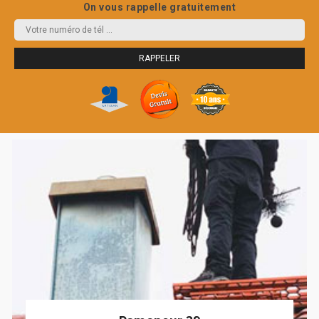
On vous rappelle gratuitement