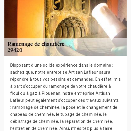
Disposant d’une solide expérience dans le domaine ;
sachez que, notre entreprise Artisan Lafleur saura
répondre à tous vos besoins et demandes. En effet, mis
à part s’occuper du ramonage de votre chaudière à
fioul ou à gaz à Plouenan, notre entreprise Artisan
Lafleur peut également s’occuper des travaux suivants
: ramonage de cheminée, la pose et le changement de
chapeau de cheminée, le tubage de cheminée, le
débistrage de cheminée, la réparation de cheminée,
l’entretien de cheminée. Ainsi, n’hésitez plus à faire