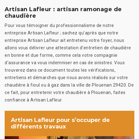
Artisan Lafleur : artisan ramonage de
chaudière
Pour vous témoigner du professionnalisme de notre
entreprise Artisan Lafleur ; sachez qu’après que notre
entreprise Artisan Lafleur ait entretenu votre foyer, nous
allons vous délivrer une attestation d’entretien de chaudière
en bonne et due forme, comme cela votre compagnie
d'assurance va vous indemniser en cas de sinistres. Vous
trouverez dans ce document toutes les vérifications,
entretiens et démarches que nous avons réalisés sur votre
chaudière à fioul ou à gaz dans la ville de Plouenan 29420. De
ce fait, pour entretenir votre chaudière à Plouenan, faites
confiance à Artisan Lafleur.
Artisan Lafleur pour s’occuper de
différents travaux