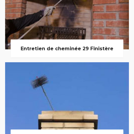
Entretien de cheminée 29 Finistère