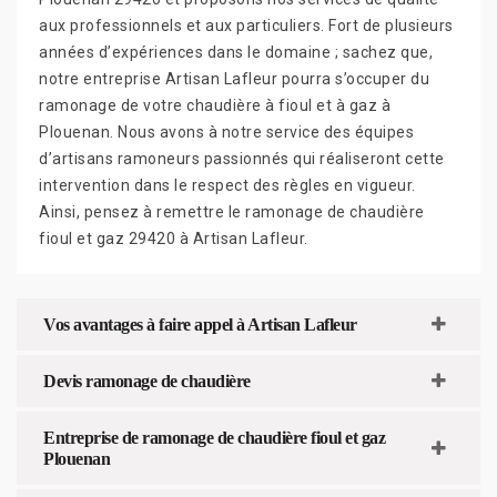
aux professionnels et aux particuliers. Fort de plusieurs
années d’expériences dans le domaine ; sachez que,
notre entreprise Artisan Lafleur pourra s’occuper du
ramonage de votre chaudière à fioul et à gaz à
Plouenan. Nous avons à notre service des équipes
d’artisans ramoneurs passionnés qui réaliseront cette
intervention dans le respect des règles en vigueur.
Ainsi, pensez à remettre le ramonage de chaudière
fioul et gaz 29420 à Artisan Lafleur.
Vos avantages à faire appel à Artisan Lafleur
Devis ramonage de chaudière
Entreprise de ramonage de chaudière fioul et gaz
Plouenan