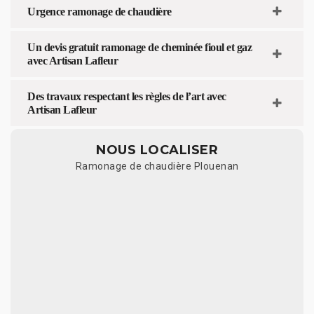
Urgence ramonage de chaudière
Un devis gratuit ramonage de cheminée fioul et gaz
avec Artisan Lafleur
Des travaux respectant les règles de l’art avec
Artisan Lafleur
NOUS LOCALISER
Ramonage de chaudière Plouenan