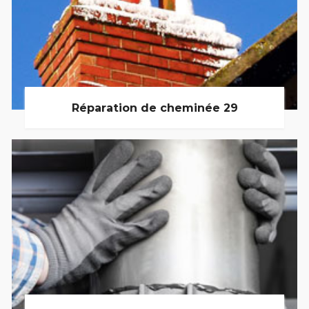
Réparation de cheminée 29