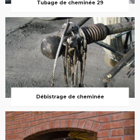
Tubage de cheminée 29
Débistrage de cheminée