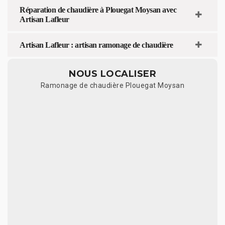
Réparation de chaudière à Plouegat Moysan avec
Artisan Lafleur
Artisan Lafleur : artisan ramonage de chaudière
NOUS LOCALISER
Ramonage de chaudière Plouegat Moysan