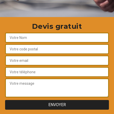
Devis gratuit