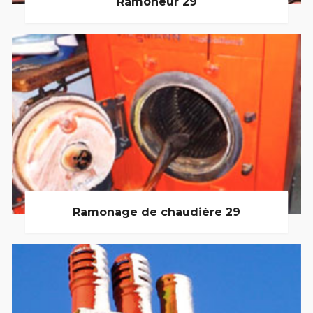
Ramoneur 29
Ramonage de chaudière 29