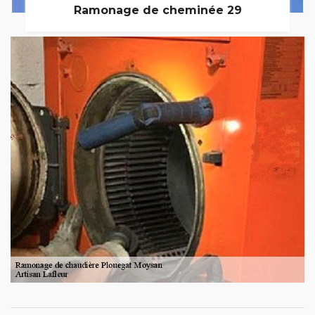
Ramonage de cheminée 29