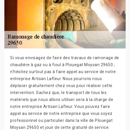
Si vous envisagez de faire des travaux de ramonage de
chaudière à gaz ou à fioul à Plouegat Moysan 29650 ;
n’hésitez surtout pas à faire appel au service de notre
entreprise Artisan Lafleur. Nous pourrons nous
déplacer gratuitement chez vous pour réaliser cette
intervention. Sachez que, le transport de tous les
matériels que nous allons utiliser sera à la charge de
notre entreprise Artisan Lafleur. Vous pouvez faire
appel au service de notre entreprise que vous soyez
professionnel ou particulier dans la ville de Plouegat
Moysan 29650 et jouir de cette gratuité de service.