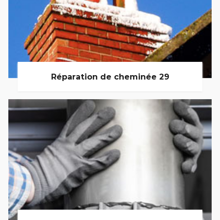
Réparation de cheminée 29