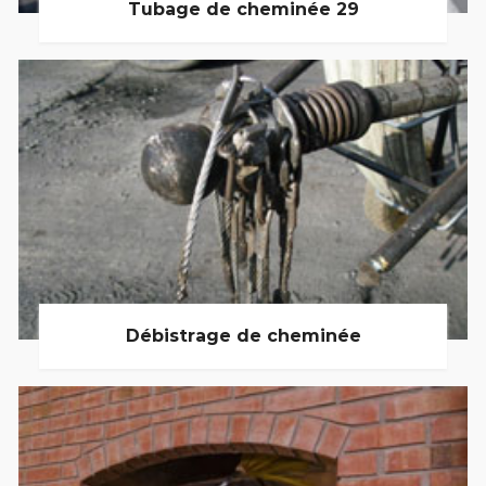
Tubage de cheminée 29
Débistrage de cheminée