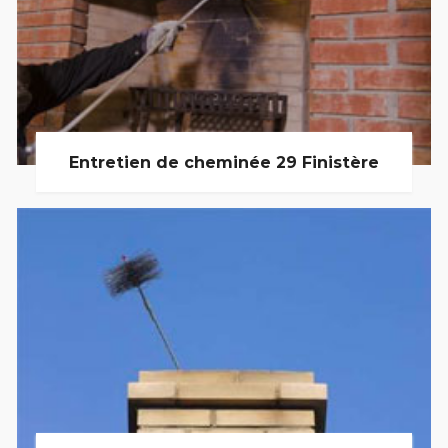
Entretien de cheminée 29 Finistère