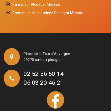
Ramoneur Plouegat Moysan
Ramonage de cheminée Plouegat Moysan
Place de la Tour d'Auvergne
29270 carhaix plouguer
02 52 56 50 14
06 03 20 46 21