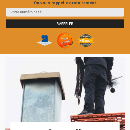
On vous rappelle gratuitement