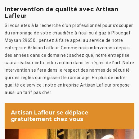
Intervention de qualité avec Artisan
Lafleur
Si vous êtes à la recherche d’un professionnel pour s’occuper
du ramonage de votre chaudière à fioul ou à gaz à Plouegat
Moysan 29650 ; pensez à faire appel au service de notre
entreprise Artisan Lafleur. Comme nous intervenons depuis
des années dans ce domaine ; sachez que, notre entreprise
saura réaliser cette intervention dans les règles de l’art. Notre
intervention se fera dans le respect des normes de sécurité
qui des règles qui régissent le ramonage. En plus de notre
qualité de service ; notre entreprise Artisan Lafleur propose
aussi un tarif pas cher.
Artisan Lafleur se déplace
gratuitement chez vous