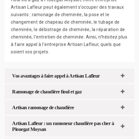
Artisan Lafleur peut également s’occuper des travaux
suivants : ramonage de cheminée, la pose et le
changement de chapeau de cheminée, le tubage de
cheminée, le débistrage de cheminée, la réparation de
cheminée, l’entretien de cheminée. Ainsi, n’hésitez plus
à faire appel à l'entreprise Artisan Lafleur, quels que
soient vos projets.
Vos avantages à faire appel à Artisan Lafleur
Ramonage de chaudière fioul et gaz
Artisan ramonage de chaudière
Artisan Lafleur : un ramoneur chaudière pas cher à
Plouegat Moysan