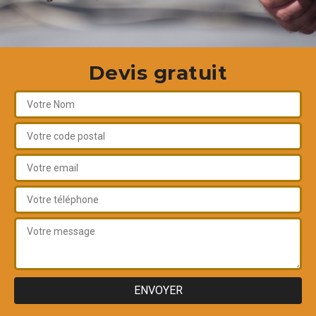
Devis gratuit