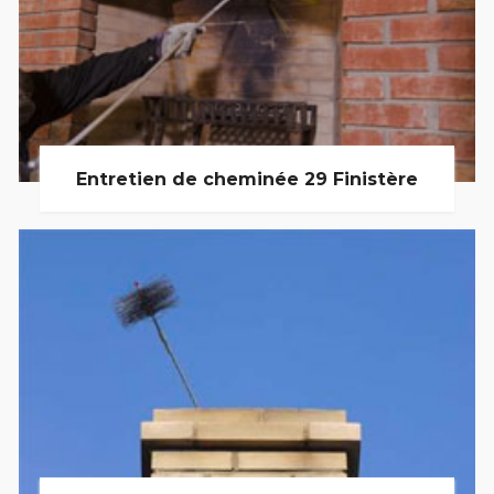
Entretien de cheminée 29 Finistère