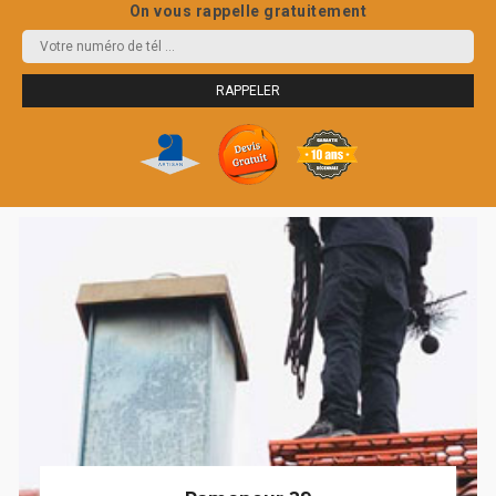
On vous rappelle gratuitement