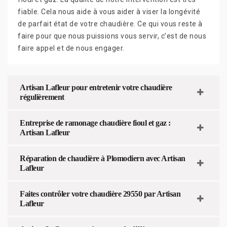
fiable. Cela nous aide à vous aider à viser la longévité
de parfait état de votre chaudière. Ce qui vous reste à
faire pour que nous puissions vous servir, c’est de nous
faire appel et de nous engager.
Artisan Lafleur pour entretenir votre chaudière
régulièrement
Entreprise de ramonage chaudière fioul et gaz :
Artisan Lafleur
Réparation de chaudière à Plomodiern avec Artisan
Lafleur
Faites contrôler votre chaudière 29550 par Artisan
Lafleur