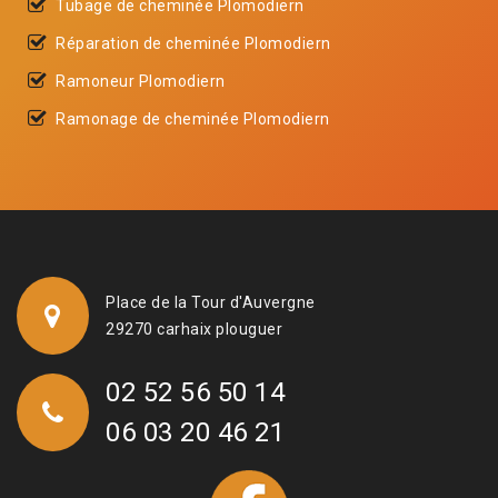
Tubage de cheminée Plomodiern
Réparation de cheminée Plomodiern
Ramoneur Plomodiern
Ramonage de cheminée Plomodiern
Place de la Tour d'Auvergne
29270 carhaix plouguer
02 52 56 50 14
06 03 20 46 21