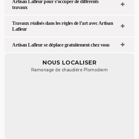
Artisan Lafleur pour s’occuper de différents
travaux
Travaux réalisés dans les règles de l’art avec Artisan
Lafleur
Artisan Lafleur se déplace gratuitement chez vous
NOUS LOCALISER
Ramonage de chaudière Plomodiern