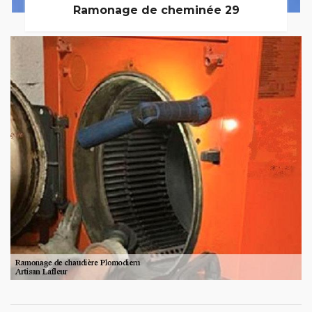
Ramonage de cheminée 29