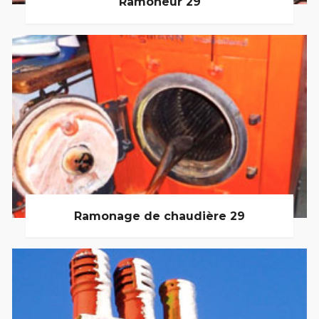
Ramoneur 29
Ramonage de chaudière 29