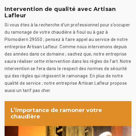
Intervention de qualité avec Artisan
Lafleur
Si vous êtes à la recherche d’un professionnel pour s’occuper
du ramonage de votre chaudière à fioul ou à gaz à
Plomodiern 29550 ; pensez à faire appel au service de notre
entreprise Artisan Lafleur. Comme nous intervenons depuis
des années dans ce domaine ; sachez que, notre entreprise
saura réaliser cette intervention dans les règles de l’art. Notre
intervention se fera dans le respect des normes de sécurité
qui des règles qui régissent le ramonage. En plus de notre
qualité de service ; notre entreprise Artisan Lafleur propose
aussi un tarif pas cher.
L’importance de ramoner votre
chaudière