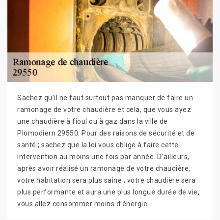
Sachez qu’il ne faut surtout pas manquer de faire un
ramonage de votre chaudière et cela, que vous ayez
une chaudière à fioul ou à gaz dans la ville de
Plomodiern 29550. Pour des raisons de sécurité et de
santé ; sachez que la loi vous oblige à faire cette
intervention au moins une fois par année. D’ailleurs,
après avoir réalisé un ramonage de votre chaudière,
votre habitation sera plus saine ; votre chaudière sera
plus performante et aura une plus longue durée de vie,
vous allez consommer moins d’énergie.