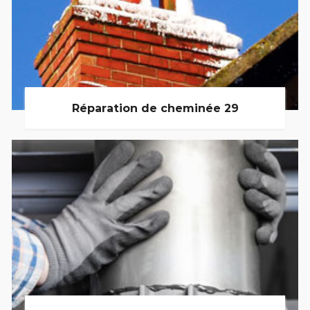
Réparation de cheminée 29