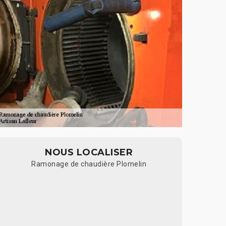
NOUS LOCALISER
Ramonage de chaudière Plomelin