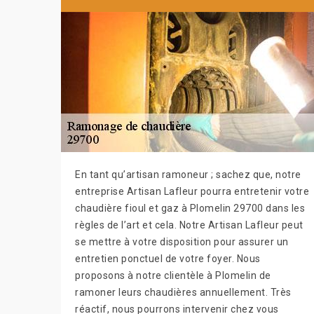
En tant qu’artisan ramoneur ; sachez que, notre
entreprise Artisan Lafleur pourra entretenir votre
chaudière fioul et gaz à Plomelin 29700 dans les
règles de l’art et cela. Notre Artisan Lafleur peut
se mettre à votre disposition pour assurer un
entretien ponctuel de votre foyer. Nous
proposons à notre clientèle à Plomelin de
ramoner leurs chaudières annuellement. Très
réactif, nous pourrons intervenir chez vous