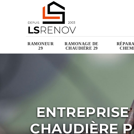
RAMONEUR
RAMONAGE DE
RÉPARA
29
CHAUDIÈRE 29
CHEMI
ENTREPRISE
CHAUDIÈRE P