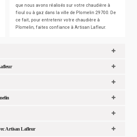
que nous avons réalisés sur votre chaudière à
fioul ou à gaz dans la ville de Plomelin 29700. De
ce fait, pour entretenir votre chaudière à
Plomelin, faites confiance à Artisan Lafleur.
Lafleur
melin
vec Artisan Lafleur