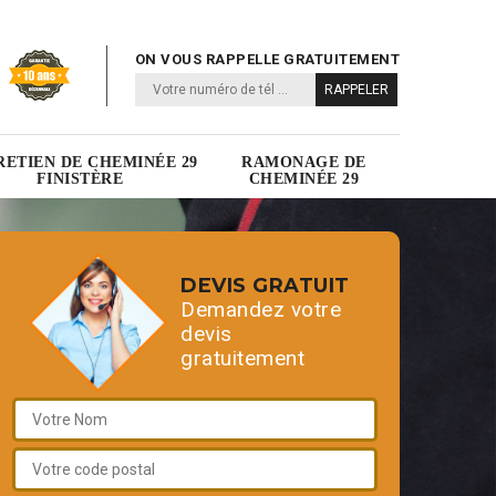
ON VOUS RAPPELLE GRATUITEMENT
RETIEN DE CHEMINÉE 29
RAMONAGE DE
FINISTÈRE
CHEMINÉE 29
DEVIS GRATUIT
Demandez votre
devis
gratuitement