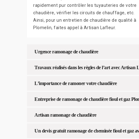
rapidement pur contrôler les tuyauteries de votre
chaudière, vérifier les circuits de chauffage, etc.
Ainsi, pour un entretien de chaudière de qualité à
Plomelin, faites appel à Artisan Lafleur.
Urgence ramonage de chaudière
Travaux réalisés dans les règles de l’art avec Artisan 
L’importance de ramoner votre chaudière
Entreprise de ramonage de chaudière fioul et gaz Plo
Artisan ramonage de chaudière
Un devis gratuit ramonage de cheminée fioul et gaz a