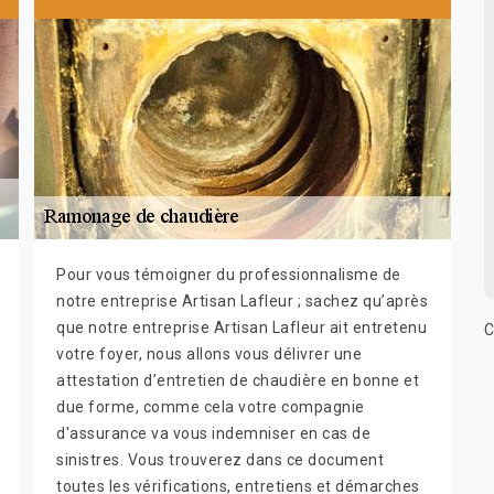
Pour vous témoigner du professionnalisme de
notre entreprise Artisan Lafleur ; sachez qu’après
que notre entreprise Artisan Lafleur ait entretenu
C
votre foyer, nous allons vous délivrer une
attestation d’entretien de chaudière en bonne et
due forme, comme cela votre compagnie
d'assurance va vous indemniser en cas de
sinistres. Vous trouverez dans ce document
toutes les vérifications, entretiens et démarches