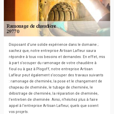
Disposant d’une solide expérience dans le domaine ;
sachez que, notre entreprise Artisan Lafleur saura
répondre à tous vos besoins et demandes. En effet, mis
à part s’occuper du ramonage de votre chaudière à
fioul ou à gaz à Plogoff, notre entreprise Artisan
Lafleur peut également s’occuper des travaux suivants
: ramonage de cheminée, la pose et le changement de
chapeau de cheminée, le tubage de cheminée, le
débistrage de cheminée, la réparation de cheminée,
l’entretien de cheminée. Ainsi, n’hésitez plus à faire
appel à l'entreprise Artisan Lafleur, quels que soient
vos projets.