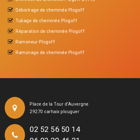
Débistrage de cheminée Plogoff
Tubage de cheminée Plogoff
Réparation de cheminée Plogoff
Ramoneur Plogoff
Ramonage de cheminée Plogoff
Place de la Tour d'Auvergne
29270 carhaix plouguer
02 52 56 50 14