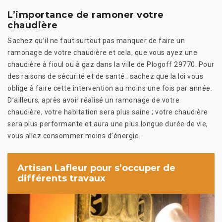
L’importance de ramoner votre
chaudière
Sachez qu’il ne faut surtout pas manquer de faire un
ramonage de votre chaudière et cela, que vous ayez une
chaudière à fioul ou à gaz dans la ville de Plogoff 29770. Pour
des raisons de sécurité et de santé ; sachez que la loi vous
oblige à faire cette intervention au moins une fois par année.
D’ailleurs, après avoir réalisé un ramonage de votre
chaudière, votre habitation sera plus saine ; votre chaudière
sera plus performante et aura une plus longue durée de vie,
vous allez consommer moins d’énergie.
Artisan Lafleur pour s’occuper de
différents travaux