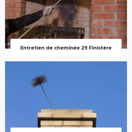
Entretien de cheminée 29 Finistère