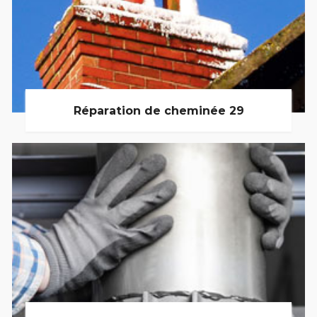
Réparation de cheminée 29