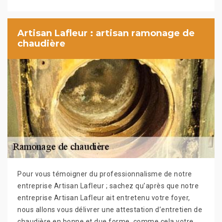
Artisan Lafleur : artisan ramonage de
chaudière
Pour vous témoigner du professionnalisme de notre
entreprise Artisan Lafleur ; sachez qu’après que notre
entreprise Artisan Lafleur ait entretenu votre foyer,
nous allons vous délivrer une attestation d’entretien de
chaudière en bonne et due forme, comme cela votre