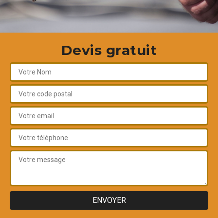
Devis gratuit