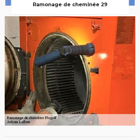
Ramonage de cheminée 29