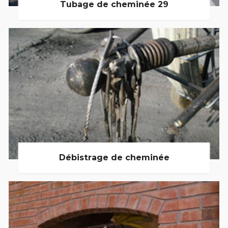
Tubage de cheminée 29
Débistrage de cheminée