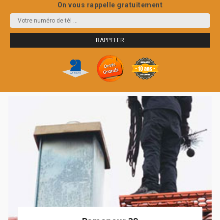
On vous rappelle gratuitement