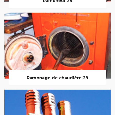
Ramoneur 29
Ramonage de chaudière 29