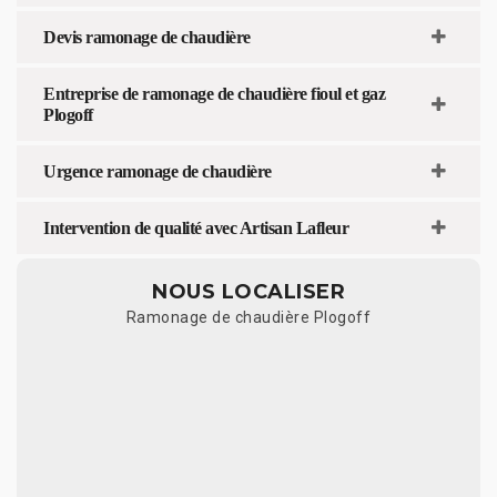
Devis ramonage de chaudière
Entreprise de ramonage de chaudière fioul et gaz
Plogoff
Urgence ramonage de chaudière
Intervention de qualité avec Artisan Lafleur
NOUS LOCALISER
Ramonage de chaudière Plogoff