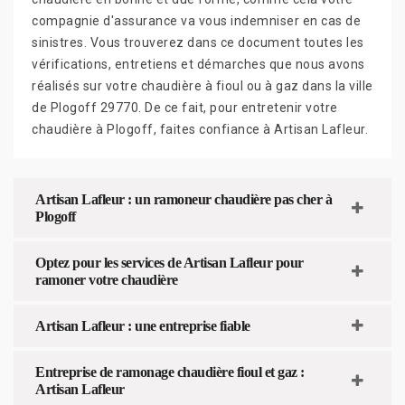
compagnie d'assurance va vous indemniser en cas de
sinistres. Vous trouverez dans ce document toutes les
vérifications, entretiens et démarches que nous avons
réalisés sur votre chaudière à fioul ou à gaz dans la ville
de Plogoff 29770. De ce fait, pour entretenir votre
chaudière à Plogoff, faites confiance à Artisan Lafleur.
Artisan Lafleur : un ramoneur chaudière pas cher à
Plogoff
Optez pour les services de Artisan Lafleur pour
ramoner votre chaudière
Artisan Lafleur : une entreprise fiable
Entreprise de ramonage chaudière fioul et gaz :
Artisan Lafleur