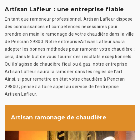
Artisan Lafleur : une entreprise fiable
En tant que ramoneur professionnel, Artisan Lafleur dispose
des connaissances et compétences nécessaires pour
prendre en main le ramonage de votre chaudière dans la ville
de Pencran 29800. Notre entrepriseArtisan Lafleur saura
adopter les bonnes méthodes pour ramoner votre chaudière ;
cela, dans le but de vous fournir des résultats exceptionnels.
Qu’il s’agisse de chaudière fioul ou à gaz, notre entreprise
Artisan Lafleur saura la ramoner dans les règles de l’art.
Ainsi, si pour remettre en état votre chaudière à Pencran
29800 ; pensez à faire appel au service de l’entreprise
Artisan Lafleur.
Artisan ramonage de chaudière