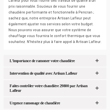
Lafleur pour vous fournir des travaux de qualité à un
prix raisonnable. Soucieux de vous fournir une
chaudière performante et fonctionnelle à Pencran ;
sachez que, notre entreprise Artisan Lafleur peut
également ajuster nos services selon votre budget.
Nous pouvons vous assurer que votre système de
chauffage vous fournira le confort thermique que vous
souhaitez. N’hésitez plus à faire appel à Artisan Lafleur.
L’importance de ramoner votre chaudière
Intervention de qualité avec Artisan Lafleur
Faites contrôler votre chaudière 29800 par Artisan
Lafleur
Urgence ramonage de chaudière