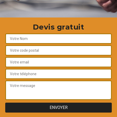
Devis gratuit