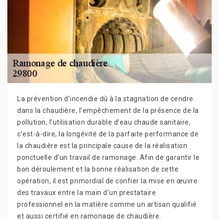
La prévention d’incendie dû à la stagnation de cendre
dans la chaudière, l’empêchement de la présence de la
pollution, l’utilisation durable d’eau chaude sanitaire,
c’est-à-dire, la longévité de la parfaite performance de
la chaudière est la principale cause de la réalisation
ponctuelle d’un travail de ramonage. Afin de garantir le
bon déroulement et la bonne réalisation de cette
opération, il est primordial de confier la mise en œuvre
des travaux entre la main d’un prestataire
professionnel en la matière comme un artisan qualifié
et aussi certifié en ramonage de chaudière.