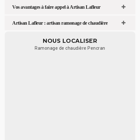
Vos avantages à faire appel à Artisan Lafleur
Artisan Lafleur : artisan ramonage de chaudière
NOUS LOCALISER
Ramonage de chaudière Pencran