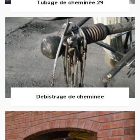
Tubage de cheminée 29
Débistrage de cheminée