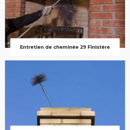
Entretien de cheminée 29 Finistère