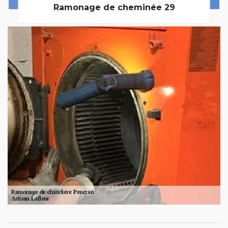
Ramonage de cheminée 29