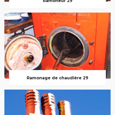
Ramoneur 29
Ramonage de chaudière 29