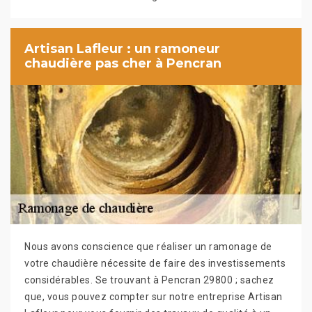
Artisan Lafleur : un ramoneur
chaudière pas cher à Pencran
Nous avons conscience que réaliser un ramonage de
votre chaudière nécessite de faire des investissements
considérables. Se trouvant à Pencran 29800 ; sachez
que, vous pouvez compter sur notre entreprise Artisan