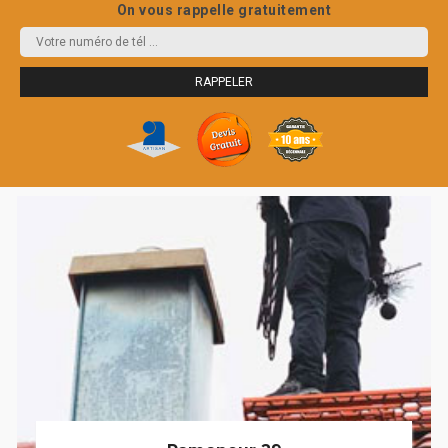
On vous rappelle gratuitement