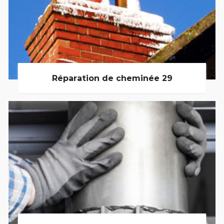
Réparation de cheminée 29