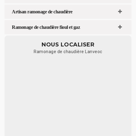
Artisan ramonage de chaudière
Ramonage de chaudière fioul et gaz
NOUS LOCALISER
Ramonage de chaudière Lanveoc