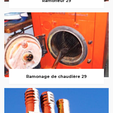
Ramoneur 29
Ramonage de chaudière 29