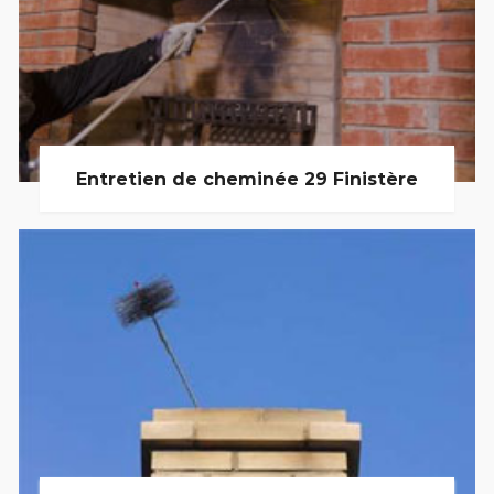
Entretien de cheminée 29 Finistère