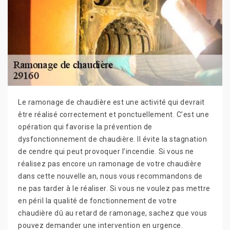
Le ramonage de chaudière est une activité qui devrait
être réalisé correctement et ponctuellement. C’est une
opération qui favorise la prévention de
dysfonctionnement de chaudière. Il évite la stagnation
de cendre qui peut provoquer l’incendie. Si vous ne
réalisez pas encore un ramonage de votre chaudière
dans cette nouvelle an, nous vous recommandons de
ne pas tarder à le réaliser. Si vous ne voulez pas mettre
en péril la qualité de fonctionnement de votre
chaudière dû au retard de ramonage, sachez que vous
pouvez demander une intervention en urgence.