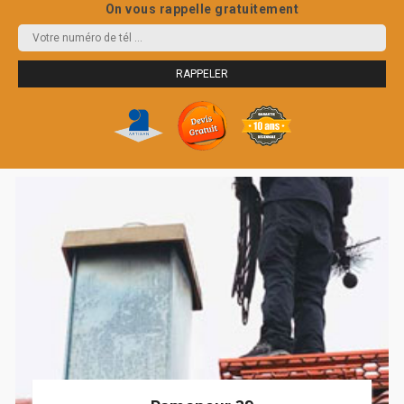
On vous rappelle gratuitement