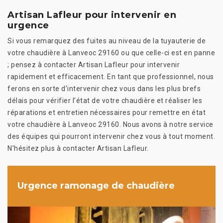
Artisan Lafleur pour intervenir en
urgence
Si vous remarquez des fuites au niveau de la tuyauterie de
votre chaudière à Lanveoc 29160 ou que celle-ci est en panne
; pensez à contacter Artisan Lafleur pour intervenir
rapidement et efficacement. En tant que professionnel, nous
ferons en sorte d’intervenir chez vous dans les plus brefs
délais pour vérifier l’état de votre chaudière et réaliser les
réparations et entretien nécessaires pour remettre en état
votre chaudière à Lanveoc 29160. Nous avons à notre service
des équipes qui pourront intervenir chez vous à tout moment.
N’hésitez plus à contacter Artisan Lafleur.
Urgence ramonage de chaudière