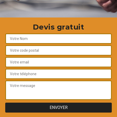
Devis gratuit