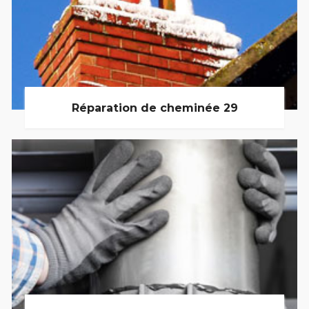
Réparation de cheminée 29