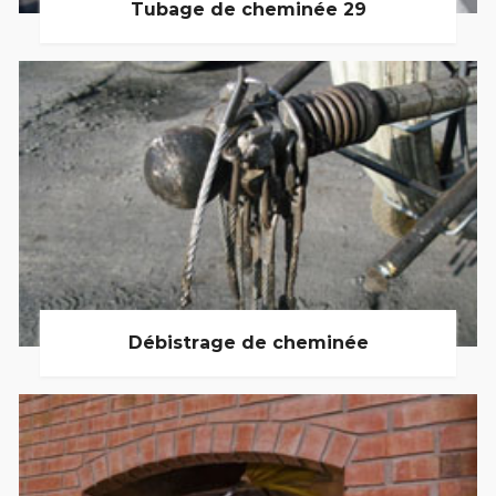
Tubage de cheminée 29
Débistrage de cheminée