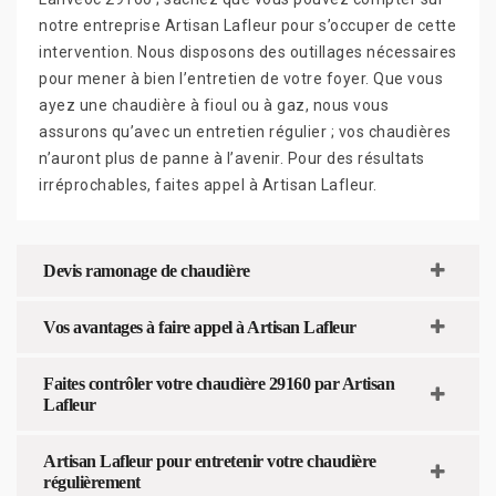
notre entreprise Artisan Lafleur pour s’occuper de cette
intervention. Nous disposons des outillages nécessaires
pour mener à bien l’entretien de votre foyer. Que vous
ayez une chaudière à fioul ou à gaz, nous vous
assurons qu’avec un entretien régulier ; vos chaudières
n’auront plus de panne à l’avenir. Pour des résultats
irréprochables, faites appel à Artisan Lafleur.
Devis ramonage de chaudière
Vos avantages à faire appel à Artisan Lafleur
Faites contrôler votre chaudière 29160 par Artisan
Lafleur
Artisan Lafleur pour entretenir votre chaudière
régulièrement