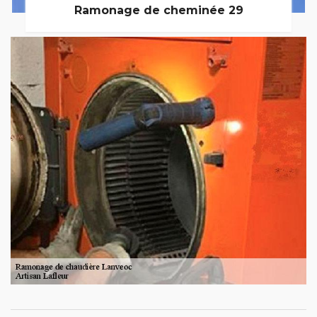
Ramonage de cheminée 29