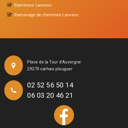
Ramoneur Lanveoc
Ramonage de cheminée Lanveoc
Place de la Tour d'Auvergne
29270 carhaix plouguer
02 52 56 50 14
06 03 20 46 21