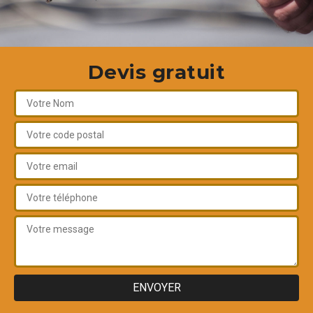
Devis gratuit