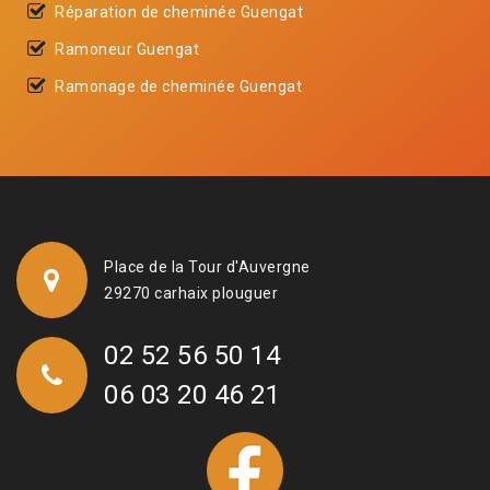
Réparation de cheminée Guengat
Ramoneur Guengat
Ramonage de cheminée Guengat
Place de la Tour d'Auvergne
29270 carhaix plouguer
02 52 56 50 14
06 03 20 46 21