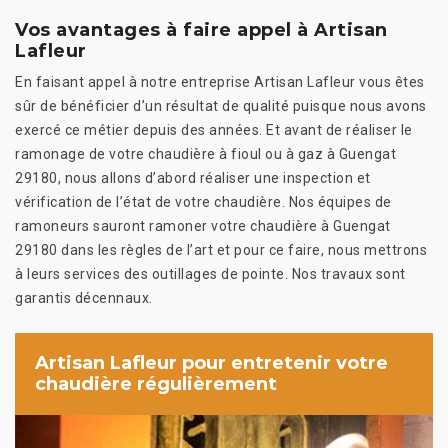
Vos avantages à faire appel à Artisan
Lafleur
En faisant appel à notre entreprise Artisan Lafleur vous êtes
sûr de bénéficier d’un résultat de qualité puisque nous avons
exercé ce métier depuis des années. Et avant de réaliser le
ramonage de votre chaudière à fioul ou à gaz à Guengat
29180, nous allons d’abord réaliser une inspection et
vérification de l’état de votre chaudière. Nos équipes de
ramoneurs sauront ramoner votre chaudière à Guengat
29180 dans les règles de l’art et pour ce faire, nous mettrons
à leurs services des outillages de pointe. Nos travaux sont
garantis décennaux.
Artisan Lafleur pour entretenir votre
chaudière régulièrement