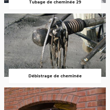
Tubage de cheminée 29
Débistrage de cheminée