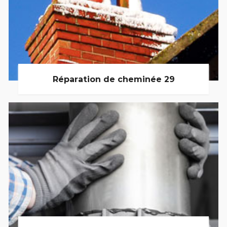
Réparation de cheminée 29