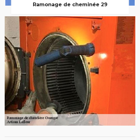
Ramonage de cheminée 29