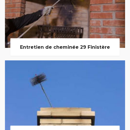
Entretien de cheminée 29 Finistère