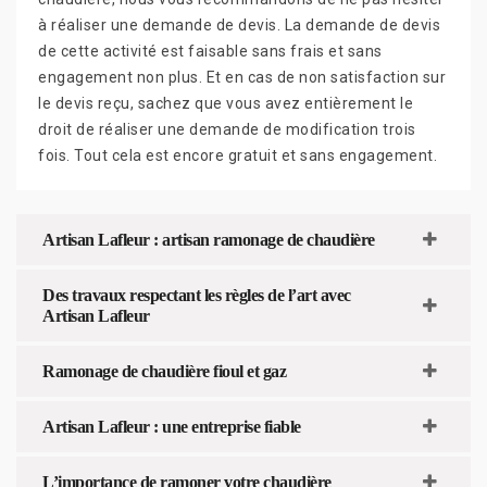
à réaliser une demande de devis. La demande de devis
de cette activité est faisable sans frais et sans
engagement non plus. Et en cas de non satisfaction sur
le devis reçu, sachez que vous avez entièrement le
droit de réaliser une demande de modification trois
fois. Tout cela est encore gratuit et sans engagement.
Artisan Lafleur : artisan ramonage de chaudière
Des travaux respectant les règles de l’art avec
Artisan Lafleur
Ramonage de chaudière fioul et gaz
Artisan Lafleur : une entreprise fiable
L’importance de ramoner votre chaudière