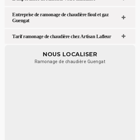
Entreprise de ramonage de chaudière fioul et gaz
Guengat
Tarif ramonage de chaudière chez Artisan Lafleur
NOUS LOCALISER
Ramonage de chaudière Guengat