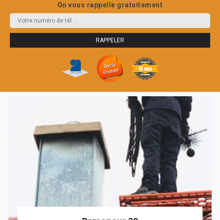
On vous rappelle gratuitement