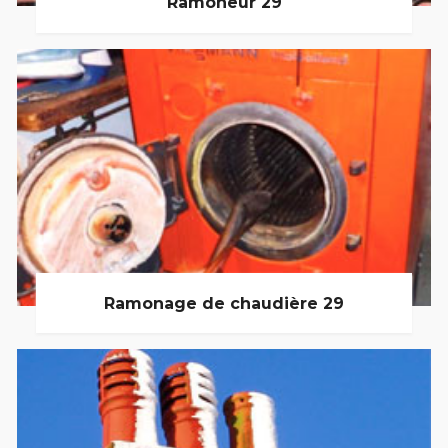
Ramoneur 29
Ramonage de chaudière 29