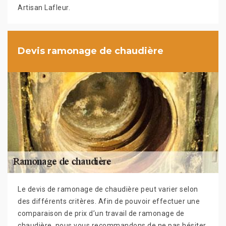
Artisan Lafleur.
Devis ramonage de chaudière
Le devis de ramonage de chaudière peut varier selon
des différents critères. Afin de pouvoir effectuer une
comparaison de prix d’un travail de ramonage de
chaudière, nous vous recommandons de ne pas hésiter