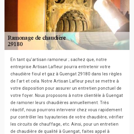
En tant qu’artisan ramoneur ; sachez que, notre
entreprise Artisan Lafleur pourra entretenir votre
chaudière fioul et gaz à Guengat 29180 dans les règles
de l’art et cela. Notre Artisan Lafleur peut se mettre à
votre disposition pour assurer un entretien ponctuel de
votre foyer. Nous proposons à notre clientèle à Guengat
de ramoner leurs chaudières annuellement. Très
réactif, nous pourrons intervenir chez vous rapidement
pur contrôler les tuyauteries de votre chaudière, vérifier
les circuits de chauffage, etc. Ainsi, pour un entretien
de chaudière de qualité à Guengat, faites appel à