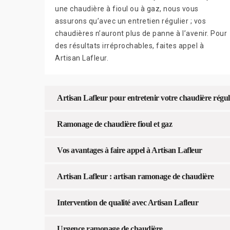
une chaudière à fioul ou à gaz, nous vous
assurons qu’avec un entretien régulier ; vos
chaudières n’auront plus de panne à l’avenir. Pour
des résultats irréprochables, faites appel à
Artisan Lafleur.
Artisan Lafleur pour entretenir votre chaudière régu
Ramonage de chaudière fioul et gaz
Vos avantages à faire appel à Artisan Lafleur
Artisan Lafleur : artisan ramonage de chaudière
Intervention de qualité avec Artisan Lafleur
Urgence ramonage de chaudière