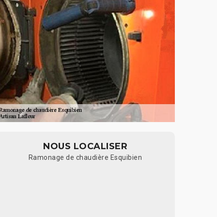
NOUS LOCALISER
Ramonage de chaudière Esquibien