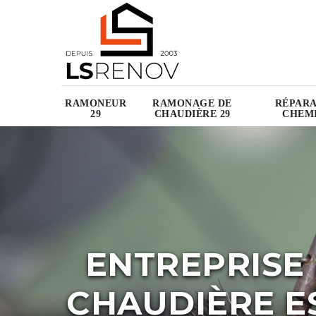
RAMONEUR
RAMONAGE DE
RÉPARA
29
CHAUDIÈRE 29
CHEMI
ENTREPRISE
CHAUDIÈRE ES