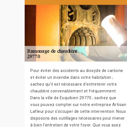
Pour éviter des accidents au dioxyde de carbone
et éviter un incendie dans votre habitation ;
sachez qu’il est nécessaire d’entretenir votre
chaudière convenablement et fréquemment.
Dans la ville de Esquibien 29770 ; sachez que
vous pouvez compter sur notre entreprise Artisan
Lafleur pour s’occuper de cette intervention. Nous
disposons des outillages nécessaires pour mener
à bien l’entretien de votre foyer. Que vous ayez