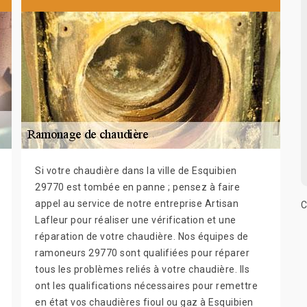
Si votre chaudière dans la ville de Esquibien
29770 est tombée en panne ; pensez à faire
appel au service de notre entreprise Artisan
C
Lafleur pour réaliser une vérification et une
réparation de votre chaudière. Nos équipes de
ramoneurs 29770 sont qualifiées pour réparer
tous les problèmes reliés à votre chaudière. Ils
ont les qualifications nécessaires pour remettre
en état vos chaudières fioul ou gaz à Esquibien