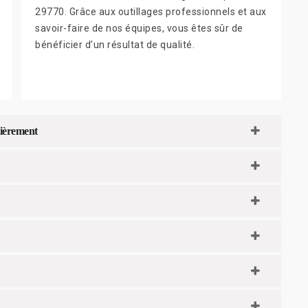
29770. Grâce aux outillages professionnels et aux
savoir-faire de nos équipes, vous êtes sûr de
bénéficier d’un résultat de qualité.
lièrement