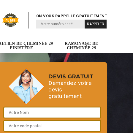
ON VOUS RAPPELLE GRATUITEMENT
RETIEN DE CHEMINÉE 29
RAMONAGE DE
FINISTÈRE
CHEMINÉE 29
DEVIS GRATUIT
Demandez votre
devis
gratuitement