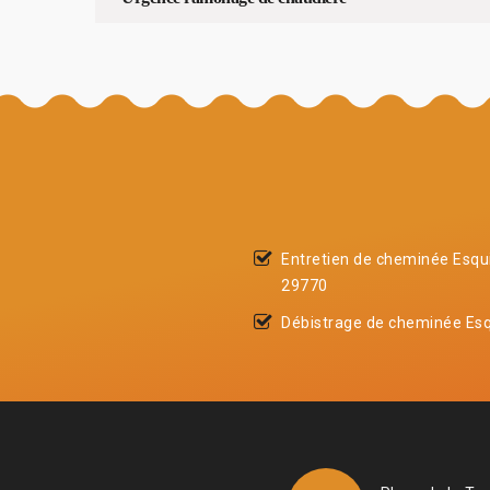
Entretien de cheminée Esqu
29770
Débistrage de cheminée Esq