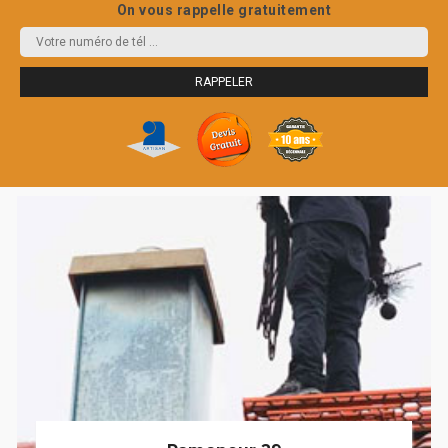
On vous rappelle gratuitement