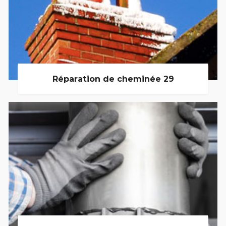
Réparation de cheminée 29