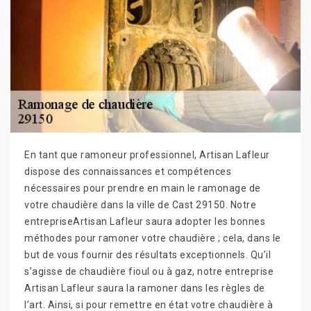
En tant que ramoneur professionnel, Artisan Lafleur
dispose des connaissances et compétences
nécessaires pour prendre en main le ramonage de
votre chaudière dans la ville de Cast 29150. Notre
entrepriseArtisan Lafleur saura adopter les bonnes
méthodes pour ramoner votre chaudière ; cela, dans le
but de vous fournir des résultats exceptionnels. Qu’il
s’agisse de chaudière fioul ou à gaz, notre entreprise
Artisan Lafleur saura la ramoner dans les règles de
l’art. Ainsi, si pour remettre en état votre chaudière à