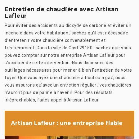
Entretien de chaudière avec Artisan
Lafleur
Pour éviter des accidents au dioxyde de carbone et éviter un
incendie dans votre habitation ; sachez qu’il est nécessaire
d’entretenir votre chaudière convenablement et
fréquemment. Dans la ville de Cast 29150 ; sachez que vous
pouvez compter sur notre entreprise Artisan Lafleur pour
s’occuper de cette intervention. Nous disposons des
outillages nécessaires pour mener à bien l’entretien de votre
foyer. Que vous ayez une chaudière à fioul ou à gaz, nous
vous assurons qu’avec un entretien régulier ; vos chaudières
n’auront plus de panne à l’avenir. Pour des résultats
irréprochables, faites appel à Artisan Lafleur.
Artisan Lafleur : une entreprise fiable