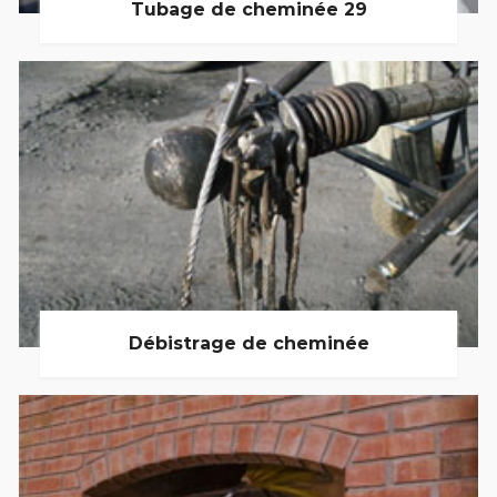
Tubage de cheminée 29
Débistrage de cheminée