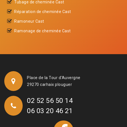
Tubage de cheminée Cast
Réparation de cheminée Cast
Ramoneur Cast
Ramonage de cheminée Cast
Place de la Tour d'Auvergne
29270 carhaix plouguer
02 52 56 50 14
06 03 20 46 21