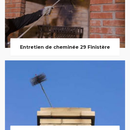
Entretien de cheminée 29 Finistère