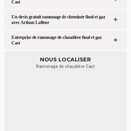
Cast
Un devis gratuit ramonage de cheminée fioul et gaz
avec Artisan Lafleur
Entreprise de ramonage de chaudière fioul et gaz
Cast
NOUS LOCALISER
Ramonage de chaudière Cast