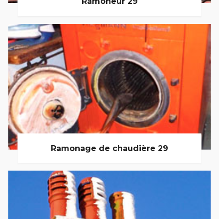
Ramoneur 29
Ramonage de chaudière 29