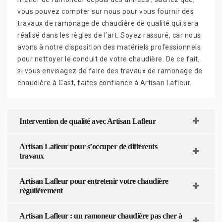
vous pouvez compter sur nous pour vous fournir des
travaux de ramonage de chaudière de qualité qui sera
réalisé dans les règles de l’art. Soyez rassuré, car nous
avons à notre disposition des matériels professionnels
pour nettoyer le conduit de votre chaudière. De ce fait,
si vous envisagez de faire des travaux de ramonage de
chaudière à Cast, faites confiance à Artisan Lafleur.
Intervention de qualité avec Artisan Lafleur
Artisan Lafleur pour s’occuper de différents
travaux
Artisan Lafleur pour entretenir votre chaudière
régulièrement
Artisan Lafleur : un ramoneur chaudière pas cher à