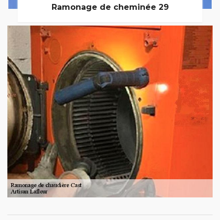
Ramonage de cheminée 29