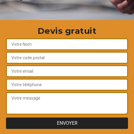
Devis gratuit