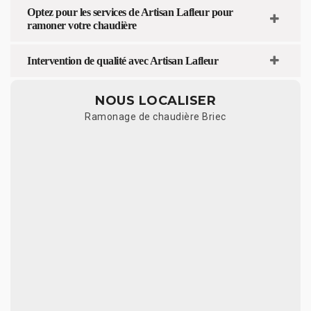
Optez pour les services de Artisan Lafleur pour
ramoner votre chaudière
Intervention de qualité avec Artisan Lafleur
NOUS LOCALISER
Ramonage de chaudière Briec