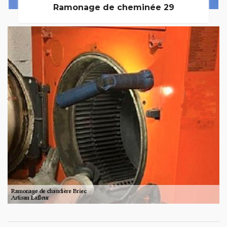
Ramonage de cheminée 29