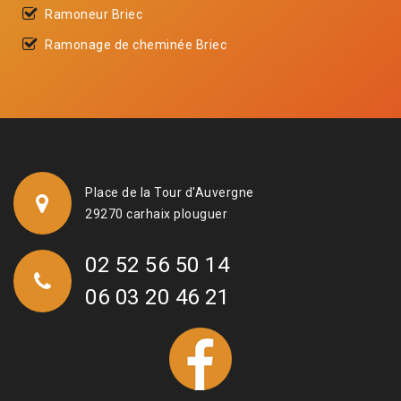
Ramoneur Briec
Ramonage de cheminée Briec
Place de la Tour d'Auvergne
29270 carhaix plouguer
02 52 56 50 14
06 03 20 46 21