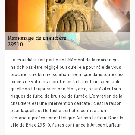
La chaudière fait partie de l’élément de la maison qui
ne doit pas être négligé puisqu’elle a pour rôle de vous
procurer une bonne isolation thermique dans toutes les
pièces de votre maison. De ce fait, il est indispensable
qu’elle soit toujours en bon état ; cela, pour éviter tous
risques de fuite, de bruit ou de fumée. L’entretien de la
chaudière est une intervention délicate ; c’est la raison
pour laquelle cette tâche doit être confiée à un
ramoneur professionnel tel que Artisan Lafleur. Dans la
ville de Briec 29510, faites confiance à Artisan Lafleur.