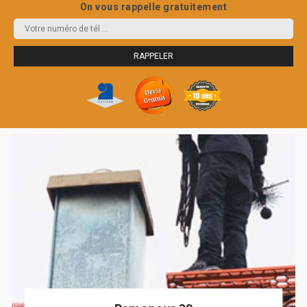
On vous rappelle gratuitement