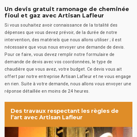
Un devis gratuit ramonage de cheminée
fioul et gaz avec Artisan Lafleur
Si vous souhaitez avoir connaissance de la totalité des
dépenses que vous devez prévoir, de la durée de notre
intervention, des matériels que nous allons utiliser ; il est
nécessaire que vous nous envoyer une demande de devis.
Pour ce faire, vous devez remplir notre formulaire de
demande de devis avec vos coordonnées, le type de
chaudière que vous avez, votre budget. Ce devis vous ait
offert par notre entreprise Artisan Lafleur et ne vous engage
en rien. Suite à votre demande, nous allons vous envoyer une
réponse détaillée en moins de 24 heures.
Des travaux respectant les règles de
l’art avec Artisan Lafleur