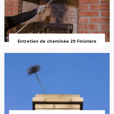
Entretien de cheminée 29 Finistère