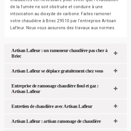
de la fumée ne soit obstruée et conduire à une
intoxication au dioxyde de carbone. Faites ramoner
votre chaudière à Briec 29510 par l’entreprise Artisan
Lafleur. Nous vous assurons des travaux aux normes.
Artisan Lafleur : un ramoneur chaudière pas cher à
Briec
Artisan Lafleur se déplace gratuitement chez vous
Entreprise de ramonage chaudière fioul et gaz :
Artisan Lafleur
Entretien de chaudière avec Artisan Lafleur
Artisan Lafleur : artisan ramonage de chaudière