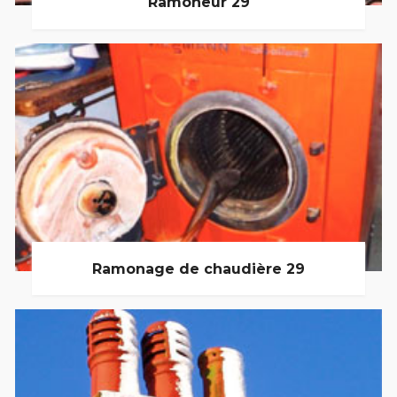
Ramoneur 29
Ramonage de chaudière 29