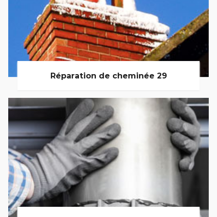
Réparation de cheminée 29