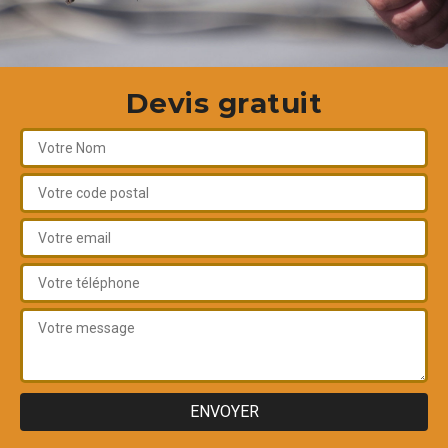
Devis gratuit