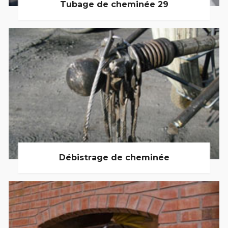
Tubage de cheminée 29
Débistrage de cheminée