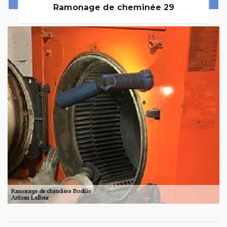
Ramonage de cheminée 29