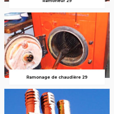
Ramoneur 29
Ramonage de chaudière 29