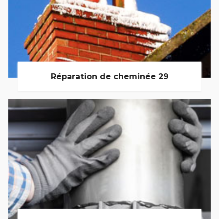
Réparation de cheminée 29