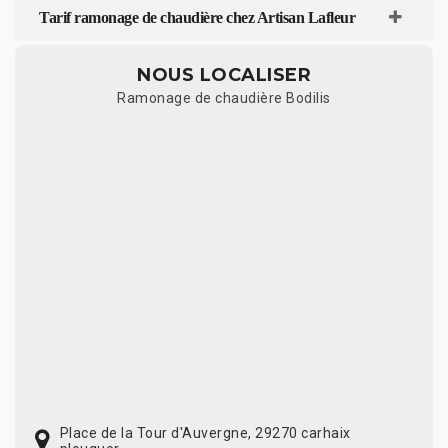
Tarif ramonage de chaudière chez Artisan Lafleur
NOUS LOCALISER
Ramonage de chaudière Bodilis
Place de la Tour d'Auvergne, 29270 carhaix