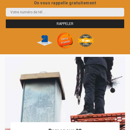
On vous rappelle gratuitement