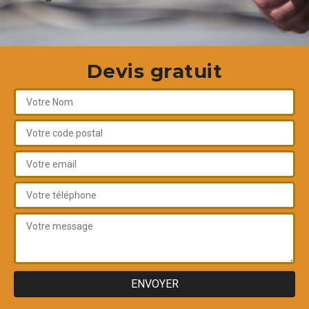
Devis gratuit