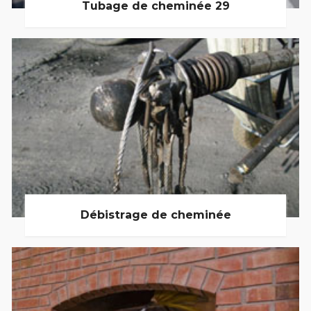
Tubage de cheminée 29
Débistrage de cheminée