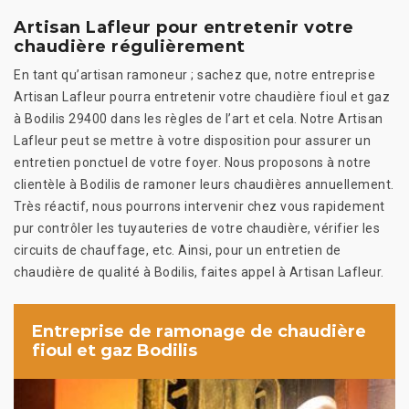
Artisan Lafleur pour entretenir votre
chaudière régulièrement
En tant qu’artisan ramoneur ; sachez que, notre entreprise
Artisan Lafleur pourra entretenir votre chaudière fioul et gaz
à Bodilis 29400 dans les règles de l’art et cela. Notre Artisan
Lafleur peut se mettre à votre disposition pour assurer un
entretien ponctuel de votre foyer. Nous proposons à notre
clientèle à Bodilis de ramoner leurs chaudières annuellement.
Très réactif, nous pourrons intervenir chez vous rapidement
pur contrôler les tuyauteries de votre chaudière, vérifier les
circuits de chauffage, etc. Ainsi, pour un entretien de
chaudière de qualité à Bodilis, faites appel à Artisan Lafleur.
Entreprise de ramonage de chaudière
fioul et gaz Bodilis