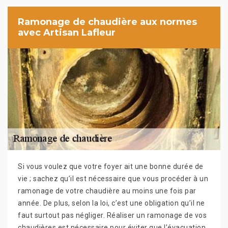
Ramonage de chaudière aux normes
avec Artisan Lafleur
Si vous voulez que votre foyer ait une bonne durée de
vie ; sachez qu’il est nécessaire que vous procéder à un
ramonage de votre chaudière au moins une fois par
année. De plus, selon la loi, c’est une obligation qu’il ne
faut surtout pas négliger. Réaliser un ramonage de vos
chaudières est nécessaire pour éviter que l’évacuation