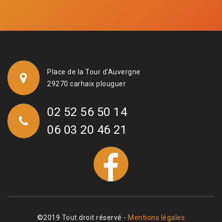
Place de la Tour d'Auvergne
29270 carhaix plouguer
02 52 56 50 14
06 03 20 46 21
©2019 Tout droit réservé -
Mentions légales