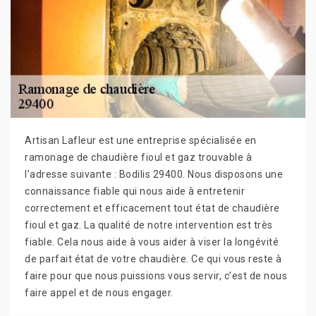
Artisan Lafleur est une entreprise spécialisée en
ramonage de chaudière fioul et gaz trouvable à
l’adresse suivante : Bodilis 29400. Nous disposons une
connaissance fiable qui nous aide à entretenir
correctement et efficacement tout état de chaudière
fioul et gaz. La qualité de notre intervention est très
fiable. Cela nous aide à vous aider à viser la longévité
de parfait état de votre chaudière. Ce qui vous reste à
faire pour que nous puissions vous servir, c’est de nous
faire appel et de nous engager.