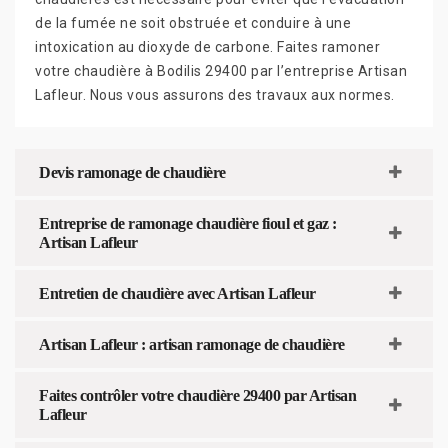
de la fumée ne soit obstruée et conduire à une
intoxication au dioxyde de carbone. Faites ramoner
votre chaudière à Bodilis 29400 par l’entreprise Artisan
Lafleur. Nous vous assurons des travaux aux normes.
Devis ramonage de chaudière
Entreprise de ramonage chaudière fioul et gaz :
Artisan Lafleur
Entretien de chaudière avec Artisan Lafleur
Artisan Lafleur : artisan ramonage de chaudière
Faites contrôler votre chaudière 29400 par Artisan
Lafleur