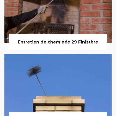
Entretien de cheminée 29 Finistère