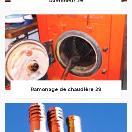
Ramoneur 29
Ramonage de chaudière 29