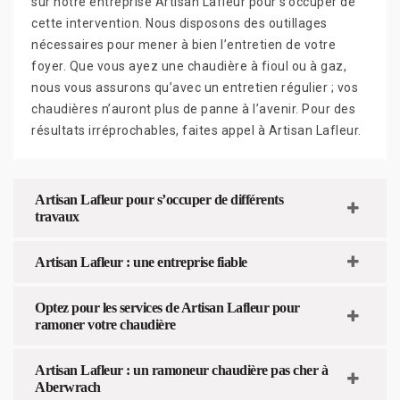
sur notre entreprise Artisan Lafleur pour s’occuper de
cette intervention. Nous disposons des outillages
nécessaires pour mener à bien l’entretien de votre
foyer. Que vous ayez une chaudière à fioul ou à gaz,
nous vous assurons qu’avec un entretien régulier ; vos
chaudières n’auront plus de panne à l’avenir. Pour des
résultats irréprochables, faites appel à Artisan Lafleur.
Artisan Lafleur pour s’occuper de différents
travaux
Artisan Lafleur : une entreprise fiable
Optez pour les services de Artisan Lafleur pour
ramoner votre chaudière
Artisan Lafleur : un ramoneur chaudière pas cher à
Aberwrach