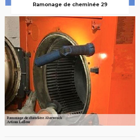
Ramonage de cheminée 29