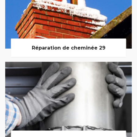
Réparation de cheminée 29