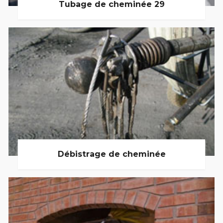
Tubage de cheminée 29
Débistrage de cheminée