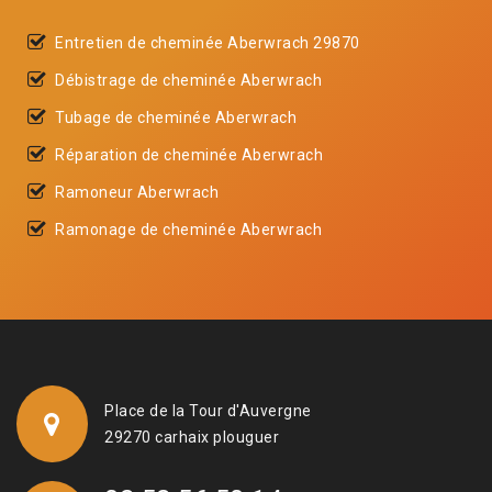
Entretien de cheminée Aberwrach 29870
Débistrage de cheminée Aberwrach
Tubage de cheminée Aberwrach
Réparation de cheminée Aberwrach
Ramoneur Aberwrach
Ramonage de cheminée Aberwrach
Place de la Tour d'Auvergne
29270 carhaix plouguer