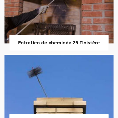
Entretien de cheminée 29 Finistère