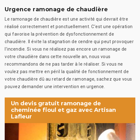
Urgence ramonage de chaudière
Le ramonage de chaudière est une activité qui devrait être
réalisé correctement et ponctuellement. C’est une opération
qui favorise la prévention de dysfonctionnement de
chaudière. Il évite la stagnation de cendre qui peut provoquer
l’incendie. Si vous ne réalisez pas encore un ramonage de
votre chaudière dans cette nouvelle an, nous vous
recommandons de ne pas tarder à le réaliser. Si vous ne
voulez pas mettre en péril la qualité de fonctionnement de
votre chaudière dû au retard de ramonage, sachez que vous
pouvez demander une intervention en urgence.
Un devis gratuit ramonage de
cheminée fioul et gaz avec Artisan
Lafleur