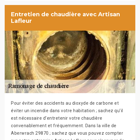
Entretien de chaudière avec Artisan
Lafleur
Pour éviter des accidents au dioxyde de carbone et
éviter un incendie dans votre habitation ; sachez qu’il
est nécessaire d’entretenir votre chaudière
convenablement et fréquemment. Dans la ville de
Aberwrach 29870 ; sachez que vous pouvez compter