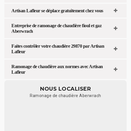
Artisan Lafleur se déplace gratuitement chez vous
Entreprise de ramonage de chaudière fioul et gaz
Aberwrach
Faites contrôler votre chaudière 29870 par Artisan
Lafleur
Ramonage de chaudière aux normes avec Artisan
Lafleur
NOUS LOCALISER
Ramonage de chaudière Aberwrach