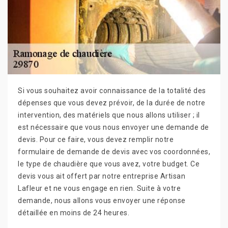
Si vous souhaitez avoir connaissance de la totalité des
dépenses que vous devez prévoir, de la durée de notre
intervention, des matériels que nous allons utiliser ; il
est nécessaire que vous nous envoyer une demande de
devis. Pour ce faire, vous devez remplir notre
formulaire de demande de devis avec vos coordonnées,
le type de chaudière que vous avez, votre budget. Ce
devis vous ait offert par notre entreprise Artisan
Lafleur et ne vous engage en rien. Suite à votre
demande, nous allons vous envoyer une réponse
détaillée en moins de 24 heures.