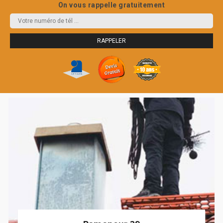
On vous rappelle gratuitement