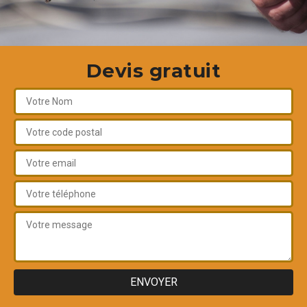
Devis gratuit