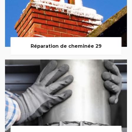
Réparation de cheminée 29