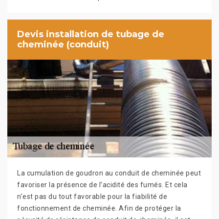
Devis installation de tubage de
cheminée (conduit)
La cumulation de goudron au conduit de cheminée peut
favoriser la présence de l’acidité des fumés. Et cela
n’est pas du tout favorable pour la fiabilité de
fonctionnement de cheminée. Afin de protéger la