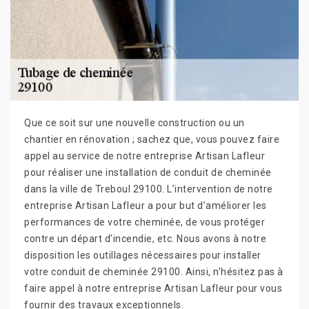
Que ce soit sur une nouvelle construction ou un
chantier en rénovation ; sachez que, vous pouvez faire
appel au service de notre entreprise Artisan Lafleur
pour réaliser une installation de conduit de cheminée
dans la ville de Treboul 29100. L’intervention de notre
entreprise Artisan Lafleur a pour but d’améliorer les
performances de votre cheminée, de vous protéger
contre un départ d’incendie, etc. Nous avons à notre
disposition les outillages nécessaires pour installer
votre conduit de cheminée 29100. Ainsi, n’hésitez pas à
faire appel à notre entreprise Artisan Lafleur pour vous
fournir des travaux exceptionnels.