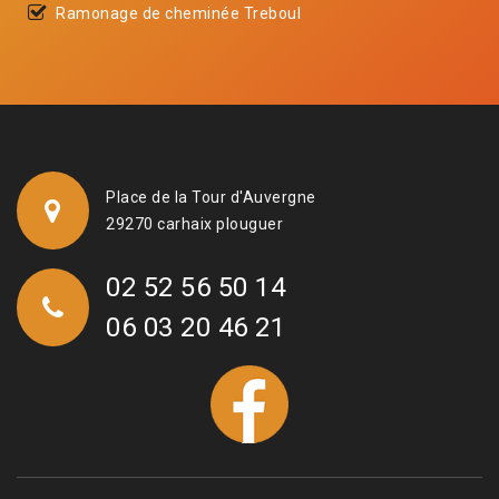
Ramonage de cheminée Treboul
Place de la Tour d'Auvergne
29270 carhaix plouguer
02 52 56 50 14
06 03 20 46 21