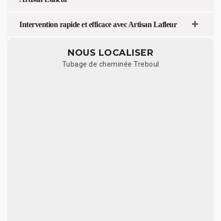
Intervention rapide et efficace avec Artisan Lafleur
NOUS LOCALISER
Tubage de cheminée Treboul