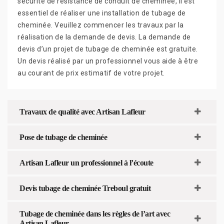
sécurité de résistance de conduit de cheminée, il est
essentiel de réaliser une installation de tubage de
cheminée. Veuillez commencer les travaux par la
réalisation de la demande de devis. La demande de
devis d’un projet de tubage de cheminée est gratuite.
Un devis réalisé par un professionnel vous aide à être
au courant de prix estimatif de votre projet.
Travaux de qualité avec Artisan Lafleur
Pose de tubage de cheminée
Artisan Lafleur un professionnel à l’écoute
Devis tubage de cheminée Treboul gratuit
Tubage de cheminée dans les règles de l’art avec
Artisan Lafleur