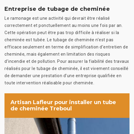
Entreprise de tubage de cheminée
Le ramonage est une activité qui devrait être réalisé
correctement et ponctuellement au moins une fois par an.
Cette opération peut être pas trop difficile à réaliser si la
cheminée est tubée. Le tubage de cheminée n’est pas
efficace seulement en terme de simplification d’entretien de
cheminée, mais également en limitation des risques
d’incendie et de pollution. Pour assurer la fiabilité des travaux
réalisés pour le tubage de cheminée, il est vivement conseillé
de demander une prestation d’une entreprise qualifiée en
toute intervention réalisable pour cheminée.
Artisan Lafleur pour installer un tube
de cheminée Treboul