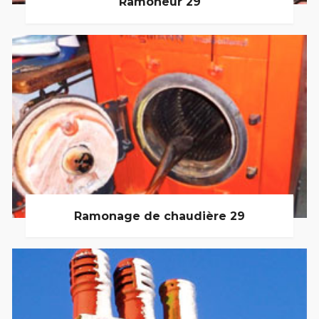
Ramoneur 29
Ramonage de chaudière 29