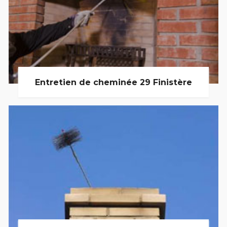
Entretien de cheminée 29 Finistère