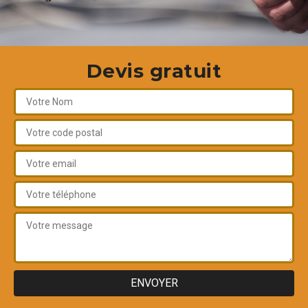
Devis gratuit