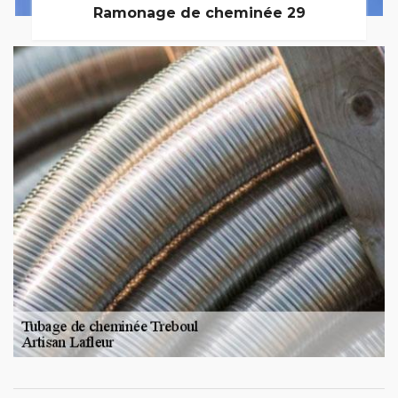
Ramonage de cheminée 29