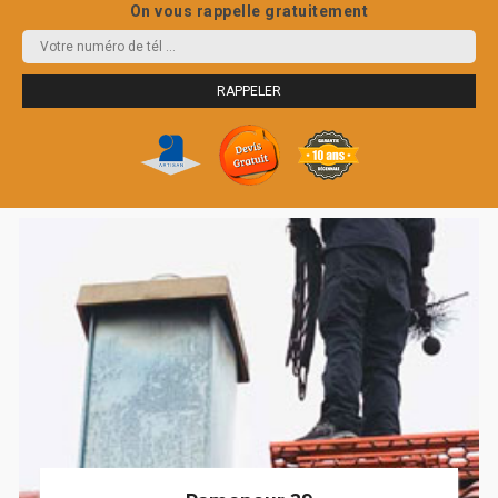
On vous rappelle gratuitement