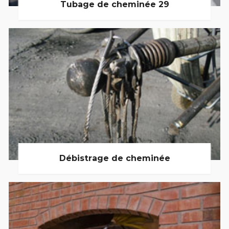
Tubage de cheminée 29
Débistrage de cheminée