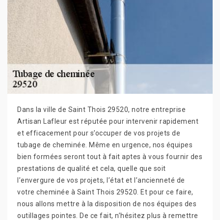
Dans la ville de Saint Thois 29520, notre entreprise
Artisan Lafleur est réputée pour intervenir rapidement
et efficacement pour s’occuper de vos projets de
tubage de cheminée. Même en urgence, nos équipes
bien formées seront tout à fait aptes à vous fournir des
prestations de qualité et cela, quelle que soit
l’envergure de vos projets, l’état et l’ancienneté de
votre cheminée à Saint Thois 29520. Et pour ce faire,
nous allons mettre à la disposition de nos équipes des
outillages pointes. De ce fait, n’hésitez plus à remettre