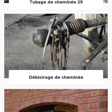
Tubage de cheminée 29
Débistrage de cheminée