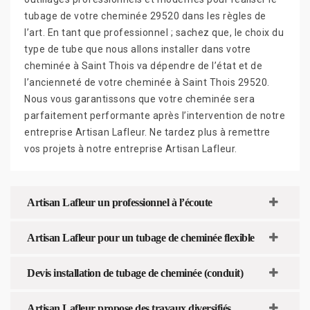
tubage de votre cheminée 29520 dans les règles de
l’art. En tant que professionnel ; sachez que, le choix du
type de tube que nous allons installer dans votre
cheminée à Saint Thois va dépendre de l’état et de
l’ancienneté de votre cheminée à Saint Thois 29520.
Nous vous garantissons que votre cheminée sera
parfaitement performante après l’intervention de notre
entreprise Artisan Lafleur. Ne tardez plus à remettre
vos projets à notre entreprise Artisan Lafleur.
Artisan Lafleur un professionnel à l’écoute
Artisan Lafleur pour un tubage de cheminée flexible
Devis installation de tubage de cheminée (conduit)
Artisan Lafleur propose des travaux diversifiés