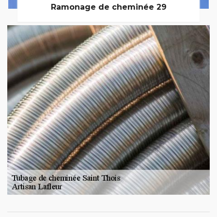
Ramonage de cheminée 29