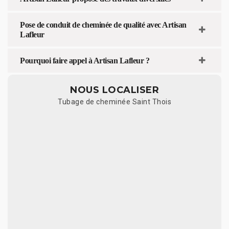
Pose de conduit de cheminée de qualité avec Artisan
Lafleur
Pourquoi faire appel à Artisan Lafleur ?
NOUS LOCALISER
Tubage de cheminée Saint Thois