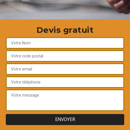
Devis gratuit