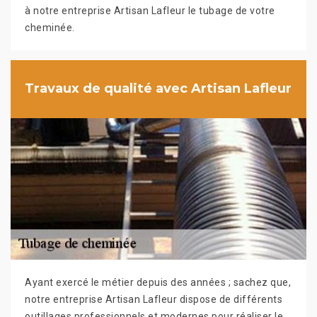
à notre entreprise Artisan Lafleur le tubage de votre
cheminée.
Travaux de qualité avec Artisan Lafleur
Ayant exercé le métier depuis des années ; sachez que,
notre entreprise Artisan Lafleur dispose de différents
outillages professionnels et modernes pour réaliser le