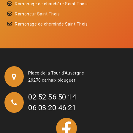
Ramonage de chaudière Saint Thois
Ramoneur Saint Thois
Ramonage de cheminée Saint Thois
Place de la Tour d'Auvergne
29270 carhaix plouguer
02 52 56 50 14
06 03 20 46 21