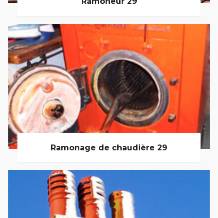
Ramoneur 29
Ramonage de chaudière 29