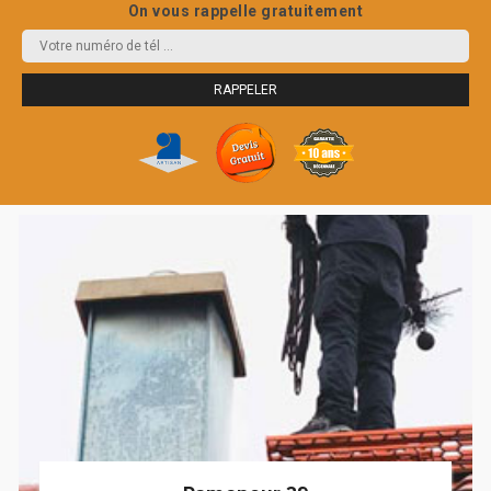
On vous rappelle gratuitement