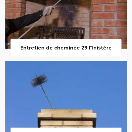
Entretien de cheminée 29 Finistère