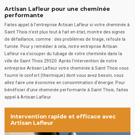
Artisan Lafleur pour une cheminée
performante
Faites appel à l’entreprise Artisan Lafleur si votre cheminée à
Saint Thois n’est plus tout à fait en état, montre des signes
de défaillance, comme : des problèmes de tirage, refoule la
fumée. Pour y remédier à cela, notre entreprise Artisan
Lafleur va s’occuper du tubage de votre cheminée dans la
ville de Saint Thois 29520. Après l’intervention de notre
entreprise Artisan Lafleur votre cheminée à Saint Thois vous
fournir le confort (thermique) dont vous avez besoin, vous
allez faire une économie en consommation d’énergie. Pour
bénéficier d’une cheminée performante à Saint Thois, faites
appel à Artisan Lafleur.
Intervention rapide et efficace avec
Artisan Lafleur