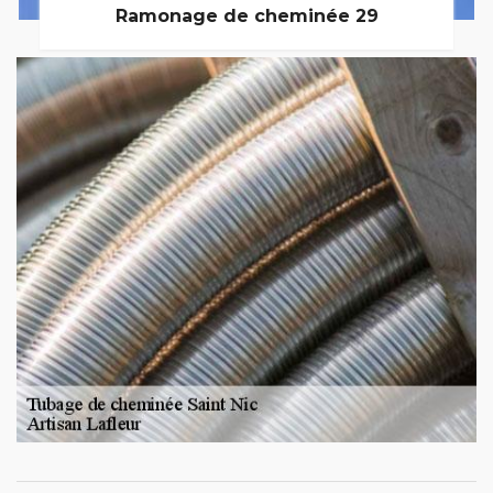
Ramonage de cheminée 29