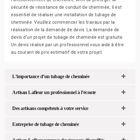
sécurité de résistance de conduit de cheminée, il est
essentiel de réaliser une installation de tubage de
cheminée. Veuillez commencer les travaux par la
réalisation de la demande de devis. La demande de
devis d’un projet de tubage de cheminée est gratuite.
Un devis réalisé par un professionnel vous aide à être
au courant de prix estimatif de votre projet.
L’importance d’un tubage de cheminée
Artisan Lafleur un professionnel à l’écoute
Des artisans compétents à votre service
Entreprise de tubage de cheminée