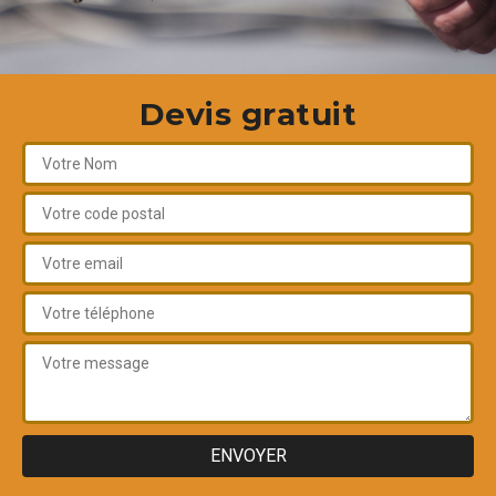
Devis gratuit