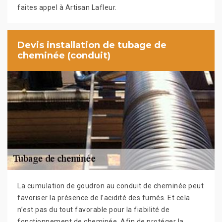
faites appel à Artisan Lafleur.
Devis installation de tubage de
cheminée (conduit)
La cumulation de goudron au conduit de cheminée peut
favoriser la présence de l’acidité des fumés. Et cela
n’est pas du tout favorable pour la fiabilité de
fonctionnement de cheminée. Afin de protéger la