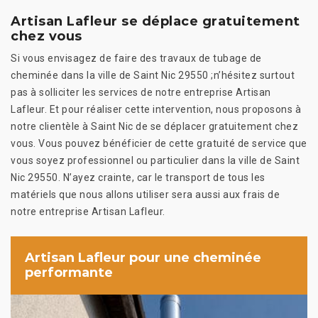
Artisan Lafleur se déplace gratuitement
chez vous
Si vous envisagez de faire des travaux de tubage de
cheminée dans la ville de Saint Nic 29550 ;n’hésitez surtout
pas à solliciter les services de notre entreprise Artisan
Lafleur. Et pour réaliser cette intervention, nous proposons à
notre clientèle à Saint Nic de se déplacer gratuitement chez
vous. Vous pouvez bénéficier de cette gratuité de service que
vous soyez professionnel ou particulier dans la ville de Saint
Nic 29550. N’ayez crainte, car le transport de tous les
matériels que nous allons utiliser sera aussi aux frais de
notre entreprise Artisan Lafleur.
Artisan Lafleur pour une cheminée
performante