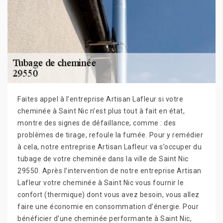
Faites appel à l’entreprise Artisan Lafleur si votre
cheminée à Saint Nic n’est plus tout à fait en état,
montre des signes de défaillance, comme : des
problèmes de tirage, refoule la fumée. Pour y remédier
à cela, notre entreprise Artisan Lafleur va s’occuper du
tubage de votre cheminée dans la ville de Saint Nic
29550. Après l’intervention de notre entreprise Artisan
Lafleur votre cheminée à Saint Nic vous fournir le
confort (thermique) dont vous avez besoin, vous allez
faire une économie en consommation d’énergie. Pour
bénéficier d’une cheminée performante à Saint Nic,