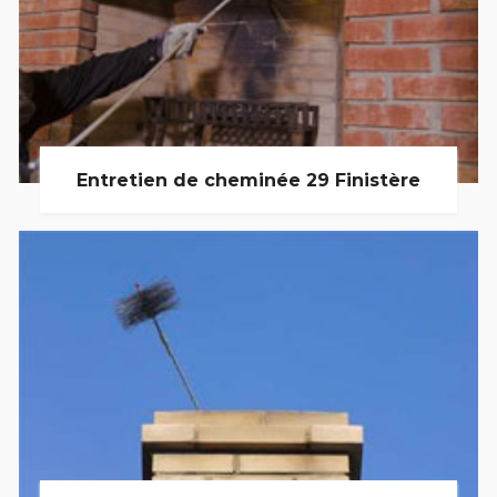
Entretien de cheminée 29 Finistère