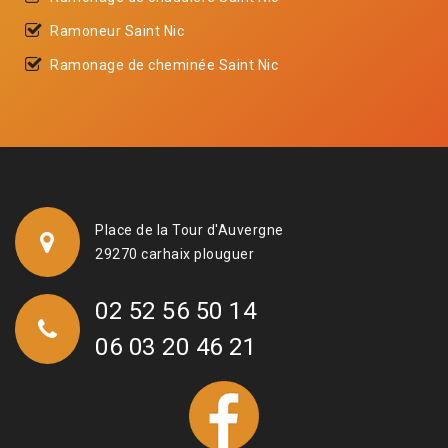
Ramoneur Saint Nic
Ramonage de cheminée Saint Nic
Place de la Tour d'Auvergne
29270 carhaix plouguer
02 52 56 50 14
06 03 20 46 21