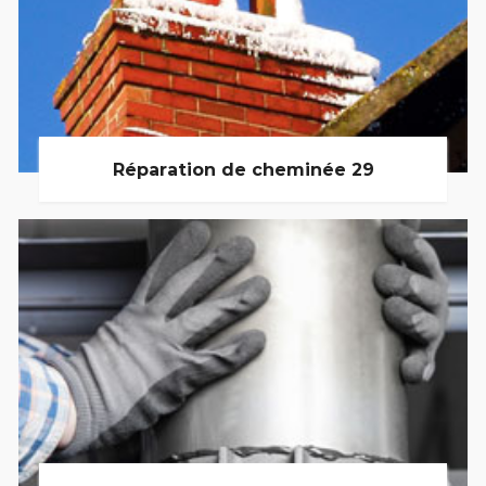
Réparation de cheminée 29