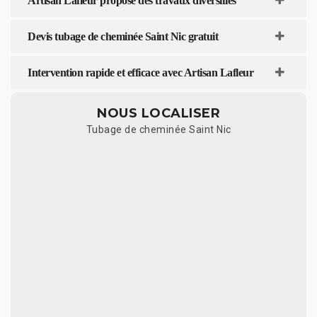
Artisan Lafleur propose des travaux diversifiés
Devis tubage de cheminée Saint Nic gratuit
Intervention rapide et efficace avec Artisan Lafleur
NOUS LOCALISER
Tubage de cheminée Saint Nic