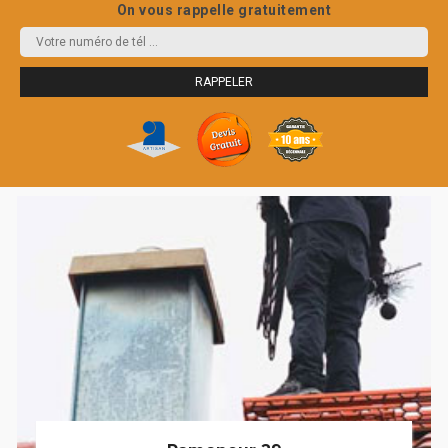
On vous rappelle gratuitement