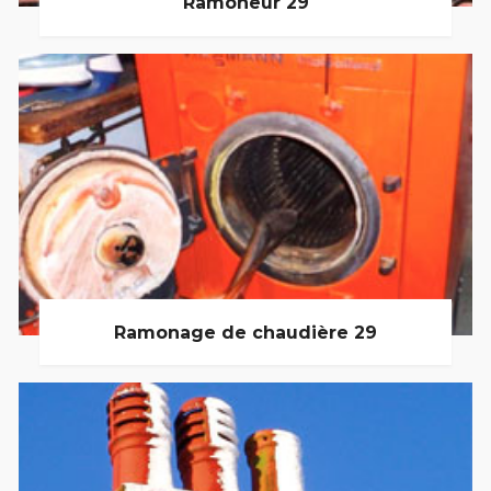
Ramoneur 29
Ramonage de chaudière 29