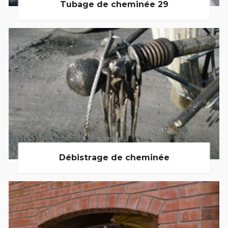
Tubage de cheminée 29
Débistrage de cheminée