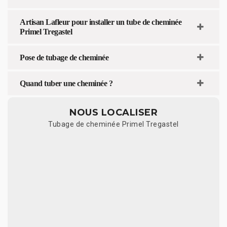
Artisan Lafleur pour installer un tube de cheminée
Primel Tregastel
Pose de tubage de cheminée
Quand tuber une cheminée ?
NOUS LOCALISER
Tubage de cheminée Primel Tregastel