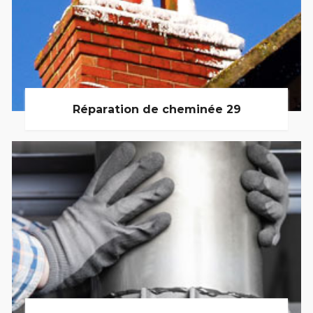
Réparation de cheminée 29