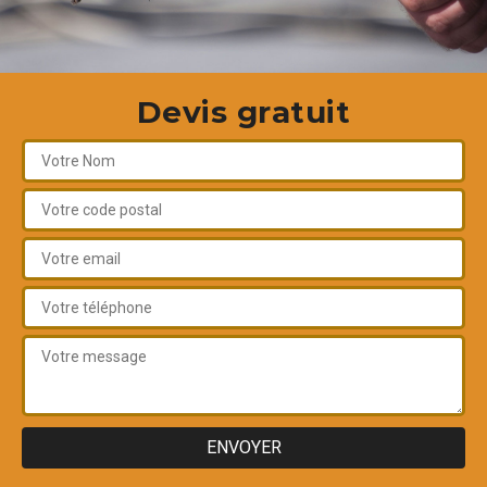
Devis gratuit