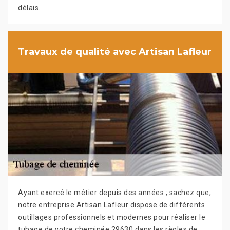
délais.
Travaux de qualité avec Artisan Lafleur
Ayant exercé le métier depuis des années ; sachez que,
notre entreprise Artisan Lafleur dispose de différents
outillages professionnels et modernes pour réaliser le
tubage de votre cheminée 29630 dans les règles de