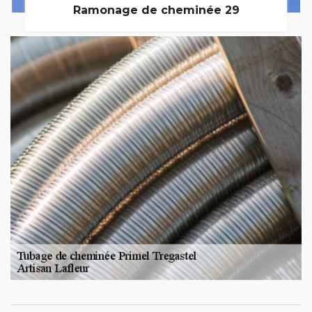
Ramonage de cheminée 29