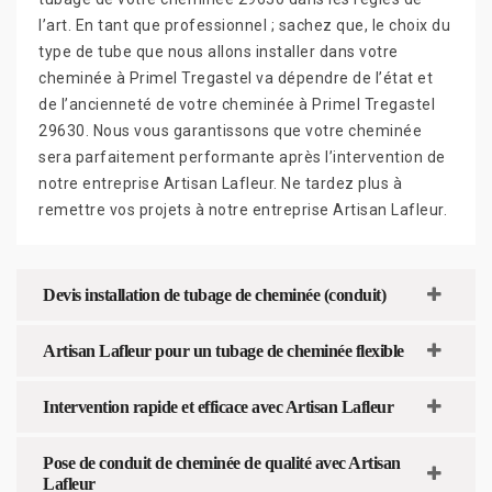
l’art. En tant que professionnel ; sachez que, le choix du
type de tube que nous allons installer dans votre
cheminée à Primel Tregastel va dépendre de l’état et
de l’ancienneté de votre cheminée à Primel Tregastel
29630. Nous vous garantissons que votre cheminée
sera parfaitement performante après l’intervention de
notre entreprise Artisan Lafleur. Ne tardez plus à
remettre vos projets à notre entreprise Artisan Lafleur.
Devis installation de tubage de cheminée (conduit)
Artisan Lafleur pour un tubage de cheminée flexible
Intervention rapide et efficace avec Artisan Lafleur
Pose de conduit de cheminée de qualité avec Artisan
Lafleur