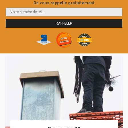
On vous rappelle gratuitement