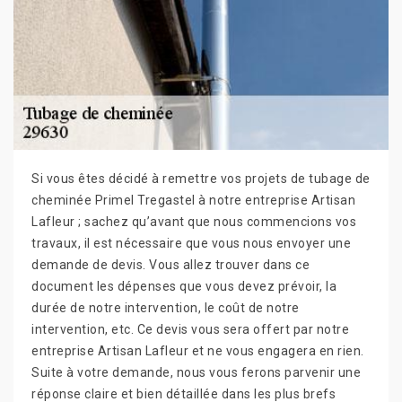
Si vous êtes décidé à remettre vos projets de tubage de
cheminée Primel Tregastel à notre entreprise Artisan
Lafleur ; sachez qu’avant que nous commencions vos
travaux, il est nécessaire que vous nous envoyer une
demande de devis. Vous allez trouver dans ce
document les dépenses que vous devez prévoir, la
durée de notre intervention, le coût de notre
intervention, etc. Ce devis vous sera offert par notre
entreprise Artisan Lafleur et ne vous engagera en rien.
Suite à votre demande, nous vous ferons parvenir une
réponse claire et bien détaillée dans les plus brefs