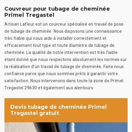
Couvreur pour tubage de cheminée
Primel Tregastel
Artisan Lafleur est un couvreur spécialisé en travail de pose
de tubage de cheminée. Nous disposons une connaissance
très fiable qui nous aide à installer correctement et
efficacement tout type et toute diamètre de tubage de
cheminée. La qualité de notre intervention est très fiable
étant donné que nous respectons absolument les normes sur
la réalisation d’un travail de tubage de cheminée. Faite nous
confiance parce que nous sommes prêts à garantir votre
satisfaction. Nous intervenons dans toute la zone de Primel
Tregastel 29630 et également aux alentours.
Devis tubage de cheminée Primel
Tregastel gratuit