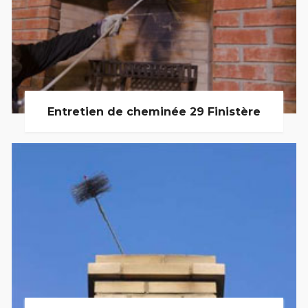
Entretien de cheminée 29 Finistère