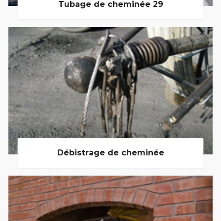
Tubage de cheminée 29
Débistrage de cheminée