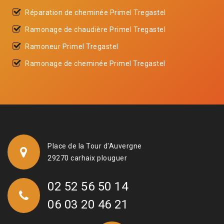
Réparation de cheminée Primel Tregastel
Ramonage de chaudière Primel Tregastel
Ramoneur Primel Tregastel
Ramonage de cheminée Primel Tregastel
Place de la Tour d'Auvergne
29270 carhaix plouguer
02 52 56 50 14
06 03 20 46 21