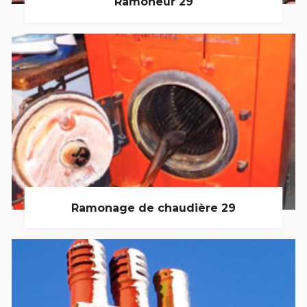
Ramoneur 29
Ramonage de chaudière 29