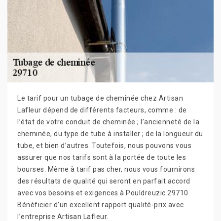
Le tarif pour un tubage de cheminée chez Artisan
Lafleur dépend de différents facteurs, comme : de
l’état de votre conduit de cheminée ; l’ancienneté de la
cheminée, du type de tube à installer ; de la longueur du
tube, et bien d’autres. Toutefois, nous pouvons vous
assurer que nos tarifs sont à la portée de toute les
bourses. Même à tarif pas cher, nous vous fournirons
des résultats de qualité qui seront en parfait accord
avec vos besoins et exigences à Pouldreuzic 29710.
Bénéficier d’un excellent rapport qualité-prix avec
l’entreprise Artisan Lafleur.