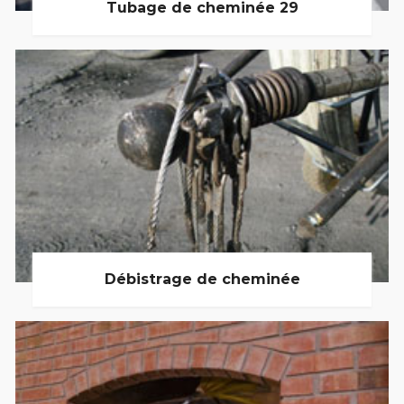
Tubage de cheminée 29
Débistrage de cheminée