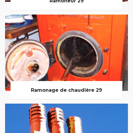
Ramoneur 29
Ramonage de chaudière 29