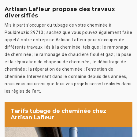
Artisan Lafleur propose des travaux
diversifiés
Mis à part s’occuper du tubage de votre cheminée à
Pouldreuzic 29710 ; sachez que vous pouvez également faire
appel à notre entreprise Artisan Lafleur pour s’occuper de
différents travaux liés à la cheminée, tels que : le ramonage
de cheminée ; le ramonage de chaudière fioul et gaz ; la pose
et la réparation de chapeau de cheminée ; le débistrage de
cheminée ; la réparation de cheminée ; l’entretien de
cheminée. Intervenant dans le domaine depuis des années,
nous vous assurons que tous vos projets seront réalisés dans
les règles de l’art.
Tarifs tubage de cheminée chez
Artisan Lafleur