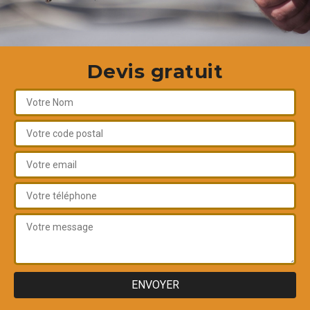
Devis gratuit