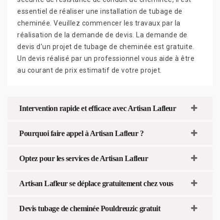
essentiel de réaliser une installation de tubage de
cheminée. Veuillez commencer les travaux par la
réalisation de la demande de devis. La demande de
devis d’un projet de tubage de cheminée est gratuite.
Un devis réalisé par un professionnel vous aide à être
au courant de prix estimatif de votre projet.
Intervention rapide et efficace avec Artisan Lafleur
Pourquoi faire appel à Artisan Lafleur ?
Optez pour les services de Artisan Lafleur
Artisan Lafleur se déplace gratuitement chez vous
Devis tubage de cheminée Pouldreuzic gratuit