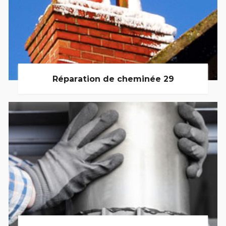
Réparation de cheminée 29