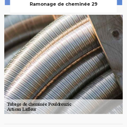
Ramonage de cheminée 29