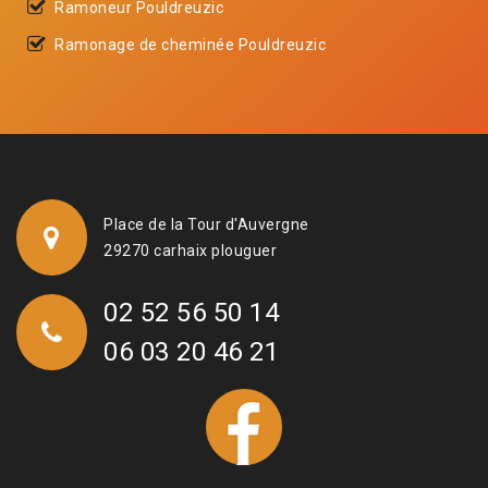
Ramoneur Pouldreuzic
Ramonage de cheminée Pouldreuzic
Place de la Tour d'Auvergne
29270 carhaix plouguer
02 52 56 50 14
06 03 20 46 21