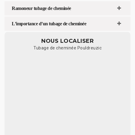
Ramoneur tubage de cheminée
L’importance d’un tubage de cheminée
NOUS LOCALISER
Tubage de cheminée Pouldreuzic