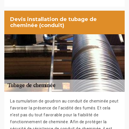
Devis installation de tubage de
cheminée (conduit)
La cumulation de goudron au conduit de cheminée peut
favoriser la présence de l’acidité des fumés. Et cela
n’est pas du tout favorable pour la fiabilité de
fonctionnement de cheminée. Afin de protéger la
sécurité de résistance de conduit de cheminée, il est