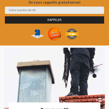
On vous rappelle gratuitement