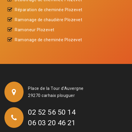
Réparation de cheminée Plozevet
Ramonage de chaudière Plozevet
Ramoneur Plozevet
Ramonage de cheminée Plozevet
Place de la Tour d'Auvergne
29270 carhaix plouguer
02 52 56 50 14
06 03 20 46 21