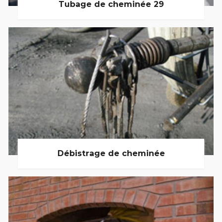
Tubage de cheminée 29
Débistrage de cheminée