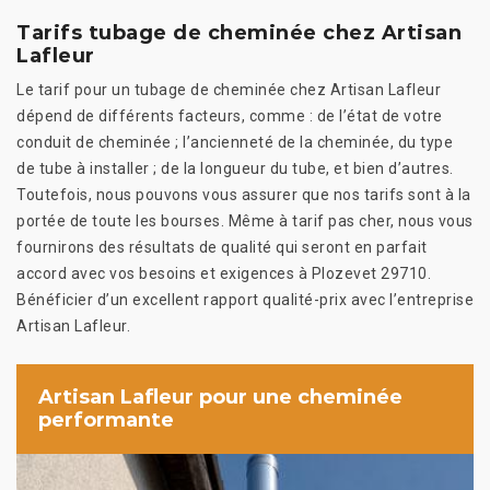
Tarifs tubage de cheminée chez Artisan
Lafleur
Le tarif pour un tubage de cheminée chez Artisan Lafleur
dépend de différents facteurs, comme : de l’état de votre
conduit de cheminée ; l’ancienneté de la cheminée, du type
de tube à installer ; de la longueur du tube, et bien d’autres.
Toutefois, nous pouvons vous assurer que nos tarifs sont à la
portée de toute les bourses. Même à tarif pas cher, nous vous
fournirons des résultats de qualité qui seront en parfait
accord avec vos besoins et exigences à Plozevet 29710.
Bénéficier d’un excellent rapport qualité-prix avec l’entreprise
Artisan Lafleur.
Artisan Lafleur pour une cheminée
performante