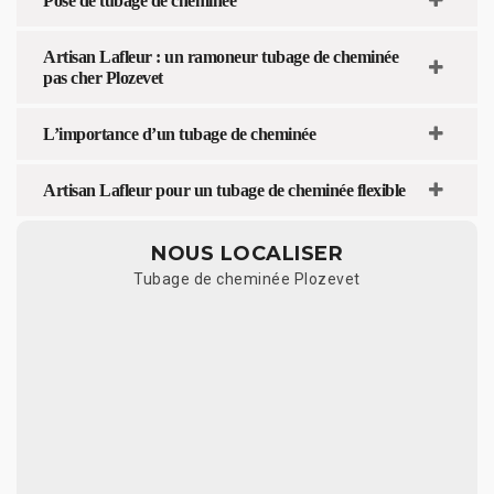
Pose de tubage de cheminée
Artisan Lafleur : un ramoneur tubage de cheminée
pas cher Plozevet
L’importance d’un tubage de cheminée
Artisan Lafleur pour un tubage de cheminée flexible
NOUS LOCALISER
Tubage de cheminée Plozevet