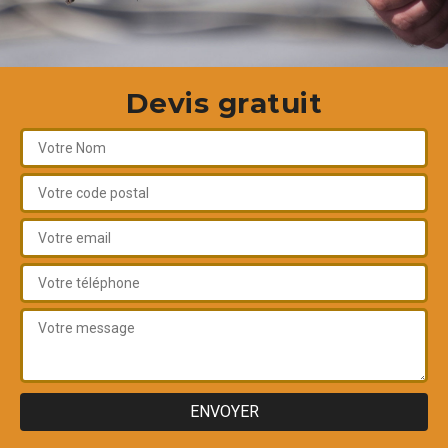
Devis gratuit