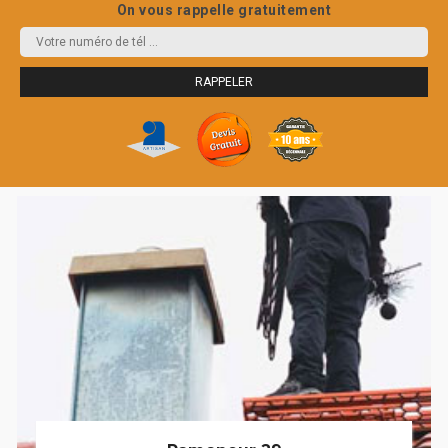
On vous rappelle gratuitement