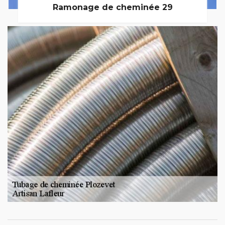
Ramonage de cheminée 29