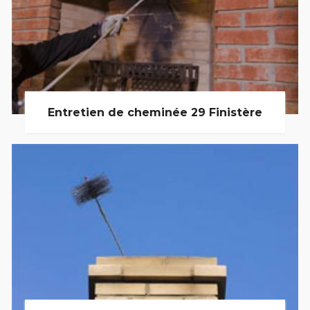
Entretien de cheminée 29 Finistère