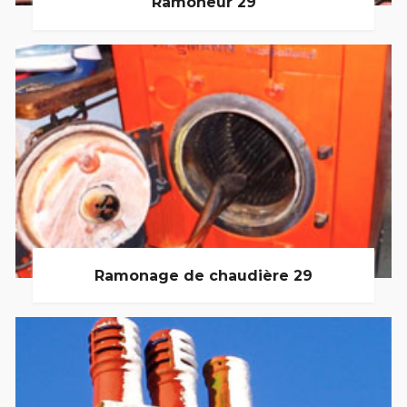
Ramoneur 29
Ramonage de chaudière 29