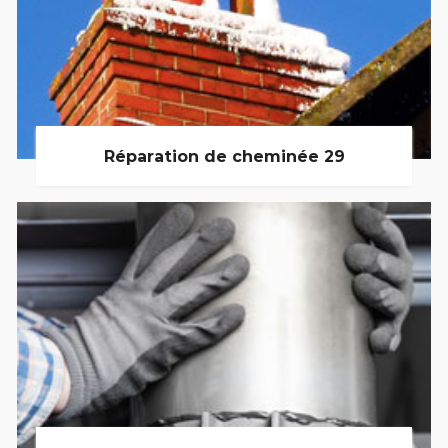
Réparation de cheminée 29