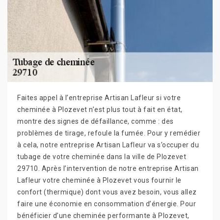
Faites appel à l’entreprise Artisan Lafleur si votre
cheminée à Plozevet n’est plus tout à fait en état,
montre des signes de défaillance, comme : des
problèmes de tirage, refoule la fumée. Pour y remédier
à cela, notre entreprise Artisan Lafleur va s’occuper du
tubage de votre cheminée dans la ville de Plozevet
29710. Après l’intervention de notre entreprise Artisan
Lafleur votre cheminée à Plozevet vous fournir le
confort (thermique) dont vous avez besoin, vous allez
faire une économie en consommation d’énergie. Pour
bénéficier d’une cheminée performante à Plozevet,