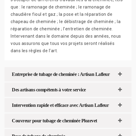
que : le ramonage de cheminée ; le ramonage de
chaudière fioul et gaz ; la pose et la réparation de
chapeau de cheminée ; le débistrage de cheminée ; la
réparation de cheminée ; l’entretien de cheminée.
Intervenant dans le domaine depuis des années, nous
vous assurons que tous vos projets seront réalisés
dans les règles de l’art.
Entreprise de tubage de cheminée : Artisan Lafleur
Des artisans compétents à votre service
Intervention rapide et efficace avec Artisan Lafleur
Couvreur pour tubage de cheminée Plozevet