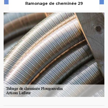
Ramonage de cheminée 29