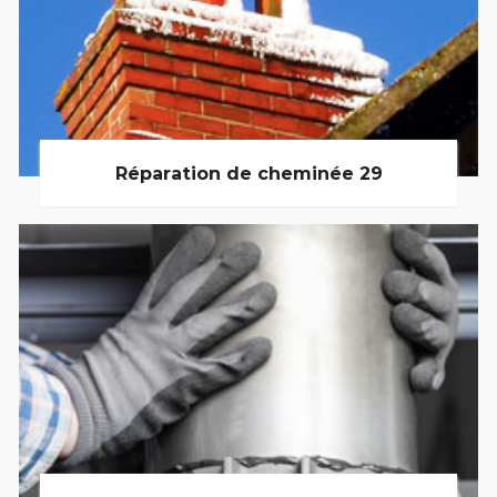
Réparation de cheminée 29