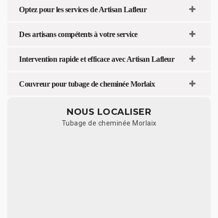
Optez pour les services de Artisan Lafleur
Des artisans compétents à votre service
Intervention rapide et efficace avec Artisan Lafleur
Couvreur pour tubage de cheminée Morlaix
NOUS LOCALISER
Tubage de cheminée Morlaix