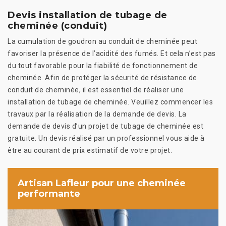
Devis installation de tubage de
cheminée (conduit)
La cumulation de goudron au conduit de cheminée peut
favoriser la présence de l’acidité des fumés. Et cela n’est pas
du tout favorable pour la fiabilité de fonctionnement de
cheminée. Afin de protéger la sécurité de résistance de
conduit de cheminée, il est essentiel de réaliser une
installation de tubage de cheminée. Veuillez commencer les
travaux par la réalisation de la demande de devis. La
demande de devis d’un projet de tubage de cheminée est
gratuite. Un devis réalisé par un professionnel vous aide à
être au courant de prix estimatif de votre projet.
Artisan Lafleur pour une cheminée
performante