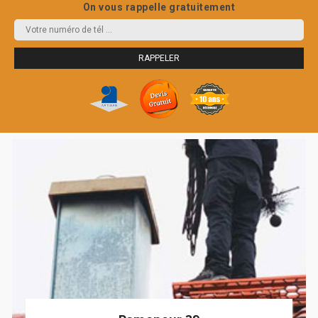
On vous rappelle gratuitement