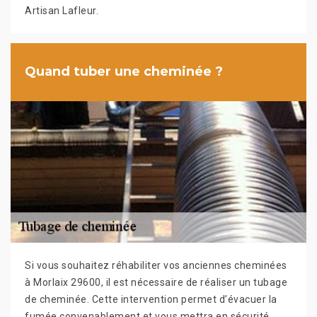
Artisan Lafleur.
Quand tuber une cheminée ?
Si vous souhaitez réhabiliter vos anciennes cheminées
à Morlaix 29600, il est nécessaire de réaliser un tubage
de cheminée. Cette intervention permet d’évacuer la
fumée convenablement et vous mettra en sécurité