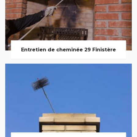
Entretien de cheminée 29 Finistère