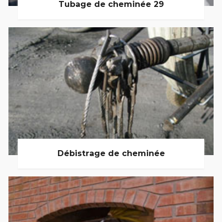
Tubage de cheminée 29
Débistrage de cheminée