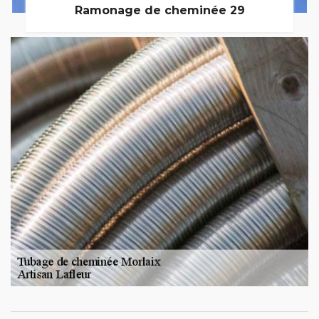
Ramonage de cheminée 29