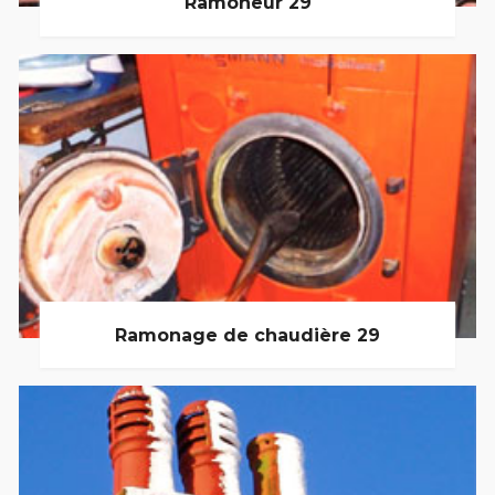
Ramoneur 29
Ramonage de chaudière 29