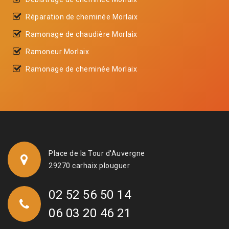
Réparation de cheminée Morlaix
Ramonage de chaudière Morlaix
Ramoneur Morlaix
Ramonage de cheminée Morlaix
Place de la Tour d'Auvergne
29270 carhaix plouguer
02 52 56 50 14
06 03 20 46 21