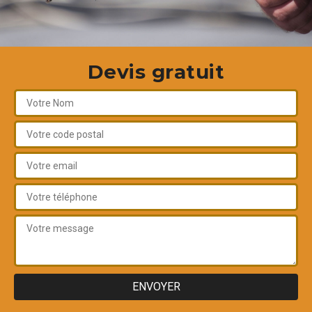
Devis gratuit