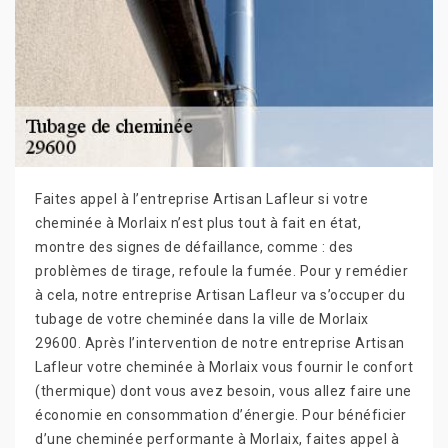
Faites appel à l’entreprise Artisan Lafleur si votre
cheminée à Morlaix n’est plus tout à fait en état,
montre des signes de défaillance, comme : des
problèmes de tirage, refoule la fumée. Pour y remédier
à cela, notre entreprise Artisan Lafleur va s’occuper du
tubage de votre cheminée dans la ville de Morlaix
29600. Après l’intervention de notre entreprise Artisan
Lafleur votre cheminée à Morlaix vous fournir le confort
(thermique) dont vous avez besoin, vous allez faire une
économie en consommation d’énergie. Pour bénéficier
d’une cheminée performante à Morlaix, faites appel à