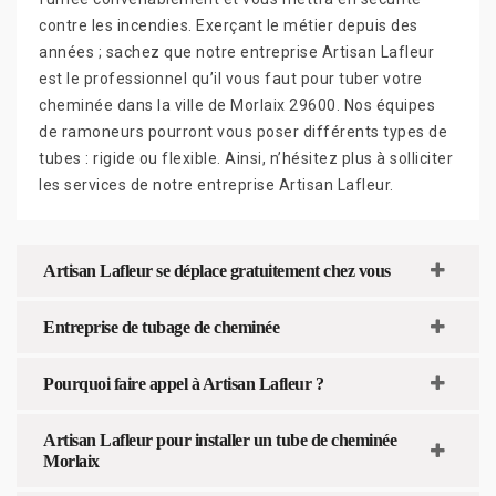
contre les incendies. Exerçant le métier depuis des
années ; sachez que notre entreprise Artisan Lafleur
est le professionnel qu’il vous faut pour tuber votre
cheminée dans la ville de Morlaix 29600. Nos équipes
de ramoneurs pourront vous poser différents types de
tubes : rigide ou flexible. Ainsi, n’hésitez plus à solliciter
les services de notre entreprise Artisan Lafleur.
Artisan Lafleur se déplace gratuitement chez vous
Entreprise de tubage de cheminée
Pourquoi faire appel à Artisan Lafleur ?
Artisan Lafleur pour installer un tube de cheminée
Morlaix