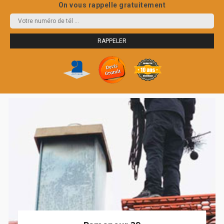
On vous rappelle gratuitement