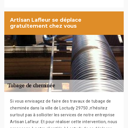
Artisan Lafleur se déplace
gratuitement chez vous
Si vous envisagez de faire des travaux de tubage de
cheminée dans la ville de Loctudy 29750 ;n’hésitez
surtout pas à solliciter les services de notre entreprise
Artisan Lafleur. Et pour réaliser cette intervention, nous