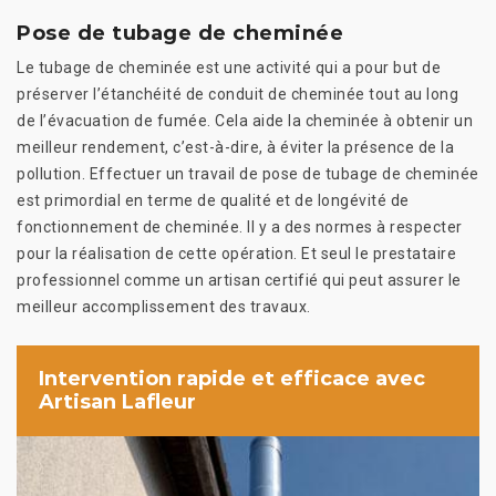
Pose de tubage de cheminée
Le tubage de cheminée est une activité qui a pour but de
préserver l’étanchéité de conduit de cheminée tout au long
de l’évacuation de fumée. Cela aide la cheminée à obtenir un
meilleur rendement, c’est-à-dire, à éviter la présence de la
pollution. Effectuer un travail de pose de tubage de cheminée
est primordial en terme de qualité et de longévité de
fonctionnement de cheminée. Il y a des normes à respecter
pour la réalisation de cette opération. Et seul le prestataire
professionnel comme un artisan certifié qui peut assurer le
meilleur accomplissement des travaux.
Intervention rapide et efficace avec
Artisan Lafleur