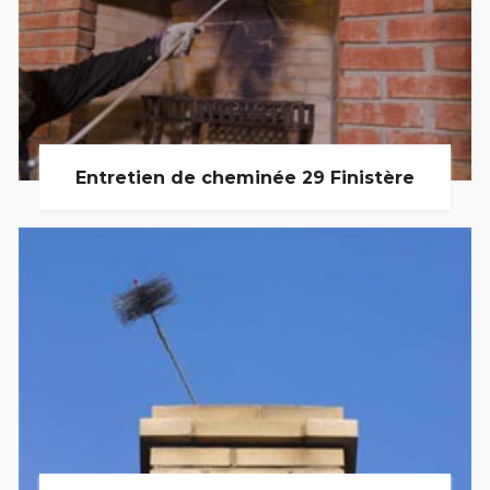
Entretien de cheminée 29 Finistère