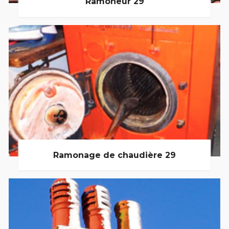
Ramoneur 29
Ramonage de chaudière 29