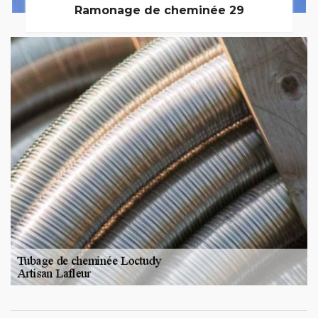
Ramonage de cheminée 29