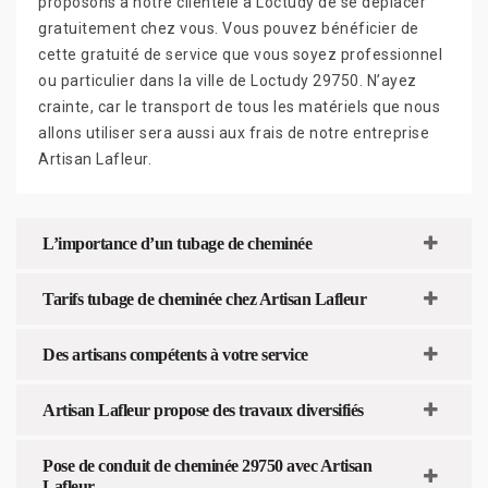
proposons à notre clientèle à Loctudy de se déplacer
gratuitement chez vous. Vous pouvez bénéficier de
cette gratuité de service que vous soyez professionnel
ou particulier dans la ville de Loctudy 29750. N’ayez
crainte, car le transport de tous les matériels que nous
allons utiliser sera aussi aux frais de notre entreprise
Artisan Lafleur.
L’importance d’un tubage de cheminée
Tarifs tubage de cheminée chez Artisan Lafleur
Des artisans compétents à votre service
Artisan Lafleur propose des travaux diversifiés
Pose de conduit de cheminée 29750 avec Artisan
Lafleur