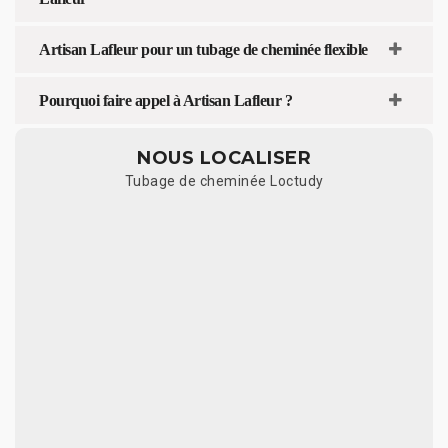
Artisan Lafleur pour un tubage de cheminée flexible
Pourquoi faire appel à Artisan Lafleur ?
NOUS LOCALISER
Tubage de cheminée Loctudy