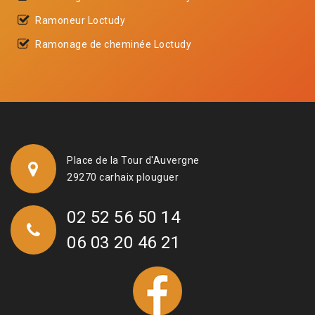
Ramoneur Loctudy
Ramonage de cheminée Loctudy
Place de la Tour d'Auvergne
29270 carhaix plouguer
02 52 56 50 14
06 03 20 46 21