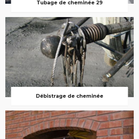
Tubage de cheminée 29
Débistrage de cheminée