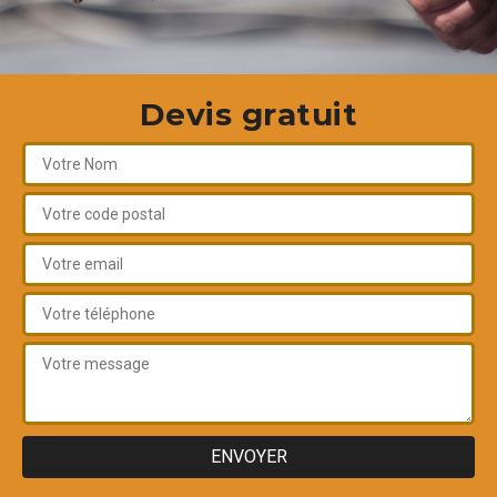
Devis gratuit