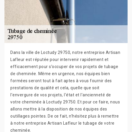
Dans la ville de Loctudy 29750, notre entreprise Artisan
Lafleur est réputée pour intervenir rapidement et
efficacement pour s’occuper de vos projets de tubage
de cheminée. Même en urgence, nos équipes bien
formées seront tout à fait aptes à vous fournir des
prestations de qualité et cela, quelle que soit
l’envergure de vos projets, l’état et l’ancienneté de
votre cheminée à Loctudy 29750. Et pour ce faire, nous
allons mettre à la disposition de nos équipes des
outillages pointes. De ce fait, n’hésitez plus à remettre
à notre entreprise Artisan Lafleur le tubage de votre
cheminée.