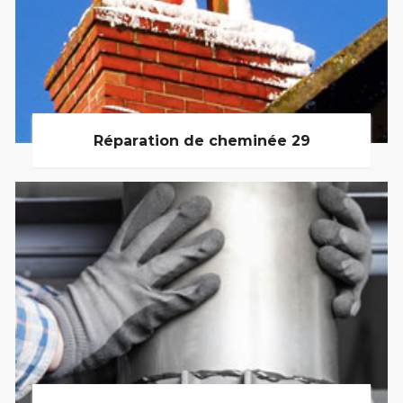
Réparation de cheminée 29