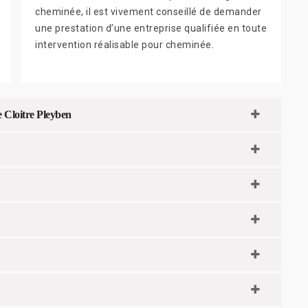
cheminée, il est vivement conseillé de demander
une prestation d’une entreprise qualifiée en toute
intervention réalisable pour cheminée.
e Cloitre Pleyben