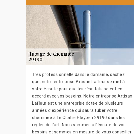
Très professionnelle dans le domaine, sachez
que, notre entreprise Artisan Lafleur se met à
votre écoute pour que les résultats soient en
accord avec vos besoins. Notre entreprise Artisan
Lafleur est une entreprise dotée de plusieurs
années d’expérience qui saura tuber votre
cheminée à Le Cloitre Pleyben 29190 dans les
règles de l’art. Nous sommes à l’écoute de vos
besoins et sommes en mesure de vous conseiller