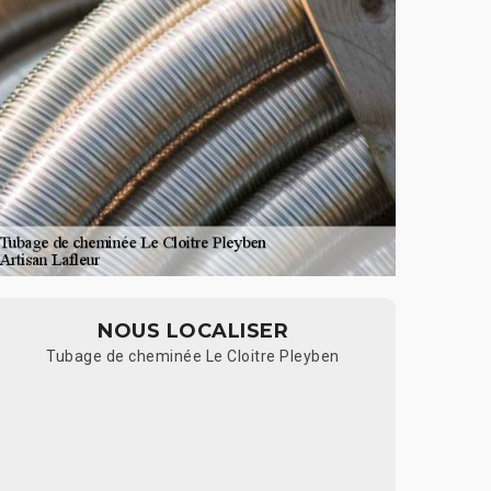
NOUS LOCALISER
Tubage de cheminée Le Cloitre Pleyben