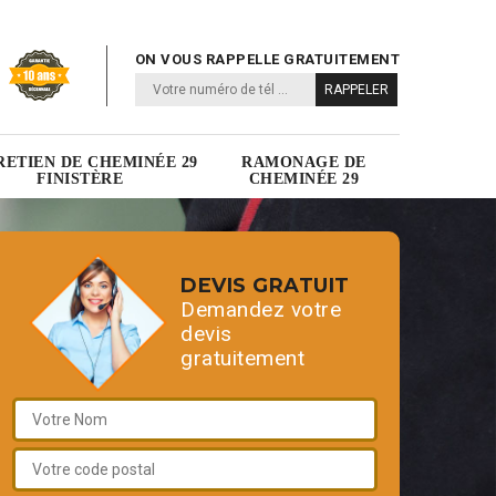
ON VOUS RAPPELLE GRATUITEMENT
RETIEN DE CHEMINÉE 29
RAMONAGE DE
FINISTÈRE
CHEMINÉE 29
DEVIS GRATUIT
Demandez votre
devis
gratuitement