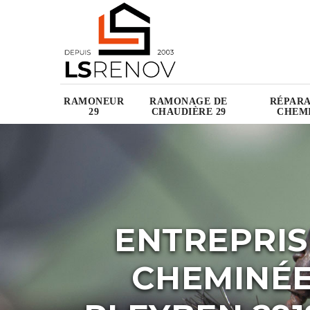
RAMONEUR
RAMONAGE DE
RÉPARA
29
CHAUDIÈRE 29
CHEMI
ENTREPRIS
CHEMINÉE