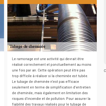
Le ramonage est une activité qui devrait être
réalisé correctement et ponctuellement au moins
une fois par an. Cette opération peut être pas
C
trop difficile à réaliser si la cheminée est tubée.
Le tubage de cheminée n’est pas efficace
seulement en terme de simplification d’entretien
de cheminée, mais également en limitation des
risques d’incendie et de pollution. Pour assurer la
fiabilité des travaux réalisés pour le tubage de