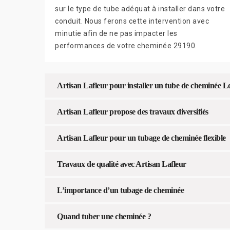
sur le type de tube adéquat à installer dans votre
conduit. Nous ferons cette intervention avec
minutie afin de ne pas impacter les
performances de votre cheminée 29190.
Artisan Lafleur pour installer un tube de cheminée L
Artisan Lafleur propose des travaux diversifiés
Artisan Lafleur pour un tubage de cheminée flexible
Travaux de qualité avec Artisan Lafleur
L’importance d’un tubage de cheminée
Quand tuber une cheminée ?