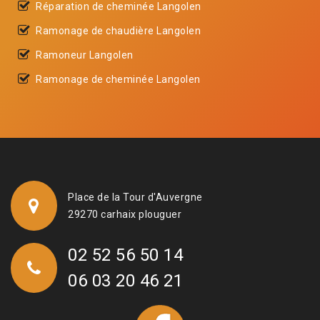
Réparation de cheminée Langolen
Ramonage de chaudière Langolen
Ramoneur Langolen
Ramonage de cheminée Langolen
Place de la Tour d'Auvergne
29270 carhaix plouguer
02 52 56 50 14
06 03 20 46 21