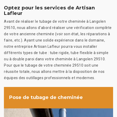
Optez pour les services de Artisan
Lafleur
Avant de réaliser le tubage de votre cheminée à Langolen
29510, nous allons d’abord réaliser une vérification complète
de votre ancienne cheminée (voir son état, les réparations à
faire, etc.). Ayant une solide expérience dans le domaine,
notre entreprise Artisan Lafleur pourra vous installer
différents types de tube : tube rigide, tube flexible à simple
ou à double paroi dans votre cheminée à Langolen 29510.
Pour que le tubage de votre cheminée 29510 soit une
réussite totale, nous allons mettre à la disposition de nos
équipes des outillages professionnels et modernes.
Pose de tubage de cheminée