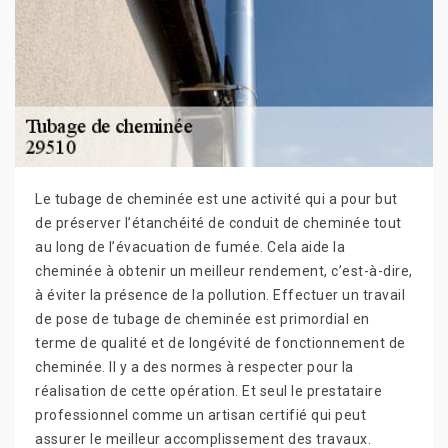
Le tubage de cheminée est une activité qui a pour but
de préserver l’étanchéité de conduit de cheminée tout
au long de l’évacuation de fumée. Cela aide la
cheminée à obtenir un meilleur rendement, c’est-à-dire,
à éviter la présence de la pollution. Effectuer un travail
de pose de tubage de cheminée est primordial en
terme de qualité et de longévité de fonctionnement de
cheminée. Il y a des normes à respecter pour la
réalisation de cette opération. Et seul le prestataire
professionnel comme un artisan certifié qui peut
assurer le meilleur accomplissement des travaux.