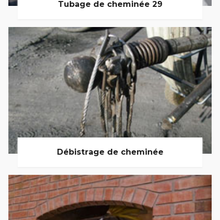
Tubage de cheminée 29
Débistrage de cheminée