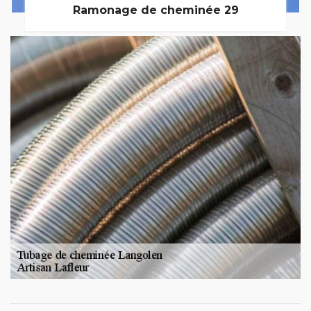
Ramonage de cheminée 29