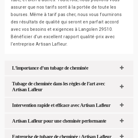
assurer que nos tarifs sont à la portée de toute les
bourses. Même à tarif pas cher, nous vous fournirons
des résultats de qualité qui seront en parfait accord
avec vos besoins et exigences à Langolen 29510.
Bénéficier d’un excellent rapport qualité-prix avec
l’entreprise Artisan Lafleur.
L’importance d’un tubage de cheminée
Tubage de cheminée dans les règles de l’art avec
Artisan Lafleur
Intervention rapide et efficace avec Artisan Lafleur
Artisan Lafleur pour une cheminée performante
Entreprise de tubage de cheminée : Artisan Lafleur