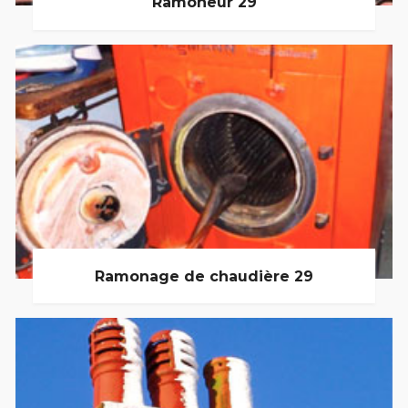
Ramoneur 29
Ramonage de chaudière 29