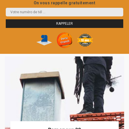
On vous rappelle gratuitement