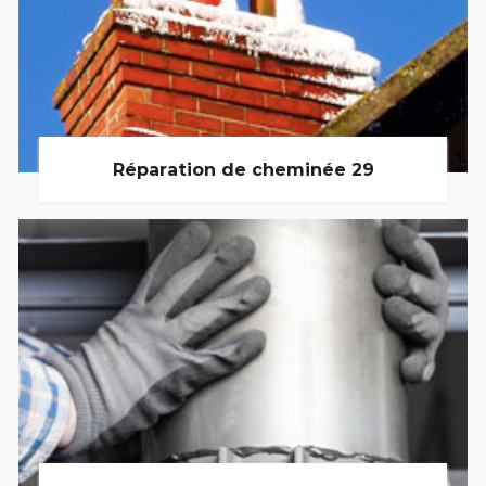
Réparation de cheminée 29