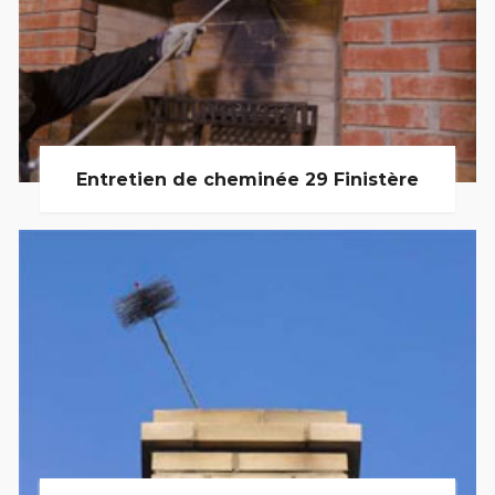
Entretien de cheminée 29 Finistère