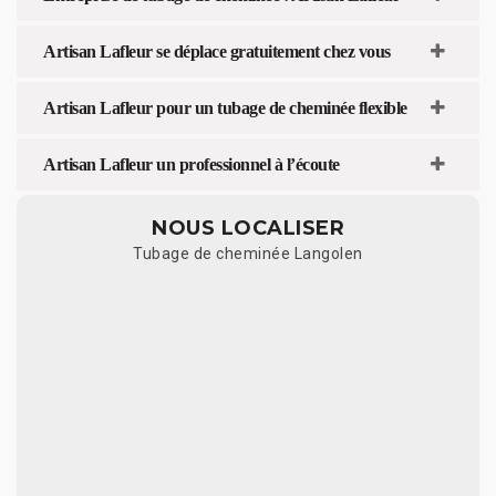
Artisan Lafleur se déplace gratuitement chez vous
Artisan Lafleur pour un tubage de cheminée flexible
Artisan Lafleur un professionnel à l’écoute
NOUS LOCALISER
Tubage de cheminée Langolen