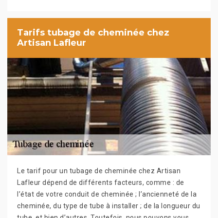
Tarifs tubage de cheminée chez
Artisan Lafleur
Le tarif pour un tubage de cheminée chez Artisan
Lafleur dépend de différents facteurs, comme : de
l’état de votre conduit de cheminée ; l’ancienneté de la
cheminée, du type de tube à installer ; de la longueur du
tube, et bien d’autres. Toutefois, nous pouvons vous