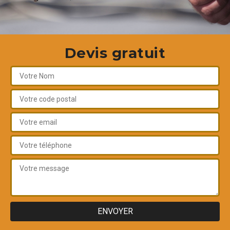
Devis gratuit