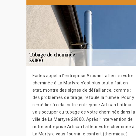
Faites appel à l’entreprise Artisan Lafleur si votre
cheminée à La Martyre n’est plus tout à fait en
état, montre des signes de défaillance, comme :
des problèmes de tirage, refoule la fumée. Pour y
remédier à cela, notre entreprise Artisan Lafleur
va s’occuper du tubage de votre cheminée dans la
ville de La Martyre 29800. Après l’intervention de
notre entreprise Artisan Lafleur votre cheminée à
La Martyre vous fournir le confort (thermique)