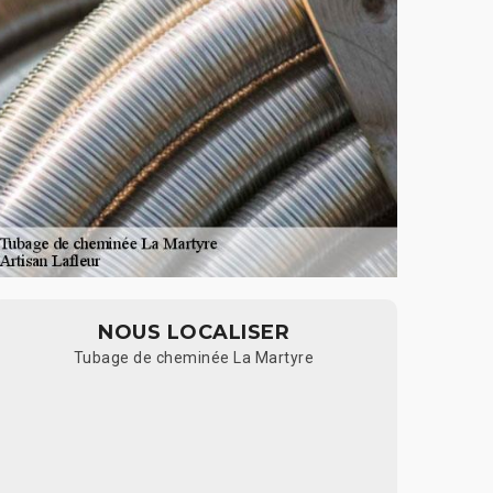
NOUS LOCALISER
Tubage de cheminée La Martyre