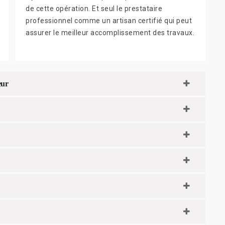
de cette opération. Et seul le prestataire
professionnel comme un artisan certifié qui peut
assurer le meilleur accomplissement des travaux.
eur