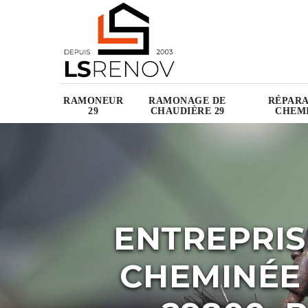
RAMONEUR
RAMONAGE DE
RÉPARA
29
CHAUDIÈRE 29
CHEMI
ENTREPRIS
CHEMINÉE