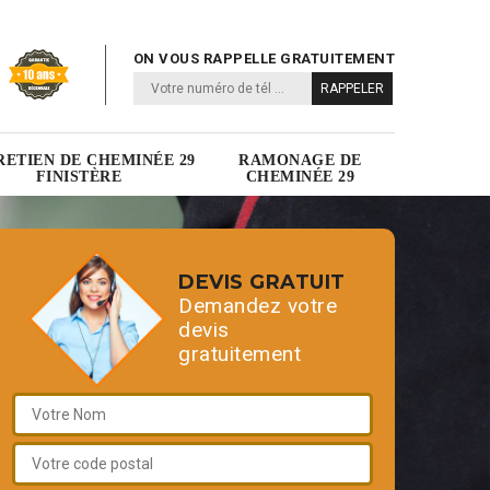
ON VOUS RAPPELLE GRATUITEMENT
RETIEN DE CHEMINÉE 29
RAMONAGE DE
FINISTÈRE
CHEMINÉE 29
DEVIS GRATUIT
Demandez votre
devis
gratuitement