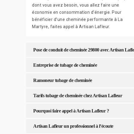
dont vous avez besoin, vous allez faire une
économie en consommation d’énergie. Pour
bénéficier d’une cheminée performante à La
Martyre, faites appel à Artisan Lafleur.
Pose de conduit de cheminée 29800 avec Artisan Lafl
Entreprise de tubage de cheminée
Ramoneur tubage de cheminée
Tarifs tubage de cheminée chez Artisan Lafleur
Pourquoi faire appel à Artisan Lafleur ?
Artisan Lafleur un professionnel à l’écoute