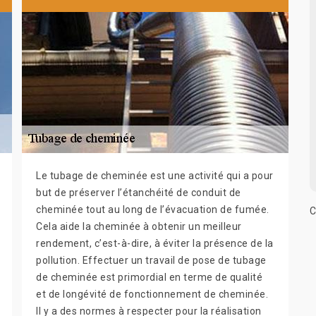
Le tubage de cheminée est une activité qui a pour
but de préserver l’étanchéité de conduit de
cheminée tout au long de l’évacuation de fumée.
C
Cela aide la cheminée à obtenir un meilleur
rendement, c’est-à-dire, à éviter la présence de la
pollution. Effectuer un travail de pose de tubage
de cheminée est primordial en terme de qualité
et de longévité de fonctionnement de cheminée.
Il y a des normes à respecter pour la réalisation