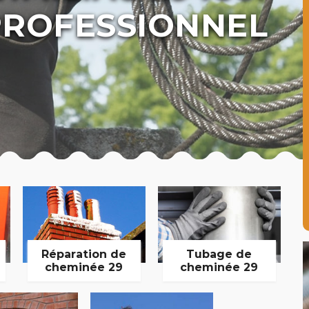
ROFESSIONNEL
Réparation de
Tubage de
cheminée 29
cheminée 29