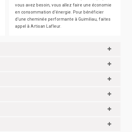
vous avez besoin, vous allez faire une économie
en consommation d’énergie. Pour bénéficier
d’une cheminée performante à Guimiliau, faites
appel à Artisan Lafleur.