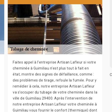
Faites appel à l’entreprise Artisan Lafleur si votre
cheminée à Guimiliau n’est plus tout à fait en
état, montre des signes de défaillance, comme :
C
des problèmes de tirage, refoule la fumée. Pour y
remédier à cela, notre entreprise Artisan Lafleur
va s’occuper du tubage de votre cheminée dans la
ville de Guimiliau 29400. Après l’intervention de
notre entreprise Artisan Lafleur votre cheminée à
Guimiliau vous fournir le confort (thermique) dont