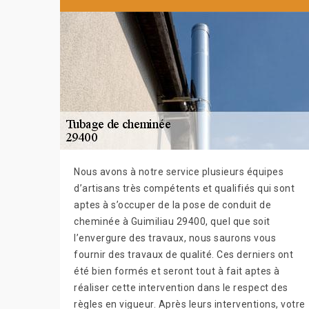
Nous avons à notre service plusieurs équipes
d’artisans très compétents et qualifiés qui sont
aptes à s’occuper de la pose de conduit de
cheminée à Guimiliau 29400, quel que soit
l’envergure des travaux, nous saurons vous
fournir des travaux de qualité. Ces derniers ont
été bien formés et seront tout à fait aptes à
réaliser cette intervention dans le respect des
règles en vigueur. Après leurs interventions, votre