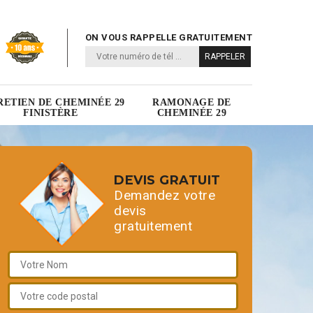
ON VOUS RAPPELLE GRATUITEMENT
RETIEN DE CHEMINÉE 29
RAMONAGE DE
FINISTÈRE
CHEMINÉE 29
DEVIS GRATUIT
Demandez votre
devis
gratuitement