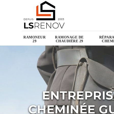
RAMONEUR
RAMONAGE DE
RÉPARA
29
CHAUDIÈRE 29
CHEMI
ENTREPRIS
CHEMINÉE GU