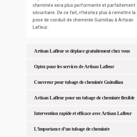
cheminée sera plus performante et parfaitement
sécuritaire. De ce fait, n’hésitez plus à remettre la
pose de conduit de cheminée Guimiliau à Artisan
Lafleur.
Artisan Lafleur se déplace gratuitement chez vous
Optez pour les services de Artisan Lafleur
Couvreur pour tubage de cheminée Guimiliau
Artisan Lafleur pour un tubage de cheminée flexible
Intervention rapide et efficace avec Artisan Lafleur
L’importance d’un tubage de cheminée