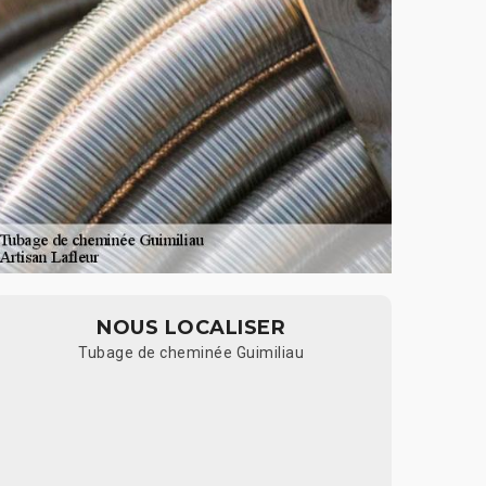
NOUS LOCALISER
Tubage de cheminée Guimiliau