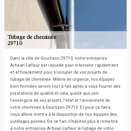
Dans la ville de Gourlizon 29710, notre entreprise
Artisan Lafleur est réputée pour intervenir rapidement
et efficacement pour s’occuper de vos projets de
tubage de cheminée. Même en urgence, nos équipes
bien formées seront tout à fait aptes à vous fournir des
prestations de qualité et cela, quelle que soit
l’envergure de vos projets, l’état et l’ancienneté de
votre cheminée à Gourlizon 29710. Et pour ce faire,
nous allons mettre à la disposition de nos équipes des
outillages pointes. De ce fait, n’hésitez plus à remettre
à notre entreprise Artisan Lafleur le tubage de votre