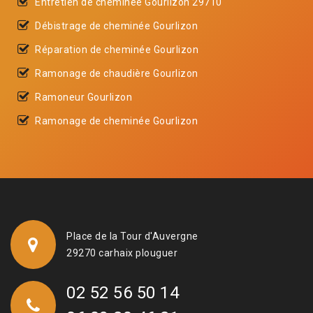
Entretien de cheminée Gourlizon 29710
Débistrage de cheminée Gourlizon
Réparation de cheminée Gourlizon
Ramonage de chaudière Gourlizon
Ramoneur Gourlizon
Ramonage de cheminée Gourlizon
Place de la Tour d'Auvergne
29270 carhaix plouguer
02 52 56 50 14