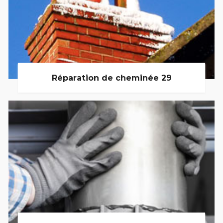
Réparation de cheminée 29