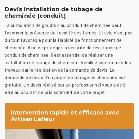
Devis installation de tubage de
cheminée (conduit)
La cumulation de goudron au conduit de cheminée peut
favoriser la présence de l’acidité des fumés. Et cela n’est pas
du tout favorable pour la fiabilité de fonctionnement de
cheminée. Afin de protéger la sécurité de résistance de
conduit de cheminée, il est essentiel de réaliser une
installation de tubage de cheminée. Veuillez commencer les
travaux par la réalisation de la demande de devis. La
demande de devis d’un projet de tubage de cheminée est
gratuite. Un devis réalisé par un professionnel vous aide à
être au courant de prix estimatif de votre projet.
Intervention rapide et efficace avec
Artisan Lafleur