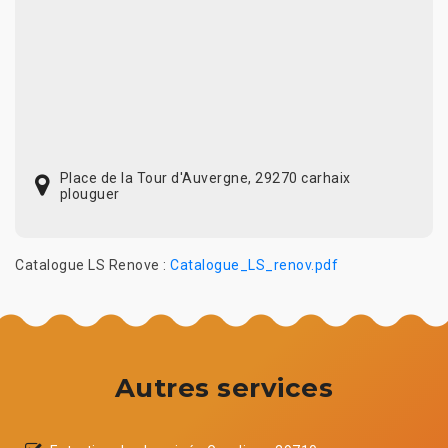
Place de la Tour d'Auvergne, 29270 carhaix
plouguer
Catalogue LS Renove :
Catalogue_LS_renov.pdf
Autres services