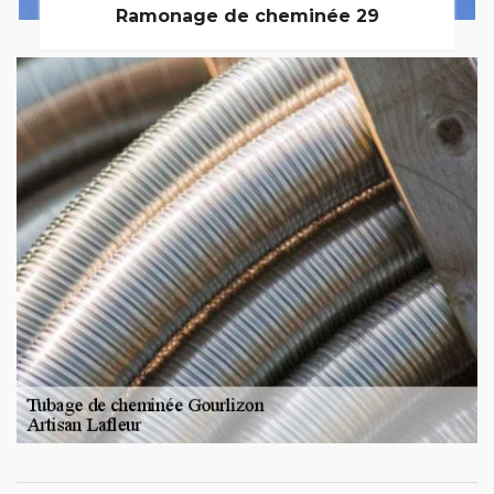
Ramonage de cheminée 29