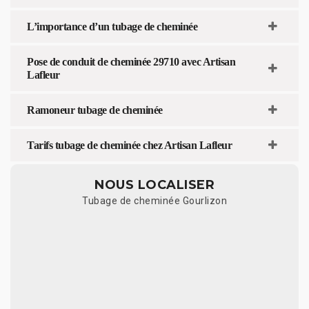
L’importance d’un tubage de cheminée
Pose de conduit de cheminée 29710 avec Artisan
Lafleur
Ramoneur tubage de cheminée
Tarifs tubage de cheminée chez Artisan Lafleur
NOUS LOCALISER
Tubage de cheminée Gourlizon