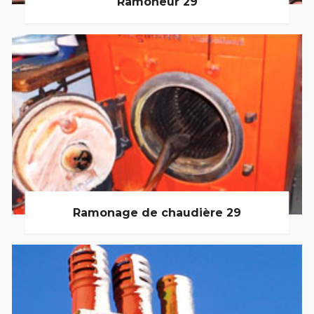
Ramoneur 29
Ramonage de chaudière 29