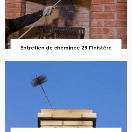
Entretien de cheminée 29 Finistère