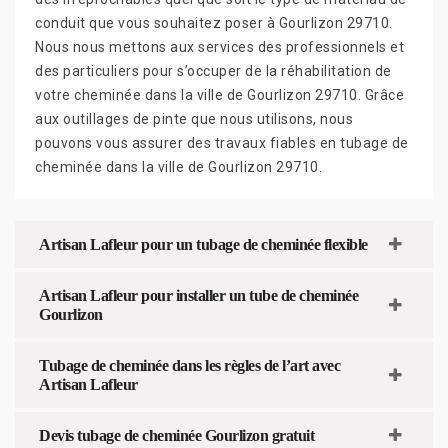
conduit que vous souhaitez poser à Gourlizon 29710.
Nous nous mettons aux services des professionnels et
des particuliers pour s’occuper de la réhabilitation de
votre cheminée dans la ville de Gourlizon 29710. Grâce
aux outillages de pinte que nous utilisons, nous
pouvons vous assurer des travaux fiables en tubage de
cheminée dans la ville de Gourlizon 29710.
Artisan Lafleur pour un tubage de cheminée flexible
Artisan Lafleur pour installer un tube de cheminée
Gourlizon
Tubage de cheminée dans les règles de l’art avec
Artisan Lafleur
Devis tubage de cheminée Gourlizon gratuit