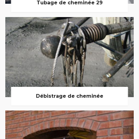
Tubage de cheminée 29
Débistrage de cheminée