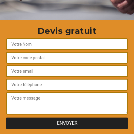
Devis gratuit