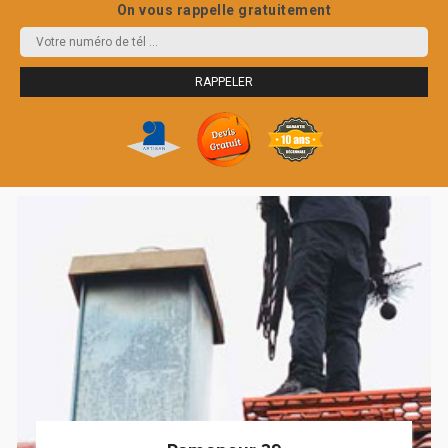
On vous rappelle gratuitement