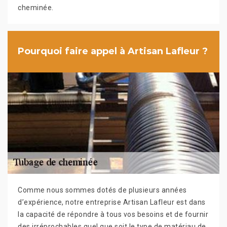
cheminée.
Pourquoi faire appel à Artisan Lafleur ?
Comme nous sommes dotés de plusieurs années
d’expérience, notre entreprise Artisan Lafleur est dans
la capacité de répondre à tous vos besoins et de fournir
des irréprochables quel que soit le type de matériau de