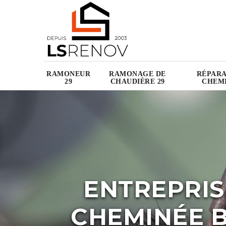
RAMONEUR
RAMONAGE DE
RÉPARA
29
CHAUDIÈRE 29
CHEMI
ENTREPRIS
CHEMINÉE B