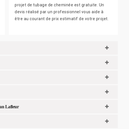
projet de tubage de cheminée est gratuite. Un
devis réalisé par un professionnel vous aide à
être au courant de prix estimatif de votre projet.
san Lafleur