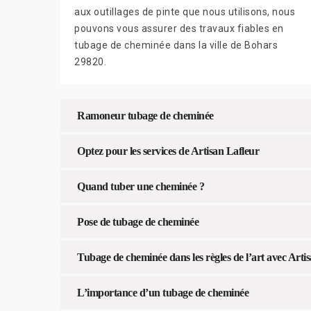
aux outillages de pinte que nous utilisons, nous
pouvons vous assurer des travaux fiables en
tubage de cheminée dans la ville de Bohars
29820.
Ramoneur tubage de cheminée
Optez pour les services de Artisan Lafleur
Quand tuber une cheminée ?
Pose de tubage de cheminée
Tubage de cheminée dans les règles de l’art avec Arti
L’importance d’un tubage de cheminée