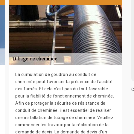
La cumulation de goudron au conduit de
cheminée peut favoriser la présence de l’acidité
des fumés. Et cela n’est pas du tout favorable
C
pour la fiabilité de fonctionnement de cheminée.
Afin de protéger la sécurité de résistance de
conduit de cheminée, il est essentiel de réaliser
une installation de tubage de cheminée. Veuillez
commencer les travaux par la réalisation de la
demande de devis. La demande de devis d’un