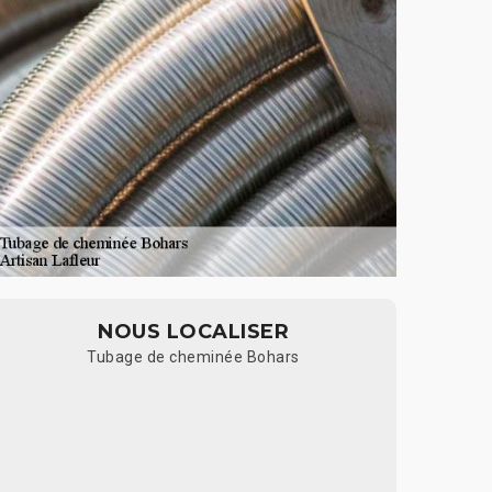
NOUS LOCALISER
Tubage de cheminée Bohars