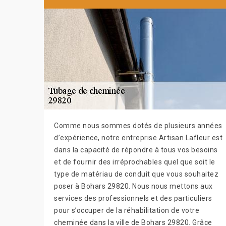
Comme nous sommes dotés de plusieurs années
d’expérience, notre entreprise Artisan Lafleur est
dans la capacité de répondre à tous vos besoins
et de fournir des irréprochables quel que soit le
type de matériau de conduit que vous souhaitez
poser à Bohars 29820. Nous nous mettons aux
services des professionnels et des particuliers
pour s’occuper de la réhabilitation de votre
cheminée dans la ville de Bohars 29820. Grâce