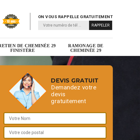
ON VOUS RAPPELLE GRATUITEMENT
RETIEN DE CHEMINÉE 29
RAMONAGE DE
FINISTÈRE
CHEMINÉE 29
DEVIS GRATUIT
Demandez votre
devis
gratuitement