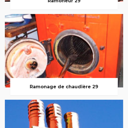
Ramoneur 29
Ramonage de chaudière 29