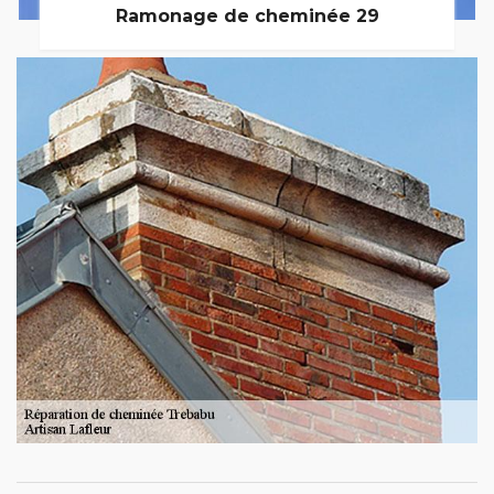
Ramonage de cheminée 29