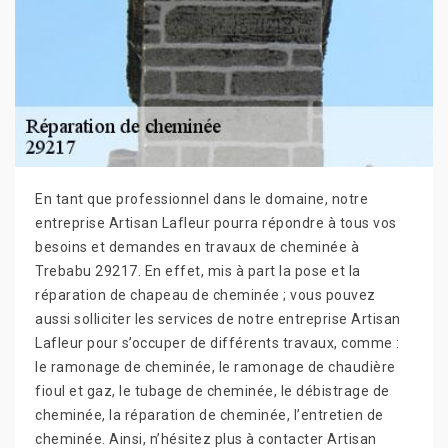
En tant que professionnel dans le domaine, notre
entreprise Artisan Lafleur pourra répondre à tous vos
besoins et demandes en travaux de cheminée à
Trebabu 29217. En effet, mis à part la pose et la
réparation de chapeau de cheminée ; vous pouvez
aussi solliciter les services de notre entreprise Artisan
Lafleur pour s’occuper de différents travaux, comme :
le ramonage de cheminée, le ramonage de chaudière
fioul et gaz, le tubage de cheminée, le débistrage de
cheminée, la réparation de cheminée, l’entretien de
cheminée. Ainsi, n’hésitez plus à contacter Artisan