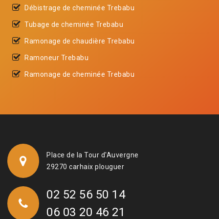
Débistrage de cheminée Trebabu
Tubage de cheminée Trebabu
Ramonage de chaudière Trebabu
Ramoneur Trebabu
Ramonage de cheminée Trebabu
Place de la Tour d'Auvergne
29270 carhaix plouguer
02 52 56 50 14
06 03 20 46 21