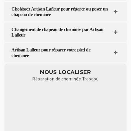
Choisissez Artisan Lafleur pour réparer ou poser un
chapeau de cheminée
Changement de chapeau de cheminée par Artisan
Lafleur
Artisan Lafleur pour réparer votre pied de
cheminée
NOUS LOCALISER
Réparation de cheminée Trebabu