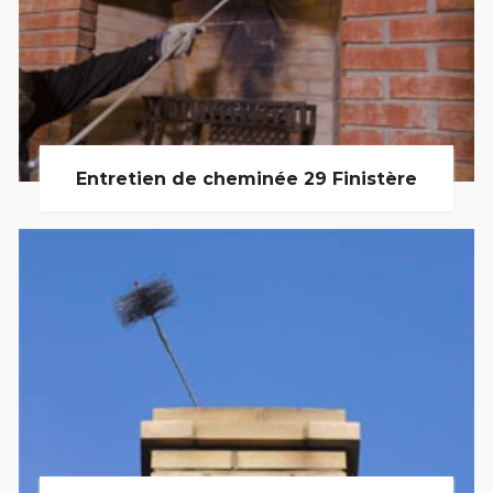
Entretien de cheminée 29 Finistère