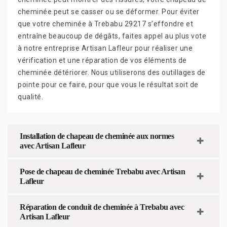
cheminée peut se casser ou se déformer. Pour éviter
que votre cheminée à Trebabu 29217 s’effondre et
entraîne beaucoup de dégâts, faites appel au plus vote
à notre entreprise Artisan Lafleur pour réaliser une
vérification et une réparation de vos éléments de
cheminée détériorer. Nous utiliserons des outillages de
pointe pour ce faire, pour que vous le résultat soit de
qualité.
Installation de chapeau de cheminée aux normes
avec Artisan Lafleur
Pose de chapeau de cheminée Trebabu avec Artisan
Lafleur
Réparation de conduit de cheminée à Trebabu avec
Artisan Lafleur