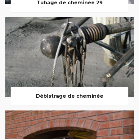
Tubage de cheminée 29
Débistrage de cheminée