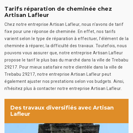
Tarifs réparation de cheminée chez
Artisan Lafleur
Chez notre entreprise Artisan Lafleur, nous n’avons de tarif
fixe pour une réponse de cheminée. En effet, nos tarifs
varient selon le type de réparation à effectuer, l’élément de la
cheminée à réparer, la difficulté des travaux. Toutefois, nous
pouvons vous assurer que, notre entreprise Artisan Lafleur
propose le tarif le plus bas du marché dans la ville de Trebabu
29217. Pour mieux satisfaire notre clientèle dans la ville de
Trebabu 29217, notre entreprise Artisan Lafleur peut
également ajuster nos prestations selon vos budgets. Ainsi,
n’hésitez plus à contacter notre entreprise Artisan Lafleur.
Des travaux diversifiés avec Artisan
Lafleur