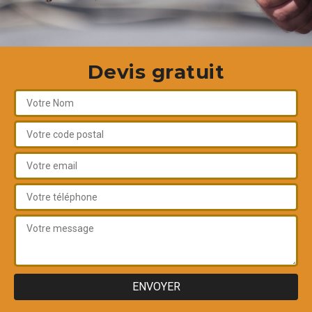
Devis gratuit