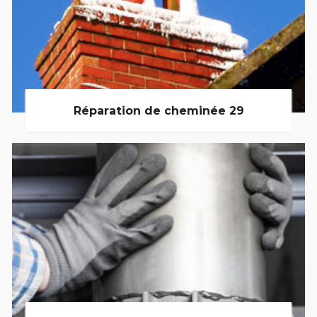
Réparation de cheminée 29