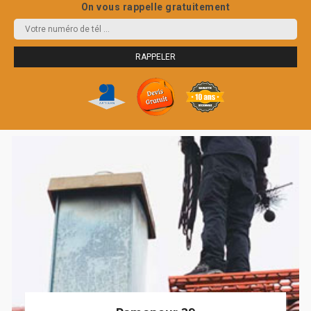
On vous rappelle gratuitement