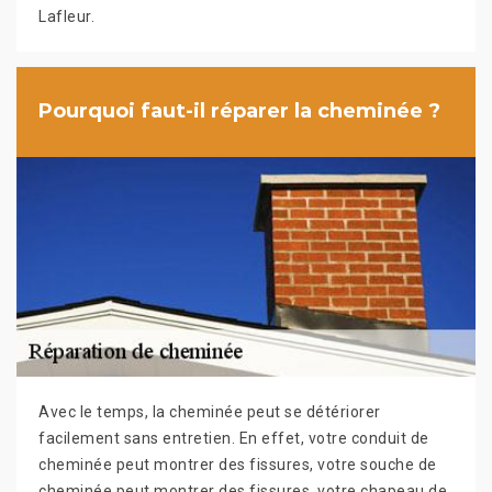
Lafleur.
Pourquoi faut-il réparer la cheminée ?
Avec le temps, la cheminée peut se détériorer
facilement sans entretien. En effet, votre conduit de
cheminée peut montrer des fissures, votre souche de
cheminée peut montrer des fissures, votre chapeau de