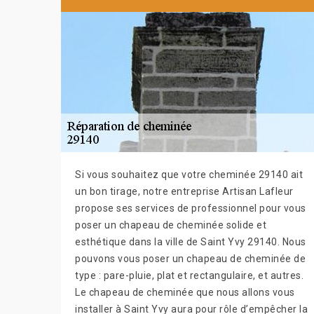
Si vous souhaitez que votre cheminée 29140 ait
un bon tirage, notre entreprise Artisan Lafleur
propose ses services de professionnel pour vous
poser un chapeau de cheminée solide et
esthétique dans la ville de Saint Yvy 29140. Nous
pouvons vous poser un chapeau de cheminée de
type : pare-pluie, plat et rectangulaire, et autres.
Le chapeau de cheminée que nous allons vous
installer à Saint Yvy aura pour rôle d’empêcher la