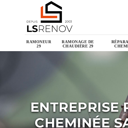
RAMONEUR
RAMONAGE DE
RÉPARA
29
CHAUDIÈRE 29
CHEMI
ENTREPRISE 
CHEMINÉE SA