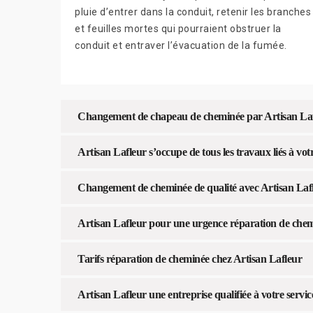
pluie d’entrer dans la conduit, retenir les branches
et feuilles mortes qui pourraient obstruer la
conduit et entraver l’évacuation de la fumée.
Changement de chapeau de cheminée par Artisan La
Artisan Lafleur s’occupe de tous les travaux liés à v
Changement de cheminée de qualité avec Artisan Laf
Artisan Lafleur pour une urgence réparation de che
Tarifs réparation de cheminée chez Artisan Lafleur
Artisan Lafleur une entreprise qualifiée à votre servic