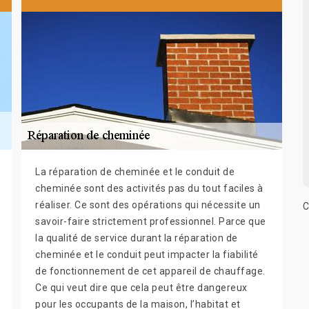
La réparation de cheminée et le conduit de
cheminée sont des activités pas du tout faciles à
réaliser. Ce sont des opérations qui nécessite un
C
savoir-faire strictement professionnel. Parce que
la qualité de service durant la réparation de
cheminée et le conduit peut impacter la fiabilité
de fonctionnement de cet appareil de chauffage.
Ce qui veut dire que cela peut être dangereux
pour les occupants de la maison, l’habitat et