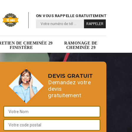
ON VOUS RAPPELLE GRATUITEMENT
RETIEN DE CHEMINÉE 29
RAMONAGE DE
FINISTÈRE
CHEMINÉE 29
DEVIS GRATUIT
Demandez votre
devis
gratuitement