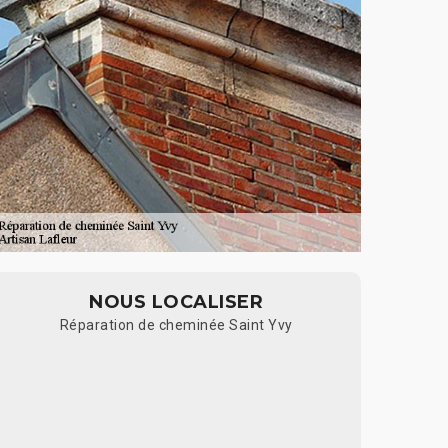
NOUS LOCALISER
Réparation de cheminée Saint Yvy