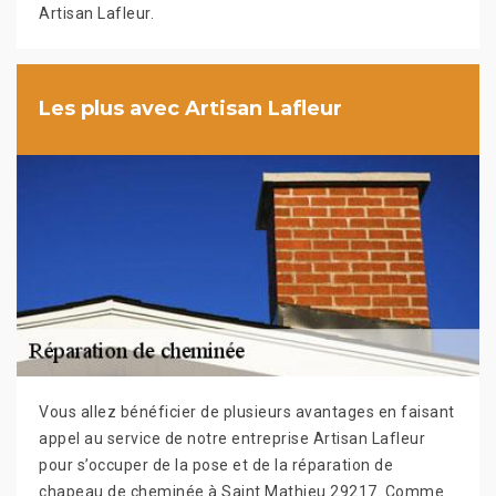
Artisan Lafleur.
Les plus avec Artisan Lafleur
Vous allez bénéficier de plusieurs avantages en faisant
appel au service de notre entreprise Artisan Lafleur
pour s’occuper de la pose et de la réparation de
chapeau de cheminée à Saint Mathieu 29217. Comme