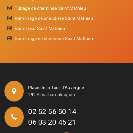
Tubage de cheminée Saint Mathieu
Ramonage de chaudière Saint Mathieu
Ramoneur Saint Mathieu
Ramonage de cheminée Saint Mathieu
Place de la Tour d'Auvergne
29270 carhaix plouguer
02 52 56 50 14
06 03 20 46 21