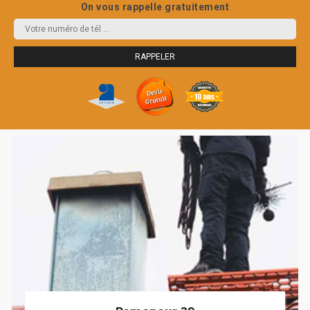
On vous rappelle gratuitement