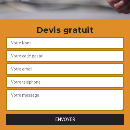
Devis gratuit