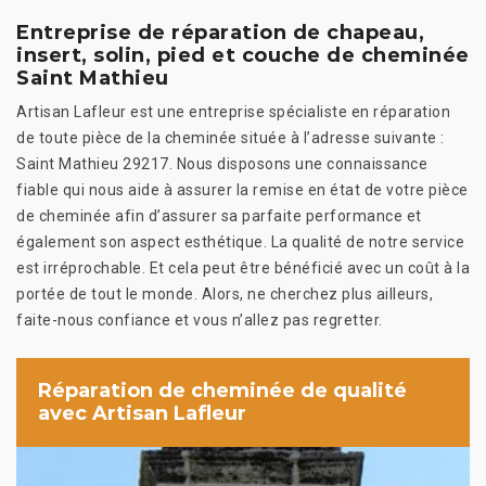
Entreprise de réparation de chapeau,
insert, solin, pied et couche de cheminée
Saint Mathieu
Artisan Lafleur est une entreprise spécialiste en réparation
de toute pièce de la cheminée située à l’adresse suivante :
Saint Mathieu 29217. Nous disposons une connaissance
fiable qui nous aide à assurer la remise en état de votre pièce
de cheminée afin d’assurer sa parfaite performance et
également son aspect esthétique. La qualité de notre service
est irréprochable. Et cela peut être bénéficié avec un coût à la
portée de tout le monde. Alors, ne cherchez plus ailleurs,
faite-nous confiance et vous n’allez pas regretter.
Réparation de cheminée de qualité
avec Artisan Lafleur