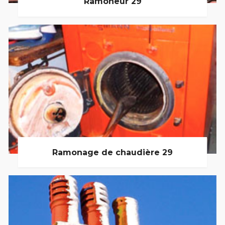
Ramoneur 29
Ramonage de chaudière 29