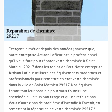
Exerçant le métier depuis des années ; sachez que,
notre entreprise Artisan Lafleur est le professionnel
qu’il vous faut pour réparer votre cheminée à Saint
Mathieu 29217 dans les règles de l’art. Notre entreprise
Artisan Lafleur utilisera des équipements modernes et
professionnels pour remettre en état votre cheminée
dans la ville de Saint Mathieu 29217. Nos équipes
feront tout leur possible pour vous fournir une
cheminée qui ait un bon tirage et qui ne refoule pas.
Vous n’aurez pas de problème d’incendie à l’avenir, en
remettant la réparation de votre cheminée 29217 à