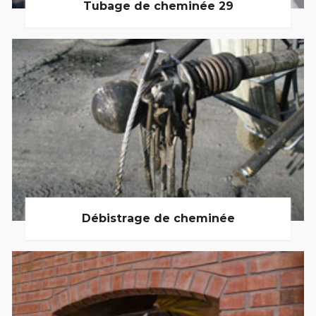
Tubage de cheminée 29
Débistrage de cheminée