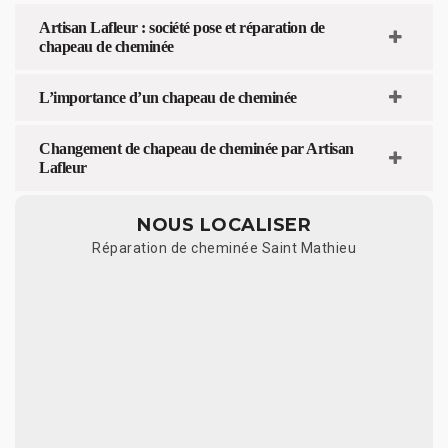
Artisan Lafleur : société pose et réparation de
chapeau de cheminée
L’importance d’un chapeau de cheminée
Changement de chapeau de cheminée par Artisan
Lafleur
NOUS LOCALISER
Réparation de cheminée Saint Mathieu