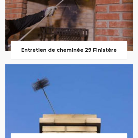
Entretien de cheminée 29 Finistère