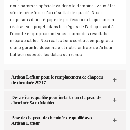
nous sommes spécialisés dans le domaine ; vous êtes
sûr de bénéficier d’un résultat de qualité. Nous
disposons d’une équipe de professionnels qui sauront
réaliser vos projets dans les règles de l’art, qui sont à
l’écoute et qui pourront vous fournir des résultats
irréprochables. Nos réalisations sont accompagnées
d’une garantie décennale et notre entreprise Artisan
Lafleur respecte les délais convenus.
Artisan Lafleur pour le remplacement de chapeau
de cheminée 29217
Des artisans qualifié pour installer un chapeau de
cheminée Saint Mathieu
Pose de chapeau de cheminée de qualité avec
Artisan Lafleur