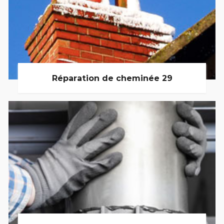
Réparation de cheminée 29