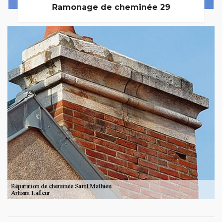
Ramonage de cheminée 29