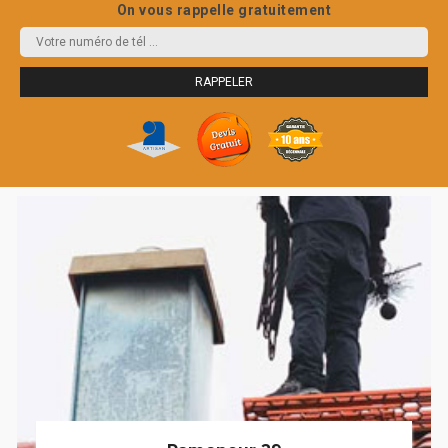
On vous rappelle gratuitement