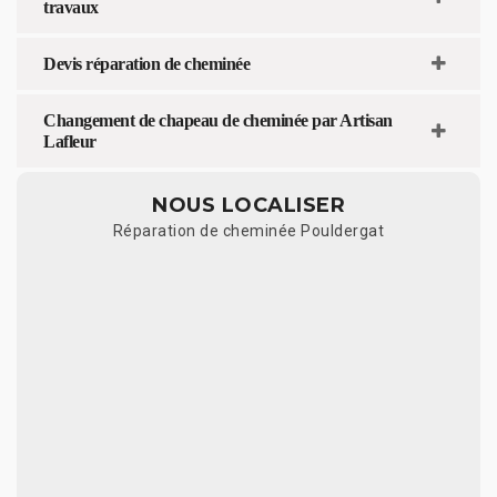
travaux
Devis réparation de cheminée
Changement de chapeau de cheminée par Artisan
Lafleur
NOUS LOCALISER
Réparation de cheminée Pouldergat