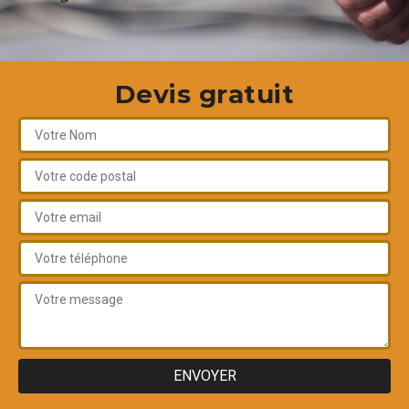
Devis gratuit