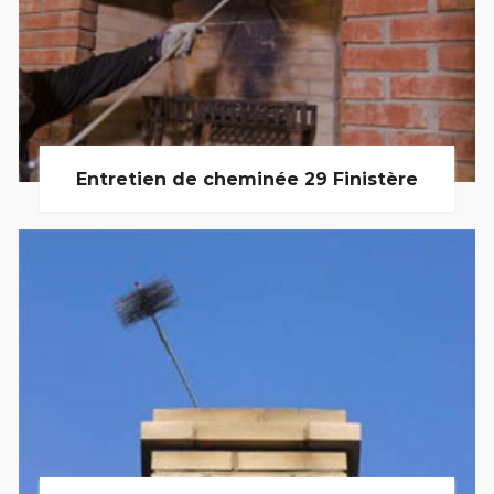
Entretien de cheminée 29 Finistère