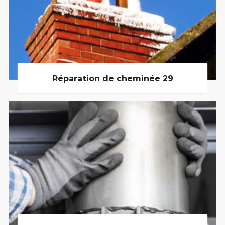
Réparation de cheminée 29