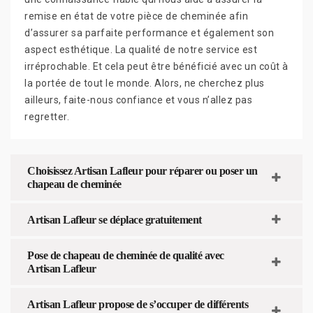
remise en état de votre pièce de cheminée afin
d’assurer sa parfaite performance et également son
aspect esthétique. La qualité de notre service est
irréprochable. Et cela peut être bénéficié avec un coût à
la portée de tout le monde. Alors, ne cherchez plus
ailleurs, faite-nous confiance et vous n’allez pas
regretter.
Choisissez Artisan Lafleur pour réparer ou poser un
chapeau de cheminée
Artisan Lafleur se déplace gratuitement
Pose de chapeau de cheminée de qualité avec
Artisan Lafleur
Artisan Lafleur propose de s’occuper de différents