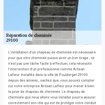
L’installation d’un chapeau de cheminée est nécessaire
pour que vitre cheminée puisse avoir un bon tirage ; ce
n’est pas une tâche facile à effectuer, cela nécessite
l’intervention d’un professionnel comme Artisan
Lafleur. Installée dans la ville de Pouldergat 29100
depuis des années ; sachez que, vous pouvez compter
sur notre entreprise Artisan Lafleur pour mener à bien
la pose de chapeau de cheminée. Le chapeau de
cheminée que nous allons vous installer pourra assurer
correctement son rôle qui est de protéger votre conduit