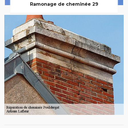
Ramonage de cheminée 29