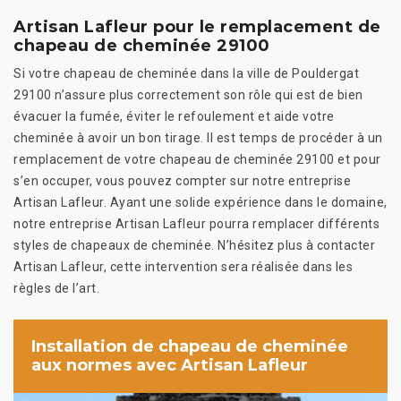
Artisan Lafleur pour le remplacement de
chapeau de cheminée 29100
Si votre chapeau de cheminée dans la ville de Pouldergat
29100 n’assure plus correctement son rôle qui est de bien
évacuer la fumée, éviter le refoulement et aide votre
cheminée à avoir un bon tirage. Il est temps de procéder à un
remplacement de votre chapeau de cheminée 29100 et pour
s’en occuper, vous pouvez compter sur notre entreprise
Artisan Lafleur. Ayant une solide expérience dans le domaine,
notre entreprise Artisan Lafleur pourra remplacer différents
styles de chapeaux de cheminée. N’hésitez plus à contacter
Artisan Lafleur, cette intervention sera réalisée dans les
règles de l’art.
Installation de chapeau de cheminée
aux normes avec Artisan Lafleur