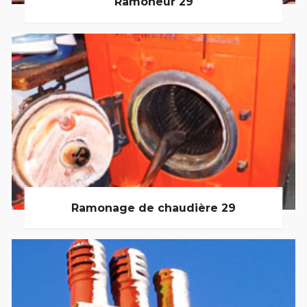
Ramoneur 29
Ramonage de chaudière 29