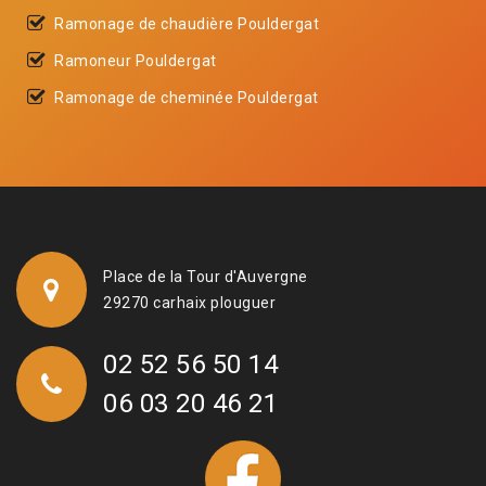
Ramonage de chaudière Pouldergat
Ramoneur Pouldergat
Ramonage de cheminée Pouldergat
Place de la Tour d'Auvergne
29270 carhaix plouguer
02 52 56 50 14
06 03 20 46 21