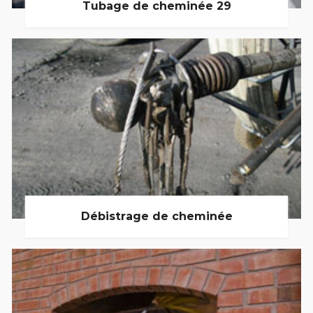
Tubage de cheminée 29
Débistrage de cheminée